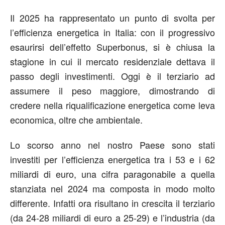
Il 2025 ha rappresentato un punto di svolta per
l’efficienza energetica in Italia: con il progressivo
esaurirsi dell’effetto Superbonus, si è chiusa la
stagione in cui il mercato residenziale dettava il
passo degli investimenti. Oggi è il terziario ad
assumere il peso maggiore, dimostrando di
credere nella riqualificazione energetica come leva
economica, oltre che ambientale.
Lo scorso anno nel nostro Paese sono stati
investiti per l’efficienza energetica tra i 53 e i 62
miliardi di euro, una cifra paragonabile a quella
stanziata nel 2024 ma composta in modo molto
differente. Infatti ora risultano in crescita il terziario
(da 24-28 miliardi di euro a 25-29) e l’industria (da