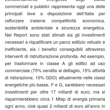
commerciali e pubblici rappresenta oggi una delle
principali leve a disposizione dell’Italia per
rafforzare insieme competitività economica,
sostenibilità ambientale e sicurezza energetica.
Nel Report sono stati stimati sia gli investimenti
necessari a riqualificare un parco edilizio vetusto e
inefficiente, sia i benefici conseguibili attraverso
interventi di ristrutturazione profonda. Ad esempio,
per trasformare in classe A gli edifici ad uso
commerciale (75% vendita al dettaglio, 15% attività
di ristorazione, 10% GDO) attualmente nelle classi
energetiche più basse, F e G, sarebbero necessari
investimenti per oltre 17 miliardi di euro, ma si
risparmierebbero circa 1 Mtep di energia primaria
ogni anno, cioè quasi 2 miliardi di euro all’anno in