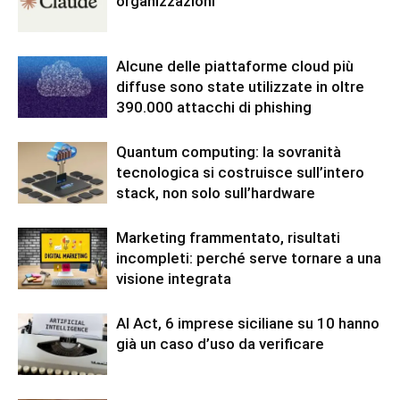
organizzazioni
Alcune delle piattaforme cloud più
diffuse sono state utilizzate in oltre
390.000 attacchi di phishing
Quantum computing: la sovranità
tecnologica si costruisce sull’intero
stack, non solo sull’hardware
Marketing frammentato, risultati
incompleti: perché serve tornare a una
visione integrata
AI Act, 6 imprese siciliane su 10 hanno
già un caso d’uso da verificare