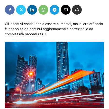
Gli incentivi continuano a essere numerosi, ma la loro efficacia
è indebolita da continui aggiornamenti e correzioni e da
complessità procedurali. F