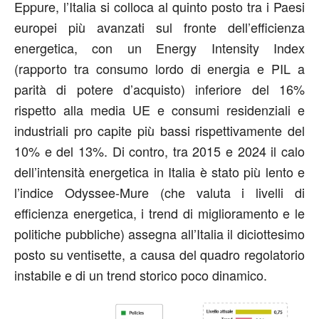
Eppure, l’Italia si colloca al quinto posto tra i Paesi
europei più avanzati sul fronte dell’efficienza
energetica, con un Energy Intensity Index
(rapporto tra consumo lordo di energia e PIL a
parità di potere d’acquisto) inferiore del 16%
rispetto alla media UE e consumi residenziali e
industriali pro capite più bassi rispettivamente del
10% e del 13%. Di contro, tra 2015 e 2024 il calo
dell’intensità energetica in Italia è stato più lento e
l’indice Odyssee-Mure (che valuta i livelli di
efficienza energetica, i trend di miglioramento e le
politiche pubbliche) assegna all’Italia il diciottesimo
posto su ventisette, a causa del quadro regolatorio
instabile e di un trend storico poco dinamico.