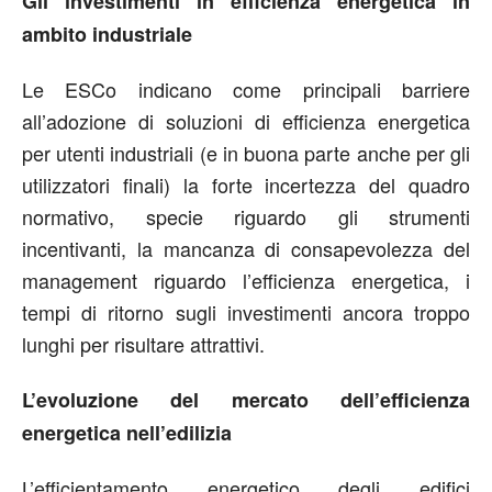
Gli investimenti in efficienza energetica in
ambito industriale
Le ESCo indicano come principali barriere
all’adozione di soluzioni di efficienza energetica
per utenti industriali (e in buona parte anche per gli
utilizzatori finali) la forte incertezza del quadro
normativo, specie riguardo gli strumenti
incentivanti, la mancanza di consapevolezza del
management riguardo l’efficienza energetica, i
tempi di ritorno sugli investimenti ancora troppo
lunghi per risultare attrattivi.
L’evoluzione del mercato dell’efficienza
energetica
nell’edilizia
L’efficientamento energetico degli edifici