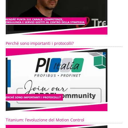
Perché sono importanti i protocolli?
Titanium: l’evoluzione del Motion Control