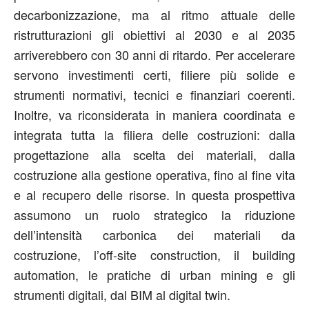
decarbonizzazione, ma al ritmo attuale delle
ristrutturazioni gli obiettivi al 2030 e al 2035
arriverebbero con 30 anni di ritardo. Per accelerare
servono investimenti certi, filiere più solide e
strumenti normativi, tecnici e finanziari coerenti.
Inoltre, va riconsiderata in maniera coordinata e
integrata tutta la filiera delle costruzioni: dalla
progettazione alla scelta dei materiali, dalla
costruzione alla gestione operativa, fino al fine vita
e al recupero delle risorse. In questa prospettiva
assumono un ruolo strategico la riduzione
dell’intensità carbonica dei materiali da
costruzione, l’off-site construction, il building
automation, le pratiche di urban mining e gli
strumenti digitali, dal BIM al digital twin.