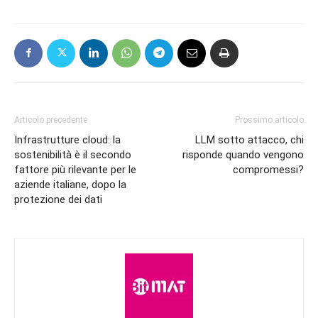
Articolo precedente
Prossimo articolo
Infrastrutture cloud: la
LLM sotto attacco, chi
sostenibilità è il secondo
risponde quando vengono
fattore più rilevante per le
compromessi?
aziende italiane, dopo la
protezione dei dati