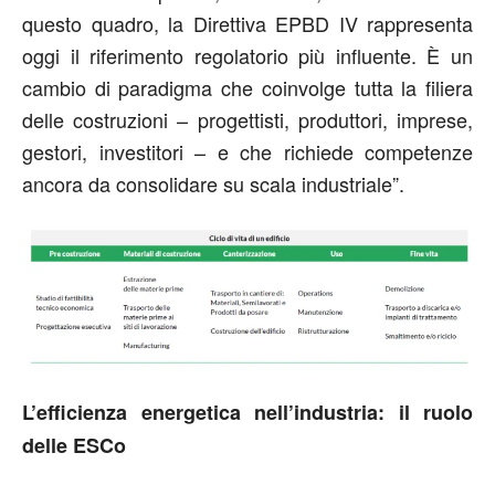
questo quadro, la Direttiva EPBD IV rappresenta
oggi il riferimento regolatorio più influente. È un
cambio di paradigma che coinvolge tutta la filiera
delle costruzioni – progettisti, produttori, imprese,
gestori, investitori – e che richiede competenze
ancora da consolidare su scala industriale”.
L’efficienza energetica nell’industria: il ruolo
delle ESCo