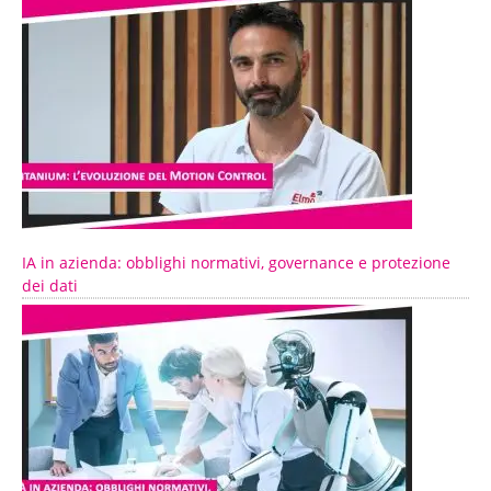
IA in azienda: obblighi normativi, governance e protezione
dei dati