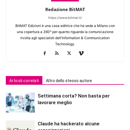
Redazione BitMAT
https://www.bitmat.it/
BitMAT Edizioni è una casa editrice che ha sede a Milano con
una copertura a 360° per quanto riguarda la comunicazione
rivolta agli specialisti dell'lnformation & Communication
Technology.
Articoli correlati
Altro dello stesso autore
Settimana corta? Non basta per
lavorare meglio
Claude ha hackerato alcune