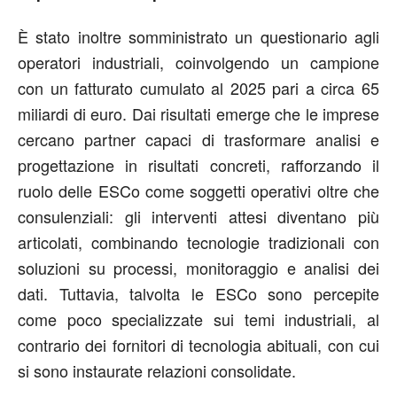
È stato inoltre somministrato un questionario agli
operatori industriali, coinvolgendo un campione
con un fatturato cumulato al 2025 pari a circa 65
miliardi di euro. Dai risultati emerge che le imprese
cercano partner capaci di trasformare analisi e
progettazione in risultati concreti, rafforzando il
ruolo delle ESCo come soggetti operativi oltre che
consulenziali: gli interventi attesi diventano più
articolati, combinando tecnologie tradizionali con
soluzioni su processi, monitoraggio e analisi dei
dati. Tuttavia, talvolta le ESCo sono percepite
come poco specializzate sui temi industriali, al
contrario dei fornitori di tecnologia abituali, con cui
si sono instaurate relazioni consolidate.