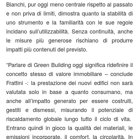
Bianchi, pur oggi meno centrale rispetto al passato
e non priva di limiti, dimostra quanto la stabilità di
uno strumento e la familiarità con le sue regole
incidano sull’utilizzabilità. Senza continuità, anche
le misure più generose rischiano di produrre
impatti più contenuti del previsto.
“Parlare di Green Building oggi significa ridefinire il
concetto stesso di valore immobiliare – conclude
Frattini -: la prestazione dei nuovi edifici non sarà
valutata solo in base a quanto consumano, ma
anche all’impatto generato per essere costruiti,
gestiti e dismessi, misurando il potenziale di
riscaldamento globale lungo tutto il ciclo di vita.
Entrano quindi in gioco la qualità dei materiali, le
emissioni incorporate, il comfort, la circolarità. In