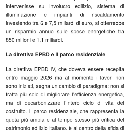
intervenisse su involucro edilizio, sistema di
illuminazione e impianti di riscaldamento
investendo tra 6 e 7,5 miliardi di euro, si otterrebbe
un risparmio annuo sulle spese energetiche tra
850 milioni e 1,1 miliardi.
La direttiva EPBD e il parco residenziale
La direttiva EPBD IV, che doveva essere recepita
entro maggio 2026 ma al momento i lavori non
sono iniziati, segna un cambio di paradigma: non si
tratta più solo di migliorare l’efficienza energetica,
ma di decarbonizzare l’intero ciclo di vita del
costruito. Il parco residenziale, che rappresenta la
quota più ampia e al tempo stesso più critica del
patrimonio edilizio italiano, è al centro della sfida di