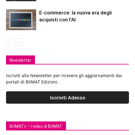
E-commerce: la nuova era degli
acquisti con l’AI
Newsletter
Iscriviti alla Newsletter per ricevere gli aggiornamenti dai
portali di BitMAT Edizioni.
BitMATv – I video di BitMAT