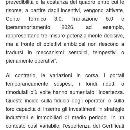
prevedibilità e la costanza del quadro entro cui le
risorse, a partire dagli incentivi, vengono attivate.
Conto Termico 3.0, Transizione 5.0 e
Iperammortamento 2026, ad esempio,
rappresentano tre misure potenzialmente decisive,
ma a fronte di obiettivi ambiziosi non riescono a
tradursi in meccanismi semplici, tempestivi o
pienamente operativi”.
Al contrario, le variazioni in corsa, i portali
temporaneamente sospesi, i fondi ridotti o
rimodulati più volte hanno aumentato l’incertezza.
Questo incide sulla fiducia degli operatori e sulla
loro capacità di inserire gli investimenti in strategie
industriali e immobiliari di medio periodo. In un
contesto così variabile, l’esperienza dei Certificati