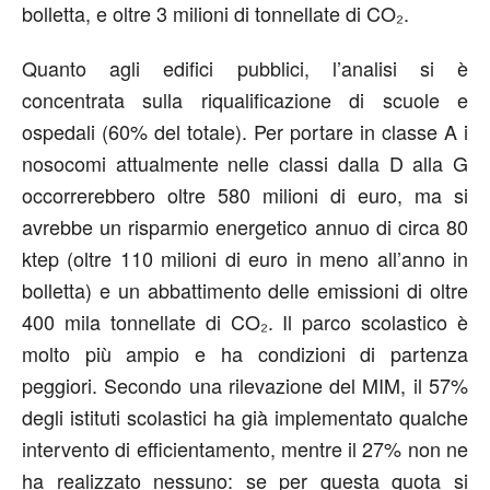
bolletta, e oltre 3 milioni di tonnellate di CO₂.
Quanto agli edifici pubblici, l’analisi si è
concentrata sulla riqualificazione di scuole e
ospedali (60% del totale). Per portare in classe A i
nosocomi attualmente nelle classi dalla D alla G
occorrerebbero oltre 580 milioni di euro, ma si
avrebbe un risparmio energetico annuo di circa 80
ktep (oltre 110 milioni di euro in meno all’anno in
bolletta) e un abbattimento delle emissioni di oltre
400 mila tonnellate di CO₂. Il parco scolastico è
molto più ampio e ha condizioni di partenza
peggiori. Secondo una rilevazione del MIM, il 57%
degli istituti scolastici ha già implementato qualche
intervento di efficientamento, mentre il 27% non ne
ha realizzato nessuno: se per questa quota si