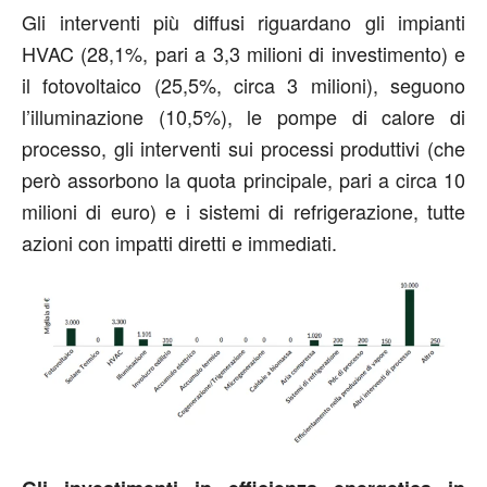
Gli interventi più diffusi riguardano gli impianti
HVAC (28,1%, pari a 3,3 milioni di investimento) e
il fotovoltaico (25,5%, circa 3 milioni), seguono
l’illuminazione (10,5%), le pompe di calore di
processo, gli interventi sui processi produttivi (che
però assorbono la quota principale, pari a circa 10
milioni di euro) e i sistemi di refrigerazione, tutte
azioni con impatti diretti e immediati.