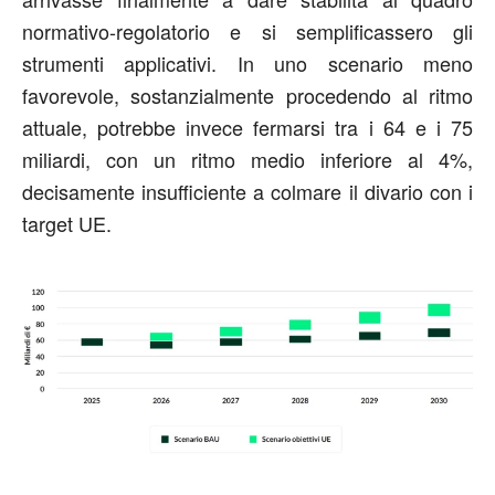
normativo-regolatorio e si semplificassero gli
strumenti applicativi. In uno scenario meno
favorevole, sostanzialmente procedendo al ritmo
attuale, potrebbe invece fermarsi tra i 64 e i 75
miliardi, con un ritmo medio inferiore al 4%,
decisamente insufficiente a colmare il divario con i
target UE.