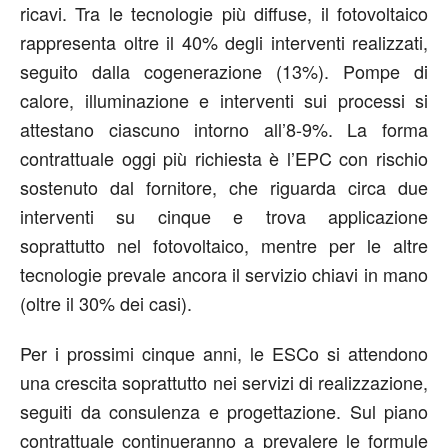
ricavi. Tra le tecnologie più diffuse, il fotovoltaico
rappresenta oltre il 40% degli interventi realizzati,
seguito dalla cogenerazione (13%). Pompe di
calore, illuminazione e interventi sui processi si
attestano ciascuno intorno all’8-9%. La forma
contrattuale oggi più richiesta è l’EPC con rischio
sostenuto dal fornitore, che riguarda circa due
interventi su cinque e trova applicazione
soprattutto nel fotovoltaico, mentre per le altre
tecnologie prevale ancora il servizio chiavi in mano
(oltre il 30% dei casi).
Per i prossimi cinque anni, le ESCo si attendono
una crescita soprattutto nei servizi di realizzazione,
seguiti da consulenza e progettazione. Sul piano
contrattuale continueranno a prevalere le formule