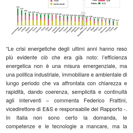
“Le crisi energetiche degli ultimi anni hanno reso
più evidente ciò che era già noto: l’efficienza
energetica non è una misura emergenziale, ma
una politica industriale, immobiliare e ambientale di
lungo periodo che va affrontata con chiarezza e
rapidità, dando coerenza, semplicità e continuità
agli interventi – commenta Federico Frattini,
vicedirettore di E&S e responsabile del Rapporto -.
In Italia non sono certo la domanda, le
competenze e le tecnologie a mancare, ma la