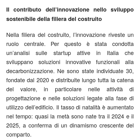
Il contributo dell’innovazione nello sviluppo
sostenibile della filiera del costruito
Nella filiera del costruito, l’innovazione riveste un
ruolo centrale. Per questo è stata condotta
un’analisi sulle startup attive in Italia che
sviluppano soluzioni innovative funzionali alla
decarbonizzazione. Ne sono state individuate 30,
fondate dal 2020 e distribuite lungo tutta la catena
del valore, in particolare nelle attività di
progettazione e nelle soluzioni legate alla fase di
utilizzo dell’edificio. Il tasso di natalità è aumentato
nel tempo: quasi la metà sono nate tra il 2024 e il
2025, a conferma di un dinamismo crescente del
comparto.