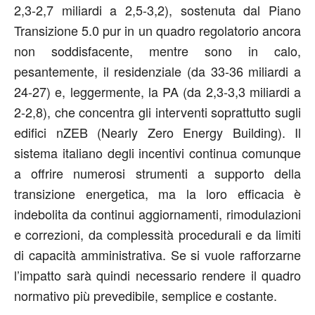
2,3-2,7 miliardi a 2,5-3,2), sostenuta dal Piano
Transizione 5.0 pur in un quadro regolatorio ancora
non soddisfacente, mentre sono in calo,
pesantemente, il residenziale (da 33-36 miliardi a
24-27) e, leggermente, la PA (da 2,3-3,3 miliardi a
2-2,8), che concentra gli interventi soprattutto sugli
edifici nZEB (Nearly Zero Energy Building). Il
sistema italiano degli incentivi continua comunque
a offrire numerosi strumenti a supporto della
transizione energetica, ma la loro efficacia è
indebolita da continui aggiornamenti, rimodulazioni
e correzioni, da complessità procedurali e da limiti
di capacità amministrativa. Se si vuole rafforzarne
l’impatto sarà quindi necessario rendere il quadro
normativo più prevedibile, semplice e costante.