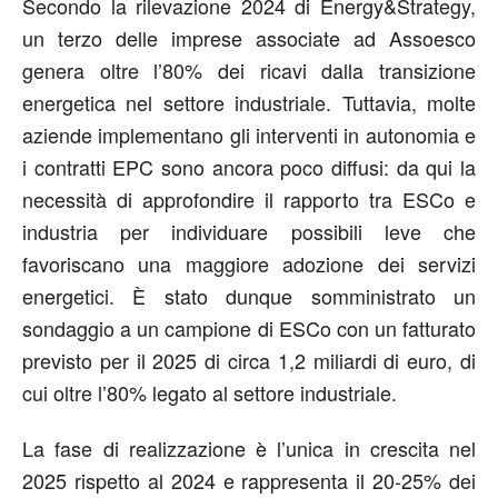
Secondo la rilevazione 2024 di Energy&Strategy,
un terzo delle imprese associate ad Assoesco
genera oltre l’80% dei ricavi dalla transizione
energetica nel settore industriale. Tuttavia, molte
aziende implementano gli interventi in autonomia e
i contratti EPC sono ancora poco diffusi: da qui la
necessità di approfondire il rapporto tra ESCo e
industria per individuare possibili leve che
favoriscano una maggiore adozione dei servizi
energetici
. È stato dunque somministrato un
sondaggio a un campione di ESCo con un fatturato
previsto per il 2025 di circa 1,2 miliardi di euro, di
cui oltre l’80% legato al settore industriale.
La fase di realizzazione è l’unica in crescita nel
2025 rispetto al 2024 e rappresenta il 20-25% dei