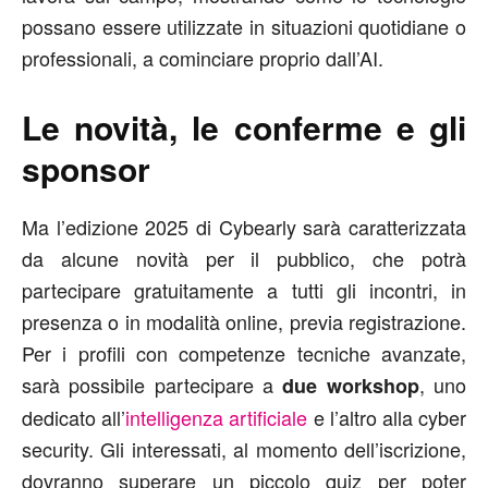
possano essere utilizzate in situazioni quotidiane o
professionali, a cominciare proprio dall’AI.
Le novità, le conferme e gli
sponsor
Ma l’edizione 2025 di Cybearly sarà caratterizzata
da alcune novità per il pubblico, che potrà
partecipare gratuitamente a tutti gli incontri, in
presenza o in modalità online, previa registrazione.
Per i profili con competenze tecniche avanzate,
sarà possibile partecipare a
, uno
due workshop
dedicato all’
intelligenza artificiale
e l’altro alla cyber
security. Gli interessati, al momento dell’iscrizione,
dovranno superare un piccolo quiz per poter