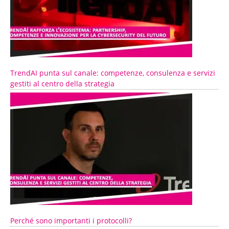
TrendAI punta sul canale: competenze, consulenza e servizi
gestiti al centro della strategia
Perché sono importanti i protocolli?