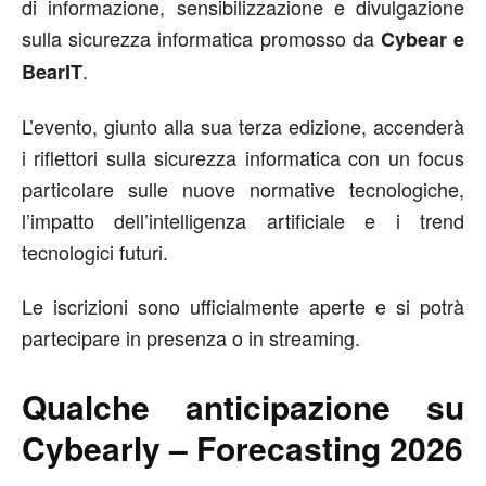
di informazione, sensibilizzazione e divulgazione
sulla sicurezza informatica promosso da
Cybear e
.
BearIT
L’evento, giunto alla sua terza edizione, accenderà
i riflettori sulla sicurezza informatica con un focus
particolare sulle nuove normative tecnologiche,
l’impatto dell’intelligenza artificiale e i trend
tecnologici futuri.
Le iscrizioni sono ufficialmente aperte e si potrà
partecipare in presenza o in streaming.
Qualche anticipazione su
Cybearly – Forecasting 2026