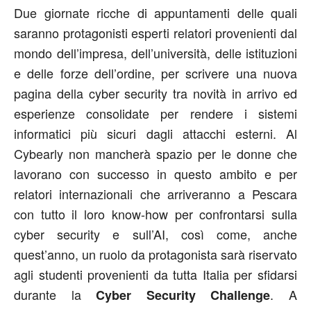
Due giornate ricche di appuntamenti delle quali
saranno protagonisti esperti relatori provenienti dal
mondo dell’impresa, dell’università, delle istituzioni
e delle forze dell’ordine, per scrivere una nuova
pagina della cyber security tra novità in arrivo ed
esperienze consolidate per rendere i sistemi
informatici più sicuri dagli attacchi esterni. Al
Cybearly non mancherà spazio per le donne che
lavorano con successo in questo ambito e per
relatori internazionali che arriveranno a Pescara
con tutto il loro know-how per confrontarsi sulla
cyber security e sull’AI, così come, anche
quest’anno, un ruolo da protagonista sarà riservato
agli studenti provenienti da tutta Italia per sfidarsi
durante la
. A
Cyber Security Challenge