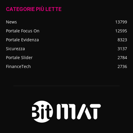
CATEGORIE PIÙ LETTE
News
13799
Portale Focus On
12595
Portale Evidenza
8323
Sicurezza
3137
Portale Slider
2784
FinanceTech
2736