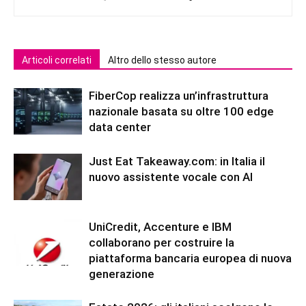
Articoli correlati
Altro dello stesso autore
FiberCop realizza un’infrastruttura
nazionale basata su oltre 100 edge
data center
Just Eat Takeaway.com: in Italia il
nuovo assistente vocale con AI
UniCredit, Accenture e IBM
collaborano per costruire la
piattaforma bancaria europea di nuova
generazione