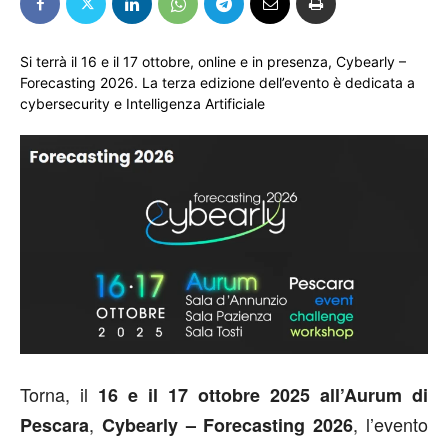
Si terrà il 16 e il 17 ottobre, online e in presenza, Cybearly –
Forecasting 2026. La terza edizione dell’evento è dedicata a
cybersecurity e Intelligenza Artificiale
Torna, il
16 e il 17 ottobre 2025 all’Aurum di
,
, l’evento
Pescara
Cybearly – Forecasting 2026