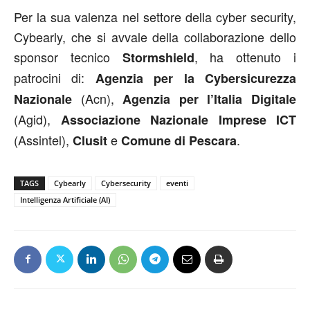
Per la sua valenza nel settore della cyber security,
Cybearly, che si avvale della collaborazione dello
sponsor tecnico
, ha ottenuto i
Stormshield
patrocini di:
Agenzia per la Cybersicurezza
(Acn),
Nazionale
Agenzia per l’Italia Digitale
(Agid),
Associazione Nazionale Imprese ICT
(Assintel),
e
.
Clusit
Comune di Pescara
TAGS
Cybearly
Cybersecurity
eventi
Intelligenza Artificiale (AI)