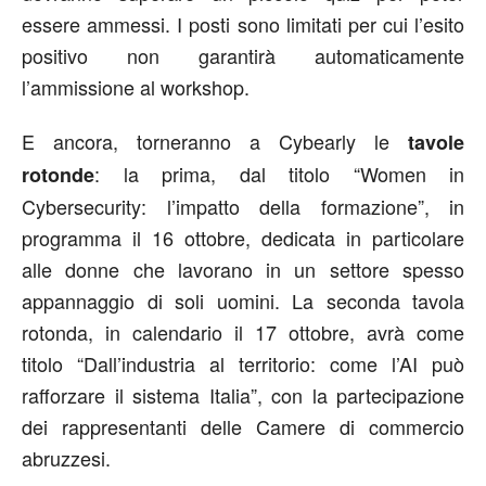
essere ammessi. I posti sono limitati per cui l’esito
positivo non garantirà automaticamente
l’ammissione al workshop.
E ancora, torneranno a Cybearly le
tavole
: la prima, dal titolo “Women in
rotonde
Cybersecurity: l’impatto della formazione”, in
programma il 16 ottobre, dedicata in particolare
alle donne che lavorano in un settore spesso
appannaggio di soli uomini. La seconda tavola
rotonda, in calendario il 17 ottobre, avrà come
titolo “Dall’industria al territorio: come l’AI può
rafforzare il sistema Italia”, con la partecipazione
dei rappresentanti delle Camere di commercio
abruzzesi.