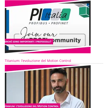
Titanium: l’evoluzione del Motion Control