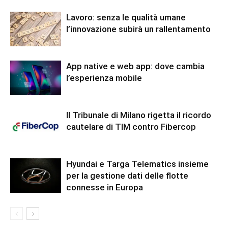
Lavoro: senza le qualità umane
l’innovazione subirà un rallentamento
App native e web app: dove cambia
l’esperienza mobile
Il Tribunale di Milano rigetta il ricordo
cautelare di TIM contro Fibercop
Hyundai e Targa Telematics insieme
per la gestione dati delle flotte
connesse in Europa