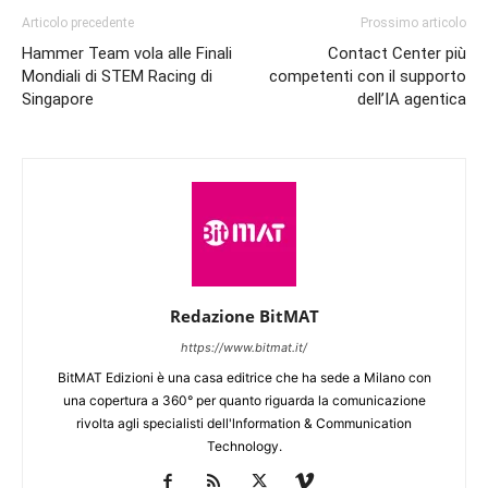
Articolo precedente
Prossimo articolo
Hammer Team vola alle Finali
Contact Center più
Mondiali di STEM Racing di
competenti con il supporto
Singapore
dell’IA agentica
Redazione BitMAT
https://www.bitmat.it/
BitMAT Edizioni è una casa editrice che ha sede a Milano con
una copertura a 360° per quanto riguarda la comunicazione
rivolta agli specialisti dell'lnformation & Communication
Technology.