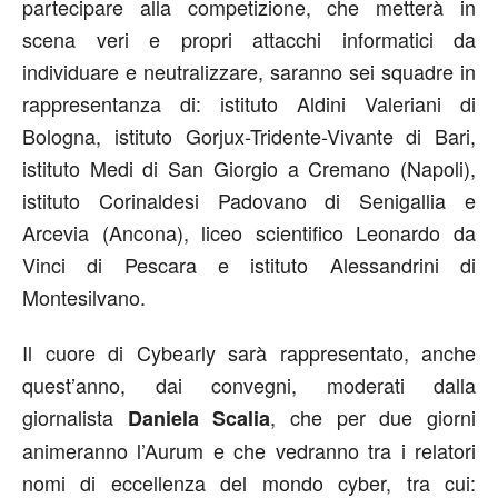
partecipare alla competizione, che metterà in
scena veri e propri attacchi informatici da
individuare e neutralizzare, saranno sei squadre in
rappresentanza di: istituto Aldini Valeriani di
Bologna, istituto Gorjux-Tridente-Vivante di Bari,
istituto Medi di San Giorgio a Cremano (Napoli),
istituto Corinaldesi Padovano di Senigallia e
Arcevia (Ancona), liceo scientifico Leonardo da
Vinci di Pescara e istituto Alessandrini di
Montesilvano.
Il cuore di Cybearly sarà rappresentato, anche
quest’anno, dai convegni, moderati dalla
giornalista
, che per due giorni
Daniela Scalia
animeranno l’Aurum e che vedranno tra i relatori
nomi di eccellenza del mondo cyber, tra cui: