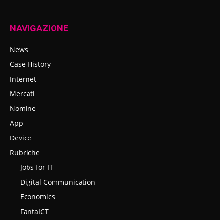
NAVIGAZIONE
News
Case History
Internet
Mercati
Nomine
App
Device
Rubriche
Jobs for IT
Digital Communication
Economics
FantaICT