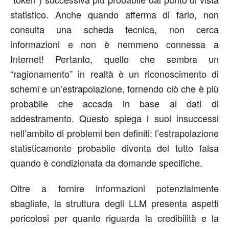
statistico. Anche quando afferma di farlo, non
consulta una scheda tecnica, non cerca
informazioni e non è nemmeno connessa a
Internet! Pertanto, quello che sembra un
“ragionamento” in realtà è un riconoscimento di
schemi e un’estrapolazione, fornendo ciò che è più
probabile che accada in base ai dati di
addestramento. Questo spiega i suoi insuccessi
nell’ambito di problemi ben definiti: l’estrapolazione
statisticamente probabile diventa del tutto falsa
quando è condizionata da domande specifiche.
Oltre a fornire informazioni potenzialmente
sbagliate, la struttura degli LLM presenta aspetti
pericolosi per quanto riguarda la credibilità e la