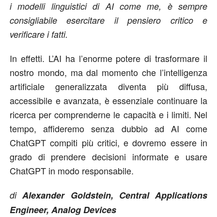
i modelli linguistici di AI come me, è sempre
consigliabile esercitare il pensiero critico e
verificare i fatti.
In effetti. L’AI ha l’enorme potere di trasformare il
nostro mondo, ma dal momento che l’intelligenza
artificiale generalizzata diventa più diffusa,
accessibile e avanzata, è essenziale continuare la
ricerca per comprenderne le capacità e i limiti. Nel
tempo, affideremo senza dubbio ad AI come
ChatGPT compiti più critici, e dovremo essere in
grado di prendere decisioni informate e usare
ChatGPT in modo responsabile.
di
Alexander Goldstein, Central Applications
Engineer, Analog Devices