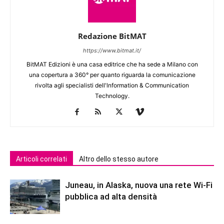
Redazione BitMAT
https://www.bitmat.it/
BitMAT Edizioni è una casa editrice che ha sede a Milano con
una copertura a 360° per quanto riguarda la comunicazione
rivolta agli specialisti dell'lnformation & Communication
Technology.
Articoli correlati
Altro dello stesso autore
Juneau, in Alaska, nuova una rete Wi-Fi
pubblica ad alta densità