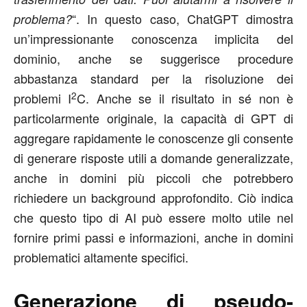
“. In questo caso, ChatGPT dimostra
problema?
un’impressionante conoscenza implicita del
dominio, anche se suggerisce procedure
abbastanza standard per la risoluzione dei
2
problemi I
C. Anche se il risultato in sé non è
particolarmente originale, la capacità di GPT di
aggregare rapidamente le conoscenze gli consente
di generare risposte utili a domande generalizzate,
anche in domini più piccoli che potrebbero
richiedere un background approfondito. Ciò indica
che questo tipo di AI può essere molto utile nel
fornire primi passi e informazioni, anche in domini
problematici altamente specifici.
Generazione di pseudo-