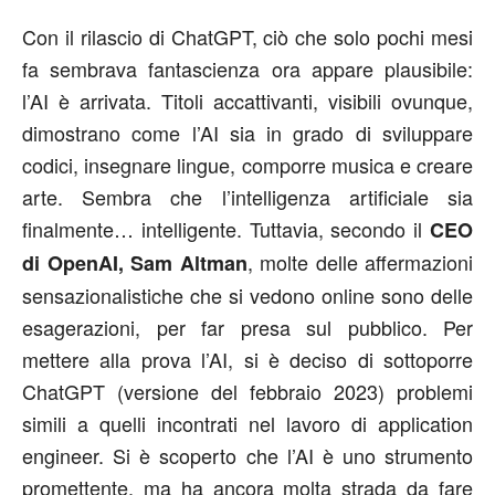
Con il rilascio di ChatGPT, ciò che solo pochi mesi
fa sembrava fantascienza ora appare plausibile:
l’AI è arrivata. Titoli accattivanti, visibili ovunque,
dimostrano come l’AI sia in grado di sviluppare
codici, insegnare lingue, comporre musica e creare
arte. Sembra che l’intelligenza artificiale sia
finalmente… intelligente. Tuttavia, secondo il
CEO
, molte delle affermazioni
di OpenAI, Sam Altman
sensazionalistiche che si vedono online sono delle
esagerazioni, per far presa sul pubblico. Per
mettere alla prova l’AI, si è deciso di sottoporre
ChatGPT (versione del febbraio 2023) problemi
simili a quelli incontrati nel lavoro di application
engineer. Si è scoperto che l’AI è uno strumento
promettente, ma ha ancora molta strada da fare