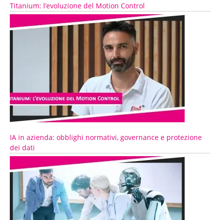
Titanium: l’evoluzione del Motion Control
IA in azienda: obblighi normativi, governance e protezione
dei dati