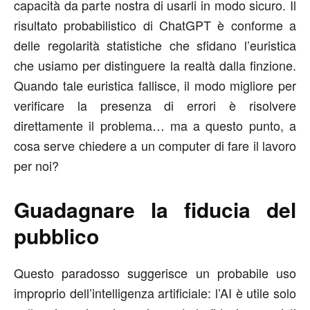
capacità da parte nostra di usarli in modo sicuro. Il
risultato probabilistico di ChatGPT è conforme a
delle regolarità statistiche che sfidano l’euristica
che usiamo per distinguere la realtà dalla finzione.
Quando tale euristica fallisce, il modo migliore per
verificare la presenza di errori è risolvere
direttamente il problema… ma a questo punto, a
cosa serve chiedere a un computer di fare il lavoro
per noi?
Guadagnare la fiducia del
pubblico
Questo paradosso suggerisce un probabile uso
improprio dell’intelligenza artificiale: l’AI è utile solo