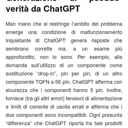
verità da ChatGPT
Man mano che si restringe l’ambito del problema
emerge una condizione di malfunzionamento
inquietante di ChatGPT: genera risposte che
sembrano corrette ma, a un esame più
approfondito, non lo sono. Per esempio, alla
domanda sull’utilizzo di un componente come
sostituzione “drop-in”, pin per pin, di un altro
componente TQFN a 56 pin, ChatGPT afferma con
sicurezza che i componenti hanno 5 pin. Inoltre,
fornisce (tra gli altri errori) tensioni di alimentazione
e limiti di corrente di uscita errati e afferma che i
due componenti sono incompatibili. Ogni presunta
“differenza” che ChatGPT riporta fra tale prodotti