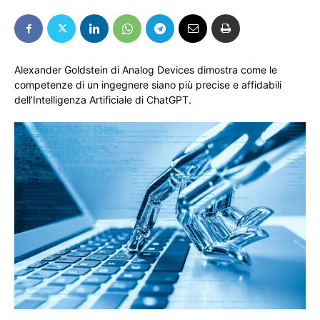
Alexander Goldstein di Analog Devices dimostra come le
competenze di un ingegnere siano più precise e affidabili
dell’Intelligenza Artificiale di ChatGPT.