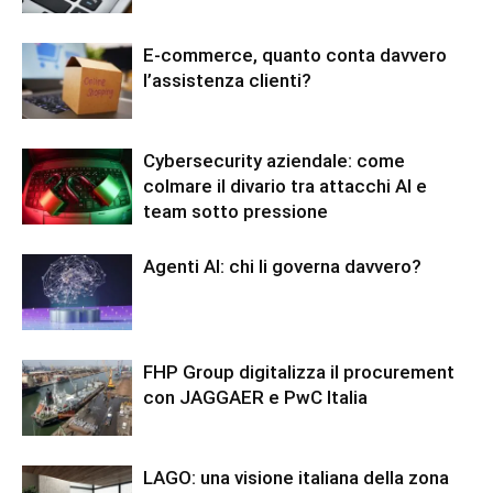
E-commerce, quanto conta davvero
l’assistenza clienti?
Cybersecurity aziendale: come
colmare il divario tra attacchi AI e
team sotto pressione
Agenti AI: chi li governa davvero?
FHP Group digitalizza il procurement
con JAGGAER e PwC Italia
LAGO: una visione italiana della zona