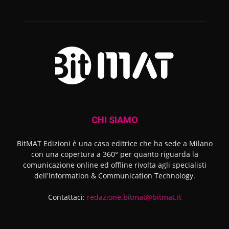
CHI SIAMO
BitMAT Edizioni è una casa editrice che ha sede a Milano
con una copertura a 360° per quanto riguarda la
comunicazione online ed offline rivolta agli specialisti
dell'lnformation & Communication Technology.
Contattaci:
redazione.bitmat@bitmat.it