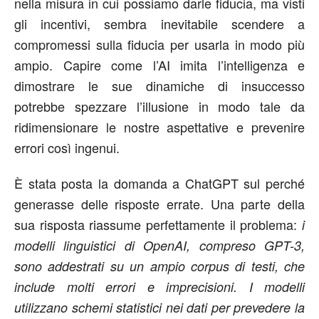
nella misura in cui possiamo darle fiducia, ma visti
gli incentivi, sembra inevitabile scendere a
compromessi sulla fiducia per usarla in modo più
ampio. Capire come l’AI imita l’intelligenza e
dimostrare le sue dinamiche di insuccesso
potrebbe spezzare l’illusione in modo tale da
ridimensionare le nostre aspettative e prevenire
errori così ingenui.
È stata posta la domanda a ChatGPT sul perché
generasse delle risposte errate. Una parte della
sua risposta riassume perfettamente il problema:
i
modelli linguistici di OpenAI, compreso GPT-3,
sono addestrati su un ampio corpus di testi, che
include molti errori e imprecisioni. I modelli
utilizzano schemi statistici nei dati per prevedere la