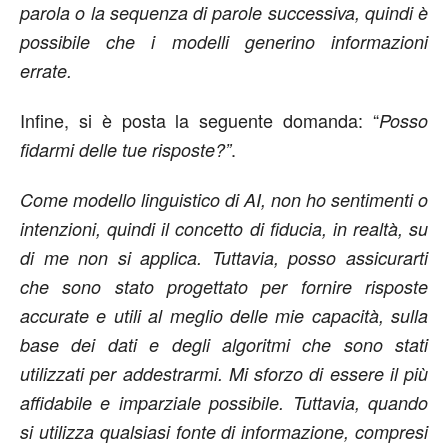
parola o la sequenza di parole successiva, quindi è
possibile che i modelli generino informazioni
errate.
Infine, si è posta la seguente domanda: “
Posso
.
fidarmi delle tue risposte?”
Come modello linguistico di AI, non ho sentimenti o
intenzioni, quindi il concetto di fiducia, in realtà, su
di me non si applica. Tuttavia, posso assicurarti
che sono stato progettato per fornire risposte
accurate e utili al meglio delle mie capacità, sulla
base dei dati e degli algoritmi che sono stati
utilizzati per addestrarmi. Mi sforzo di essere il più
affidabile e imparziale possibile. Tuttavia, quando
si utilizza qualsiasi fonte di informazione, compresi