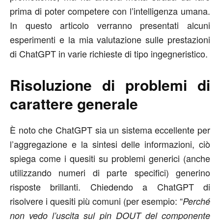
prima di poter competere con l’intelligenza umana.
In questo articolo verranno presentati alcuni
esperimenti e la mia valutazione sulle prestazioni
di ChatGPT in varie richieste di tipo ingegneristico.
Risoluzione di problemi di
carattere generale
È noto che ChatGPT sia un sistema eccellente per
l’aggregazione e la sintesi delle informazioni, ciò
spiega come i quesiti su problemi generici (anche
utilizzando numeri di parte specifici) generino
risposte brillanti. Chiedendo a ChatGPT di
risolvere i quesiti più comuni (per esempio: “
Perché
non vedo l’uscita sul pin DOUT del componente