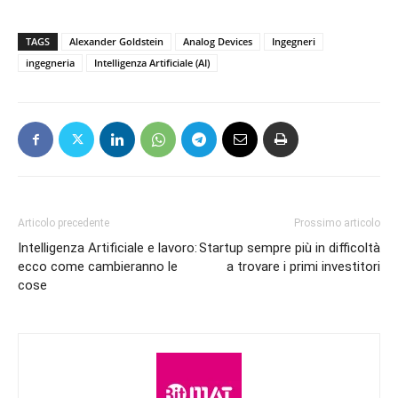
TAGS
Alexander Goldstein
Analog Devices
Ingegneri
ingegneria
Intelligenza Artificiale (AI)
Articolo precedente
Prossimo articolo
Intelligenza Artificiale e lavoro:
Startup sempre più in difficoltà
ecco come cambieranno le
a trovare i primi investitori
cose