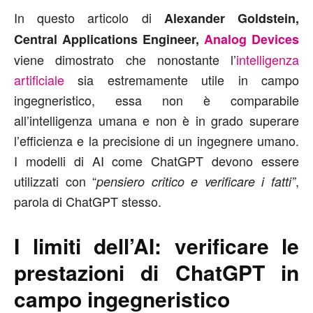
In questo articolo di
Alexander Goldstein,
Central Applications Engineer,
Analog Devices
viene dimostrato che nonostante l’
intelligenza
artificiale
sia estremamente utile in campo
ingegneristico, essa non è comparabile
all’intelligenza umana e non è in grado superare
l’efficienza e la precisione di un ingegnere umano.
I modelli di AI come ChatGPT devono essere
utilizzati con “
,
pensiero critico e verificare i fatti”
parola di ChatGPT stesso.
I limiti dell’AI: verificare le
prestazioni di ChatGPT in
campo ingegneristico