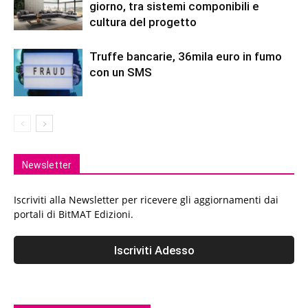
giorno, tra sistemi componibili e
cultura del progetto
Truffe bancarie, 36mila euro in fumo
con un SMS
Newsletter
Iscriviti alla Newsletter per ricevere gli aggiornamenti dai
portali di BitMAT Edizioni.