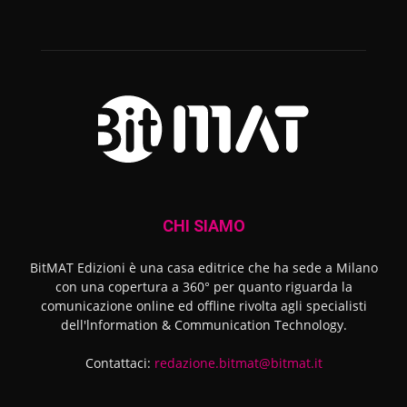
CHI SIAMO
BitMAT Edizioni è una casa editrice che ha sede a Milano
con una copertura a 360° per quanto riguarda la
comunicazione online ed offline rivolta agli specialisti
dell'lnformation & Communication Technology.
Contattaci:
redazione.bitmat@bitmat.it