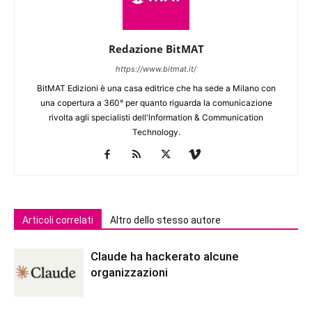
Redazione BitMAT
https://www.bitmat.it/
BitMAT Edizioni è una casa editrice che ha sede a Milano con
una copertura a 360° per quanto riguarda la comunicazione
rivolta agli specialisti dell'lnformation & Communication
Technology.
Articoli correlati
Altro dello stesso autore
Claude ha hackerato alcune
organizzazioni