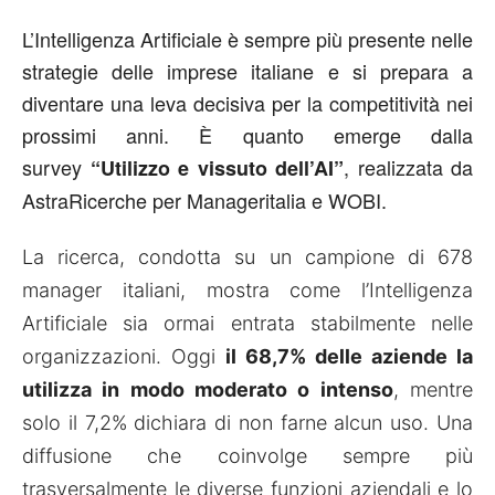
L’Intelligenza Artificiale è sempre più presente nelle
strategie delle imprese italiane e si prepara a
diventare una leva decisiva per la competitività nei
prossimi anni. È quanto emerge dalla
survey
, realizzata da
“Utilizzo e vissuto dell’AI”
AstraRicerche per Manageritalia e WOBI.
La ricerca, condotta su un campione di 678
manager italiani, mostra come l’Intelligenza
Artificiale sia ormai entrata stabilmente nelle
organizzazioni. Oggi
il 68,7% delle aziende la
utilizza in modo moderato o intenso
, mentre
solo il 7,2% dichiara di non farne alcun uso. Una
diffusione che coinvolge sempre più
trasversalmente le diverse funzioni aziendali e lo