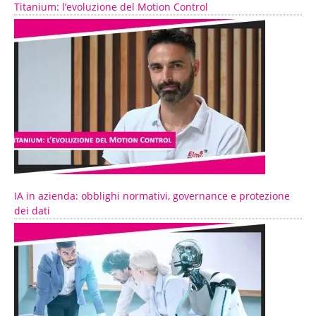
Titanium: l’evoluzione del Motion Control
IA in azienda: obblighi normativi, governance e protezione
dei dati