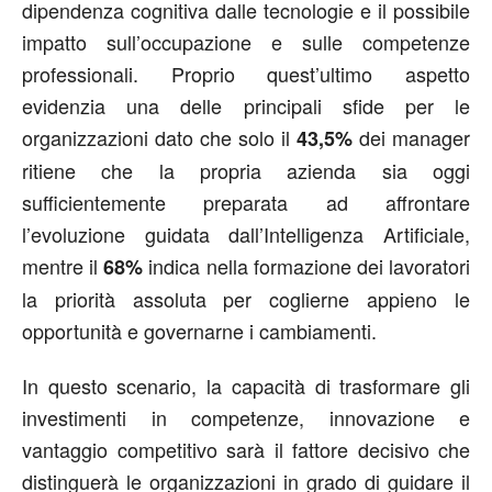
dipendenza cognitiva dalle tecnologie e il possibile
impatto sull’occupazione e sulle competenze
professionali. Proprio quest’ultimo aspetto
evidenzia una delle principali sfide per le
organizzazioni dato che solo il
dei manager
43,5%
ritiene che la propria azienda sia oggi
sufficientemente preparata ad affrontare
l’evoluzione guidata dall’Intelligenza Artificiale,
mentre il
indica nella formazione dei lavoratori
68%
la priorità assoluta per coglierne appieno le
opportunità e governarne i cambiamenti.
In questo scenario, la capacità di trasformare gli
investimenti in competenze, innovazione e
vantaggio competitivo sarà il fattore decisivo che
distinguerà le organizzazioni in grado di guidare il