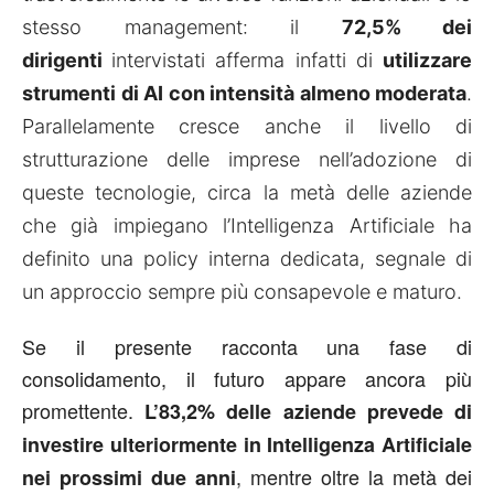
stesso management: il
72,5% dei
dirigenti
intervistati afferma infatti di
utilizzare
strumenti di AI con intensità almeno moderata
.
Parallelamente cresce anche il livello di
strutturazione delle imprese nell’adozione di
queste tecnologie, circa la metà delle aziende
che già impiegano l’Intelligenza Artificiale ha
definito una policy interna dedicata, segnale di
un approccio sempre più consapevole e maturo.
Se il presente racconta una fase di
consolidamento, il futuro appare ancora più
promettente.
L’83,2% delle aziende prevede di
investire ulteriormente in Intelligenza Artificiale
, mentre oltre la metà dei
nei prossimi due anni