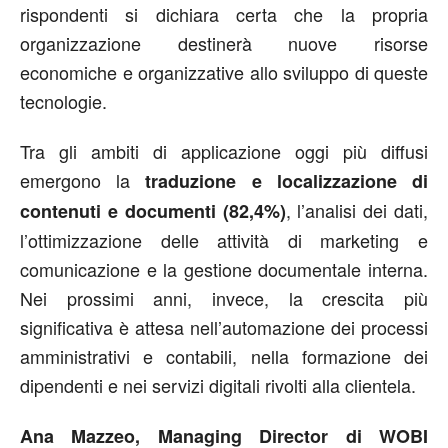
rispondenti si dichiara certa che la propria
organizzazione destinerà nuove risorse
economiche e organizzative allo sviluppo di queste
tecnologie.
Tra gli ambiti di applicazione oggi più diffusi
emergono la
traduzione e localizzazione di
, l’analisi dei dati,
contenuti e documenti (82,4%)
l’ottimizzazione delle attività di marketing e
comunicazione e la gestione documentale interna.
Nei prossimi anni, invece, la crescita più
significativa è attesa nell’automazione dei processi
amministrativi e contabili, nella formazione dei
dipendenti e nei servizi digitali rivolti alla clientela.
Ana Mazzeo, Managing Director di WOBI