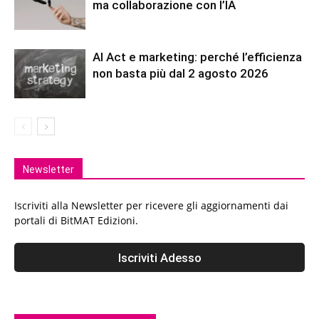
ma collaborazione con l’IA
AI Act e marketing: perché l’efficienza
non basta più dal 2 agosto 2026
Newsletter
Iscriviti alla Newsletter per ricevere gli aggiornamenti dai
portali di BitMAT Edizioni.