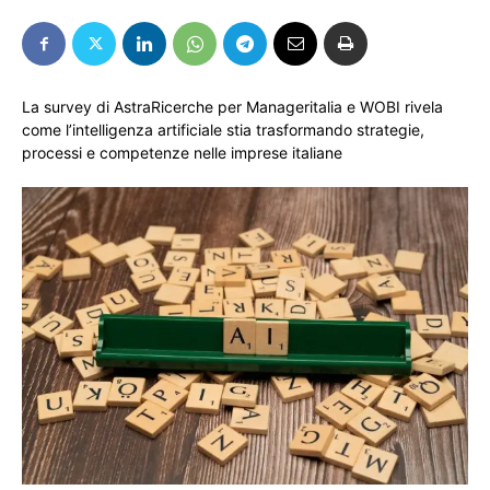
La survey di AstraRicerche per Manageritalia e WOBI rivela
come l’intelligenza artificiale stia trasformando strategie,
processi e competenze nelle imprese italiane