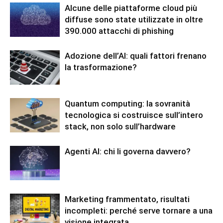
Alcune delle piattaforme cloud più
diffuse sono state utilizzate in oltre
390.000 attacchi di phishing
Adozione dell’AI: quali fattori frenano
la trasformazione?
Quantum computing: la sovranità
tecnologica si costruisce sull’intero
stack, non solo sull’hardware
Agenti AI: chi li governa davvero?
Marketing frammentato, risultati
incompleti: perché serve tornare a una
visione integrata