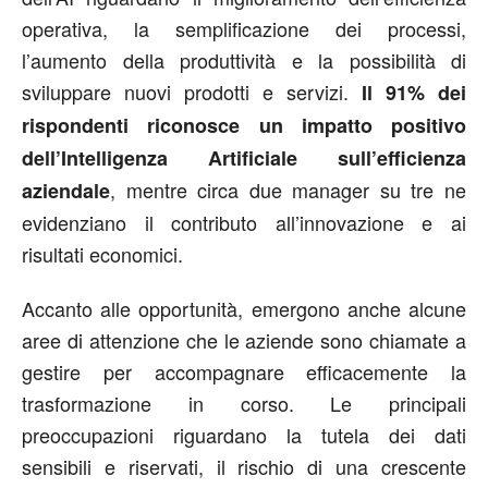
operativa, la semplificazione dei processi,
l’aumento della produttività e la possibilità di
sviluppare nuovi prodotti e servizi.
Il 91% dei
rispondenti riconosce un impatto positivo
dell’Intelligenza Artificiale sull’efficienza
, mentre circa due manager su tre ne
aziendale
evidenziano il contributo all’innovazione e ai
risultati economici.
Accanto alle opportunità, emergono anche alcune
aree di attenzione che le aziende sono chiamate a
gestire per accompagnare efficacemente la
trasformazione in corso. Le principali
preoccupazioni riguardano la tutela dei dati
sensibili e riservati, il rischio di una crescente