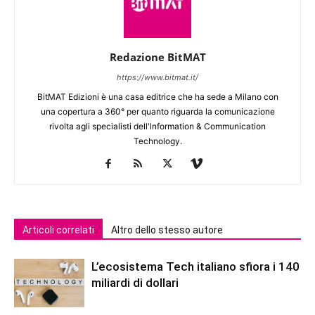
Redazione BitMAT
https://www.bitmat.it/
BitMAT Edizioni è una casa editrice che ha sede a Milano con
una copertura a 360° per quanto riguarda la comunicazione
rivolta agli specialisti dell'lnformation & Communication
Technology.
Articoli correlati
Altro dello stesso autore
L’ecosistema Tech italiano sfiora i 140
miliardi di dollari