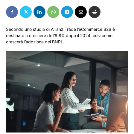
Secondo uno studio di Allianz Trade l’eCommerce B2B è
destinato a crescere dell’8,8% dopo il 2024, così come
crescerà l’adozione del BNPL.