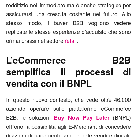
redditizio nell’immediato ma è anche strategico per
assicurarsi una crescita costante nel futuro. Allo
stesso modo, i buyer B2B vogliono vedere
replicate le stesse esperienze d’acquisto che sono
ormai prassi nel settore
retail
.
L’eCommerce B2B
semplifica ii processi di
vendita con il BNPL
In questo nuovo contesto, che vede oltre 46.000
aziende operare sulle piattaforme eCommerce
B2B, le soluzioni
(BNPL)
Buy Now Pay Later
offrono la possibilità agli E-Merchant di concedere
dilazioni di pagamento anche nelle vendite digitali,