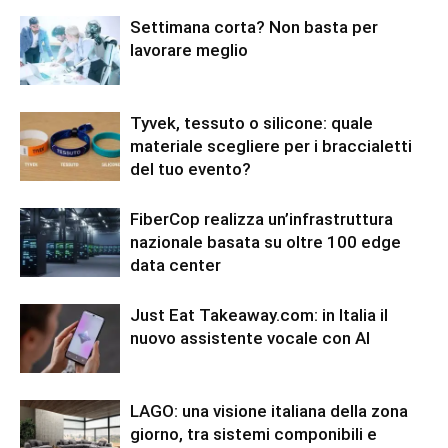
Settimana corta? Non basta per
lavorare meglio
Tyvek, tessuto o silicone: quale
materiale scegliere per i braccialetti
del tuo evento?
FiberCop realizza un’infrastruttura
nazionale basata su oltre 100 edge
data center
Just Eat Takeaway.com: in Italia il
nuovo assistente vocale con AI
LAGO: una visione italiana della zona
giorno, tra sistemi componibili e