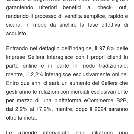
garantendo ulteriori benefici al check- out,
rendendo il processo di vendita semplice, rapido e
sicuro, in modo da snellire la fase effettiva di
acquisto.
Entrando nel dettaglio dell’indagine, il 97,8% delle
imprese Sellers interagisce con i propri clienti in
parte online e in parte in modo tradizionale,
mentre, il 2,2% interagisce esclusivamente online.
Entro due anni ci sarà un aumento dei Sellers che
gestiranno le relazioni commerciali esclusivamente
per mezzo di una piattaforma eCommerce B2B,
dal 2,2% al 17,2%, mentre, dopo il 2024 saranno
oltre la metà.
Le aziende intervistate che utilizzano una