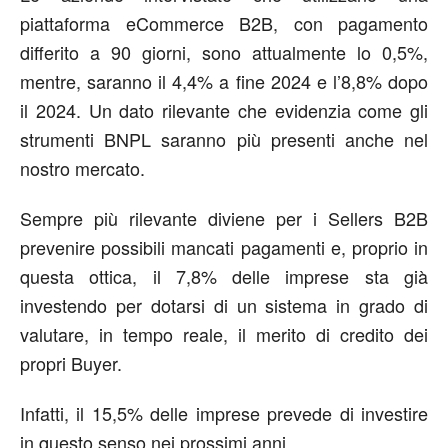
piattaforma eCommerce B2B, con pagamento
differito a 90 giorni, sono attualmente lo 0,5%,
mentre, saranno il 4,4% a fine 2024 e l’8,8% dopo
il 2024. Un dato rilevante che evidenzia come gli
strumenti BNPL saranno più presenti anche nel
nostro mercato.
Sempre più rilevante diviene per i Sellers B2B
prevenire possibili mancati pagamenti e, proprio in
questa ottica, il 7,8% delle imprese sta già
investendo per dotarsi di un sistema in grado di
valutare, in tempo reale, il merito di credito dei
propri Buyer.
Infatti, il 15,5% delle imprese prevede di investire
in questo senso nei prossimi anni.