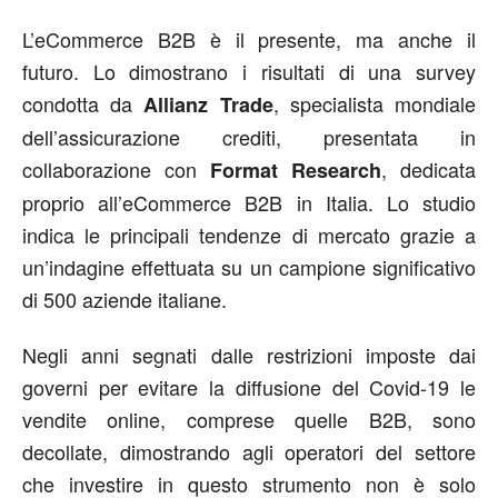
L’eCommerce B2B è il presente, ma anche il
futuro. Lo dimostrano i risultati di una survey
condotta da
, specialista mondiale
Allianz Trade
dell’assicurazione crediti, presentata in
collaborazione con
, dedicata
Format Research
proprio all’eCommerce B2B in Italia. Lo studio
indica le principali tendenze di mercato grazie a
un’indagine effettuata su un campione significativo
di 500 aziende italiane.
Negli anni segnati dalle restrizioni imposte dai
governi per evitare la diffusione del Covid-19 le
vendite online, comprese quelle B2B, sono
decollate, dimostrando agli operatori del settore
che investire in questo strumento non è solo