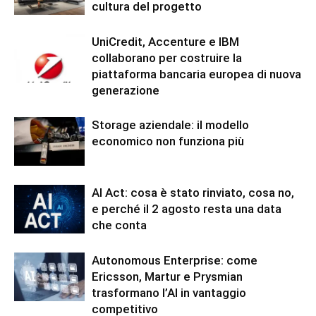
cultura del progetto
UniCredit, Accenture e IBM
collaborano per costruire la
piattaforma bancaria europea di nuova
generazione
Storage aziendale: il modello
economico non funziona più
AI Act: cosa è stato rinviato, cosa no,
e perché il 2 agosto resta una data
che conta
Autonomous Enterprise: come
Ericsson, Martur e Prysmian
trasformano l’AI in vantaggio
competitivo