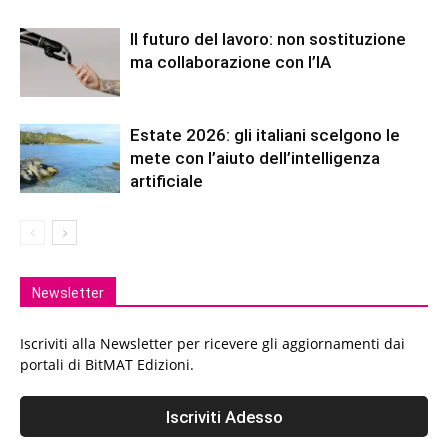
Il futuro del lavoro: non sostituzione
ma collaborazione con l’IA
Estate 2026: gli italiani scelgono le
mete con l’aiuto dell’intelligenza
artificiale
Newsletter
Iscriviti alla Newsletter per ricevere gli aggiornamenti dai
portali di BitMAT Edizioni.