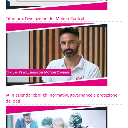
Titanium: l’evoluzione del Motion Control
IA in azienda: obblighi normativi, governance e protezione
dei dati