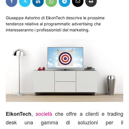
Giuseppe Astorino di EikonTech descrive le prossime
tendenze relative al programmatic advertising che
interesseranno i professionisti del marketing.
,
società
che offre a clienti e trading
EikonTech
desk una gamma di soluzioni per il