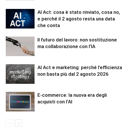
AI Act: cosa è stato rinviato, cosa no,
e perché il 2 agosto resta una data
che conta
Il futuro del lavoro: non sostituzione
ma collaborazione con l’IA
AI Act e marketing: perché l’efficienza
non basta più dal 2 agosto 2026
E-commerce: la nuova era degli
acquisti con l’AI