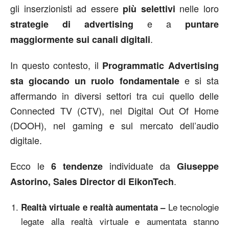
gli inserzionisti ad essere
nelle loro
più selettivi
e a
strategie di advertising
puntare
.
maggiormente sui canali digitali
In questo contesto, il
Programmatic Advertising
e si sta
sta giocando un ruolo fondamentale
affermando in diversi settori tra cui quello delle
Connected TV (CTV), nel Digital Out Of Home
(DOOH), nel gaming e sul mercato dell’audio
digitale.
Ecco le
individuate da
6 tendenze
Giuseppe
.
Astorino, Sales Director di EikonTech
Le tecnologie
Realtà virtuale e realtà aumentata –
legate alla realtà virtuale e aumentata stanno