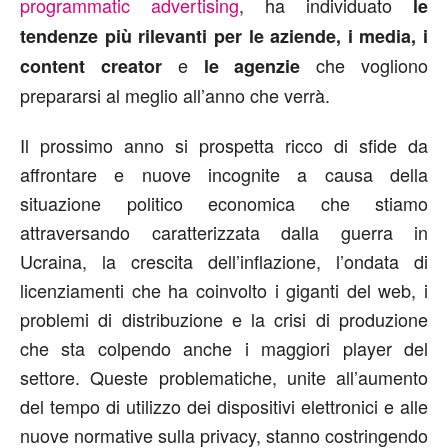
programmatic advertising
, ha individuato
le
tendenze più rilevanti per le aziende, i media, i
e
che vogliono
content creator
le agenzie
prepararsi al meglio all’anno che verrà.
Il prossimo anno si prospetta ricco di sfide da
affrontare e nuove incognite a causa della
situazione politico economica che stiamo
attraversando caratterizzata dalla guerra in
Ucraina, la crescita dell’inflazione, l’ondata di
licenziamenti che ha coinvolto i giganti del web, i
problemi di distribuzione e la crisi di produzione
che sta colpendo anche i maggiori player del
settore. Queste problematiche, unite all’aumento
del tempo di utilizzo dei dispositivi elettronici e alle
nuove normative sulla privacy, stanno costringendo