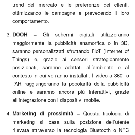
trend del mercato e le preferenze dei clienti,
ottimizzando le campagne e prevedendo il loro
comportamento.
Gli schermi digitali utilizzeranno
DOOH –
maggiormente la pubblicità anamorfica o in 3D,
saranno personalizzati sfruttando l’IoT (Internet of
Things) e, grazie ai sensori strategicamente
posizionati, saranno adattati all’ambiente e al
contesto in cui verranno installati. I video a 360° o
l’AR raggiungeranno la popolarità della pubblicità
online e saranno ancora più interattivi, grazie
all’integrazione con i dispositivi mobile.
Questa tipologia di
Marketing di prossimità –
marketing si basa sulla posizione dell’utente
rilevata attraverso la tecnologia Bluetooth o NFC