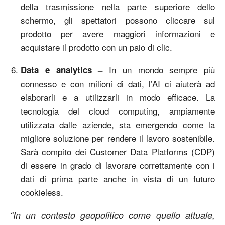
della trasmissione nella parte superiore dello
schermo, gli spettatori possono cliccare sul
prodotto per avere maggiori informazioni e
acquistare il prodotto con un paio di clic.
In un mondo sempre più
Data e analytics –
connesso e con milioni di dati, l’AI ci aiuterà ad
elaborarli e a utilizzarli in modo efficace. La
tecnologia del cloud computing, ampiamente
utilizzata dalle aziende, sta emergendo come la
migliore soluzione per rendere il lavoro sostenibile.
Sarà compito dei Customer Data Platforms (CDP)
di essere in grado di lavorare correttamente con i
dati di prima parte anche in vista di un futuro
cookieless.
“In un contesto geopolitico come quello attuale,