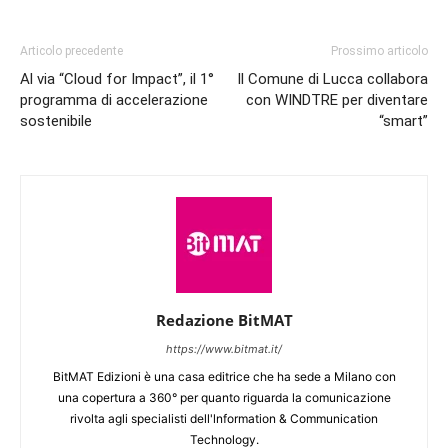
Articolo precedente
Prossimo articolo
Al via “Cloud for Impact”, il 1°
Il Comune di Lucca collabora
programma di accelerazione
con WINDTRE per diventare
sostenibile
“smart”
Redazione BitMAT
https://www.bitmat.it/
BitMAT Edizioni è una casa editrice che ha sede a Milano con
una copertura a 360° per quanto riguarda la comunicazione
rivolta agli specialisti dell'lnformation & Communication
Technology.