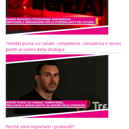
TrendAI punta sul canale: competenze, consulenza e servizi
gestiti al centro della strategia
Perché sono importanti i protocolli?