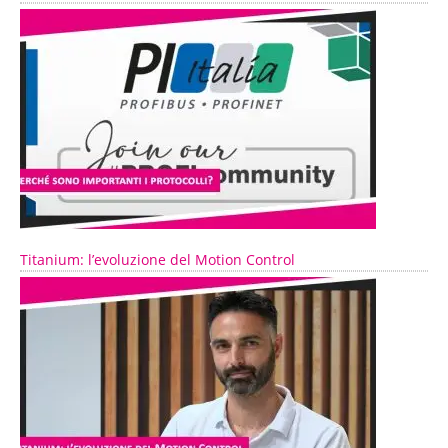
Titanium: l’evoluzione del Motion Control