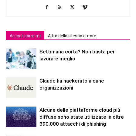
Articoli correlati
Altro dello stesso autore
Settimana corta? Non basta per
lavorare meglio
Claude ha hackerato alcune
organizzazioni
Alcune delle piattaforme cloud più
diffuse sono state utilizzate in oltre
390.000 attacchi di phishing