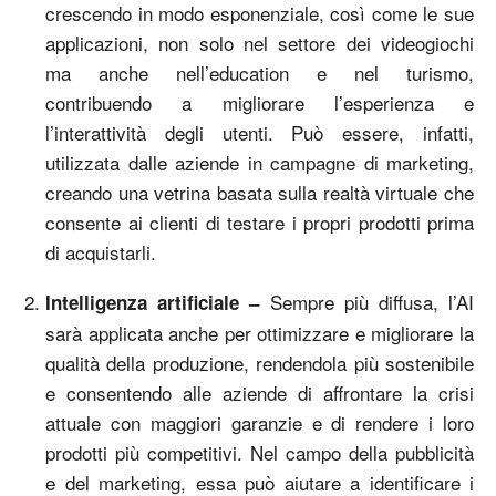
crescendo in modo esponenziale, così come le sue
applicazioni, non solo nel settore dei videogiochi
ma anche nell’education e nel turismo,
contribuendo a migliorare l’esperienza e
l’interattività degli utenti. Può essere, infatti,
utilizzata dalle aziende in campagne di marketing,
creando una vetrina basata sulla realtà virtuale che
consente ai clienti di testare i propri prodotti prima
di acquistarli.
Sempre più diffusa, l’AI
Intelligenza artificiale –
sarà applicata anche per ottimizzare e migliorare la
qualità della produzione, rendendola più sostenibile
e consentendo alle aziende di affrontare la crisi
attuale con maggiori garanzie e di rendere i loro
prodotti più competitivi. Nel campo della pubblicità
e del marketing, essa può aiutare a identificare i