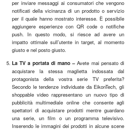
per inviare messaggi ai consumatori che vengono
notificati della vicinanza di un prodotto o servizio
per il quale hanno mostrato interesse. È possibile
aggiungere esperienze con QR code o notifiche
push. In questo modo, si riesce ad avere un
impatto ottimale sull’utente in target, al momento
giusto e nel posto giusto.
Avete mai pensato di
La TV a portata di mano –
acquistare la stessa maglietta indossata dal
protagonista della vostra serie TV preferita?
Secondo le tendenze individuate da EikonTech, gli
shoppable video rappresentano un nuovo tipo di
pubblicità multimediale online che consente agli
spettatori di acquistare prodotti mentre guardano
una serie, un film o un programma televisivo.
Inserendo le immagini dei prodotti in alcune scene