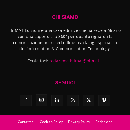
CHI SIAMO
BitMAT Edizioni è una casa editrice che ha sede a Milano
con una copertura a 360° per quanto riguarda la
comunicazione online ed offline rivolta agli specialisti
dell'lnformation & Communication Technology.
Contattaci:
redazione.bitmat@bitmat.it
SEGUICI
Contattaci
Cookies Policy
Privacy Policy
Redazione