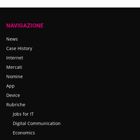
NAVIGAZIONE
News
Case History
Internet
Mercati
Nomine
App
Device
Rubriche
Jobs for IT
Digital Communication
Economics