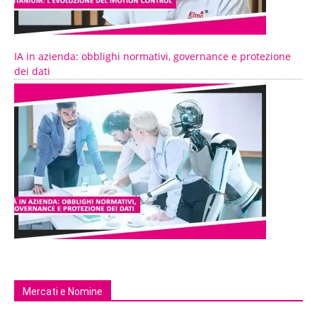
IA in azienda: obblighi normativi, governance e protezione
dei dati
Mercati e Nomine