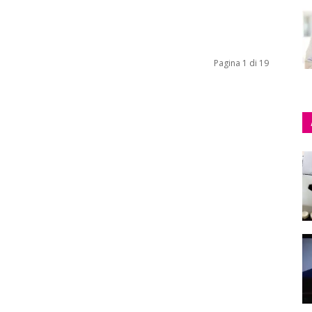
Pagina 1 di 19