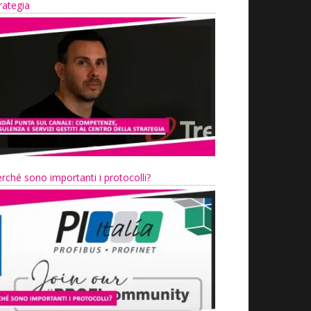
rategia
rché sono importanti i protocolli?