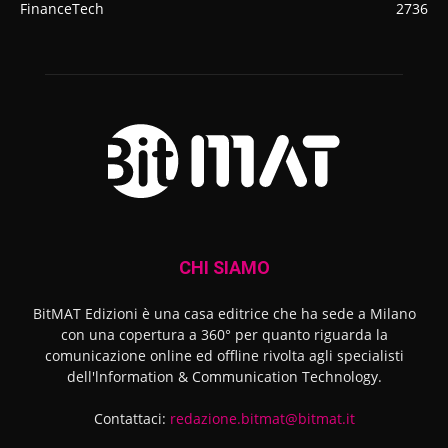
FinanceTech
2736
CHI SIAMO
BitMAT Edizioni è una casa editrice che ha sede a Milano
con una copertura a 360° per quanto riguarda la
comunicazione online ed offline rivolta agli specialisti
dell'lnformation & Communication Technology.
Contattaci:
redazione.bitmat@bitmat.it