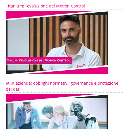
Titanium: l’evoluzione del Motion Control
IA in azienda: obblighi normativi, governance e protezione
dei dati