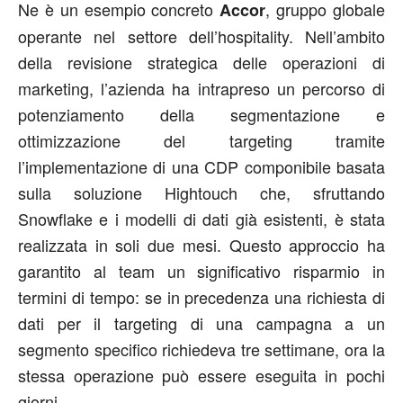
Ne è un esempio concreto
, gruppo globale
Accor
operante nel settore dell’hospitality. Nell’ambito
della revisione strategica delle operazioni di
marketing, l’azienda ha intrapreso un percorso di
potenziamento della segmentazione e
ottimizzazione del targeting tramite
l’implementazione di una CDP componibile basata
sulla soluzione Hightouch che, sfruttando
Snowflake e i modelli di dati già esistenti, è stata
realizzata in soli due mesi. Questo approccio ha
garantito al team un significativo risparmio in
termini di tempo: se in precedenza una richiesta di
dati per il targeting di una campagna a un
segmento specifico richiedeva tre settimane, ora la
stessa operazione può essere eseguita in pochi
giorni.