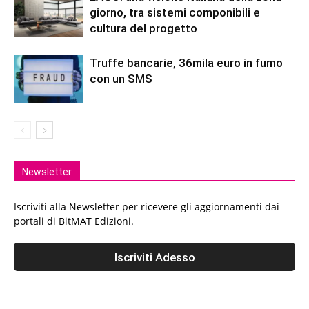
giorno, tra sistemi componibili e
cultura del progetto
Truffe bancarie, 36mila euro in fumo
con un SMS
Newsletter
Iscriviti alla Newsletter per ricevere gli aggiornamenti dai
portali di BitMAT Edizioni.