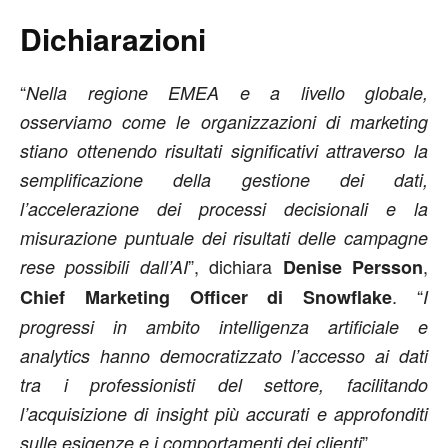
Dichiarazioni
“
Nella regione EMEA e a livello globale,
osserviamo come le organizzazioni di marketing
stiano ottenendo risultati significativi attraverso la
semplificazione della gestione dei dati,
l’accelerazione dei processi decisionali e la
misurazione puntuale dei risultati delle campagne
”, dichiara
,
rese possibili dall’AI
Denise Persson
. “
Chief Marketing Officer di Snowflake
I
progressi in ambito intelligenza artificiale e
analytics hanno democratizzato l’accesso ai dati
tra i professionisti del settore, facilitando
l’acquisizione di insight più accurati e approfonditi
”.
sulle esigenze e i comportamenti dei clienti