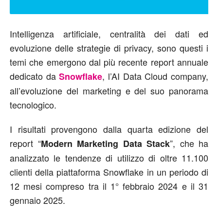
Intelligenza artificiale, centralità dei dati ed
evoluzione delle strategie di privacy, sono questi i
temi che emergono dal più recente report annuale
dedicato da
, l’AI Data Cloud company,
Snowflake
all’evoluzione del marketing e del suo panorama
tecnologico.
I risultati provengono dalla quarta edizione del
report “
”, che ha
Modern Marketing Data Stack
analizzato le tendenze di utilizzo di oltre 11.100
clienti della piattaforma Snowflake in un periodo di
12 mesi compreso tra il 1° febbraio 2024 e il 31
gennaio 2025.