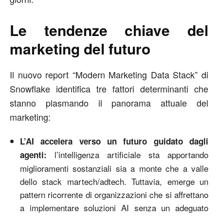
Le tendenze chiave del
marketing del futuro
Il nuovo report “Modern Marketing Data Stack” di
Snowflake identifica tre fattori determinanti che
stanno plasmando il panorama attuale del
marketing:
L’AI accelera verso un futuro guidato dagli
l’intelligenza artificiale sta apportando
agenti:
miglioramenti sostanziali sia a monte che a valle
dello stack martech/adtech. Tuttavia, emerge un
pattern ricorrente di organizzazioni che si affrettano
a implementare soluzioni AI senza un adeguato