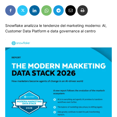
Snowflake analizza le tendenze del marketing moderno: AI,
Customer Data Platform e data governance al centro