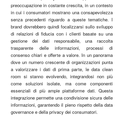
preoccupazione in costante crescita, in un contesto
in cui i consumatori mostrano una consapevolezza
senza precedenti riguardo a queste tematiche. I
brand dovrebbero quindi focalizzarsi sullo sviluppo
di relazioni di fiducia con i clienti basate su una
gestione dei dati responsabile, una raccolta
trasparente delle informazioni, processi di
consenso chiari e offerte a valore. In un panorama
dove un numero crescente di organizzazioni punta
a valorizzare i dati di prima parte, le data clean
room si stanno evolvendo, integrandosi non più
come soluzioni isolate, ma come componenti
essenziali di più ampie piattaforme dati. Questa
integrazione permette una condivisione sicura delle
informazioni, garantendo il pieno rispetto della data
governance e della privacy dei consumatori.