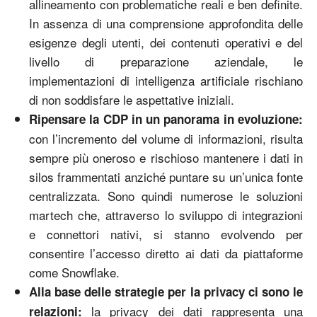
allineamento con problematiche reali e ben definite.
In assenza di una comprensione approfondita delle
esigenze degli utenti, dei contenuti operativi e del
livello di preparazione aziendale, le
implementazioni di intelligenza artificiale rischiano
di non soddisfare le aspettative iniziali.
Ripensare la CDP in un panorama in evoluzione:
con l’incremento del volume di informazioni, risulta
sempre più oneroso e rischioso mantenere i dati in
silos frammentati anziché puntare su un’unica fonte
centralizzata. Sono quindi numerose le soluzioni
martech che, attraverso lo sviluppo di integrazioni
e connettori nativi, si stanno evolvendo per
consentire l’accesso diretto ai dati da piattaforme
come Snowflake.
Alla base delle strategie per la privacy ci sono le
la privacy dei dati rappresenta una
relazioni: