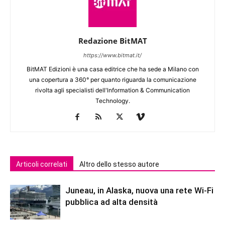
Redazione BitMAT
https://www.bitmat.it/
BitMAT Edizioni è una casa editrice che ha sede a Milano con
una copertura a 360° per quanto riguarda la comunicazione
rivolta agli specialisti dell'lnformation & Communication
Technology.
Articoli correlati
Altro dello stesso autore
Juneau, in Alaska, nuova una rete Wi-Fi
pubblica ad alta densità