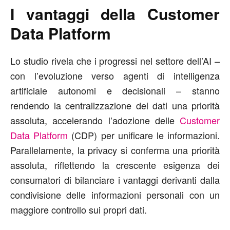
I vantaggi della Customer
Data Platform
Lo studio rivela che i progressi nel settore dell’AI –
con l’evoluzione verso agenti di intelligenza
artificiale autonomi e decisionali – stanno
rendendo la centralizzazione dei dati una priorità
assoluta, accelerando l’adozione delle
Customer
Data Platform
(CDP) per unificare le informazioni.
Parallelamente, la privacy si conferma una priorità
assoluta, riflettendo la crescente esigenza dei
consumatori di bilanciare i vantaggi derivanti dalla
condivisione delle informazioni personali con un
maggiore controllo sui propri dati.