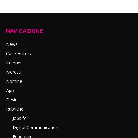
NAVIGAZIONE
News
Case History
Internet
Mercati
Nomine
App
Device
Rubriche
Jobs for IT
Digital Communication
Economics