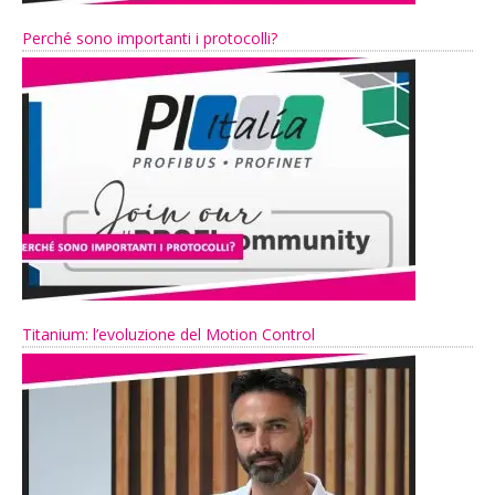
Perché sono importanti i protocolli?
Titanium: l’evoluzione del Motion Control