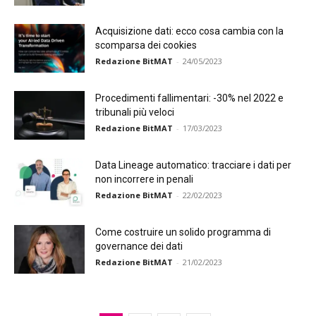
Acquisizione dati: ecco cosa cambia con la
scomparsa dei cookies
Redazione BitMAT
-
24/05/2023
Procedimenti fallimentari: -30% nel 2022 e
tribunali più veloci
Redazione BitMAT
-
17/03/2023
Data Lineage automatico: tracciare i dati per
non incorrere in penali
Redazione BitMAT
-
22/02/2023
Come costruire un solido programma di
governance dei dati
Redazione BitMAT
-
21/02/2023