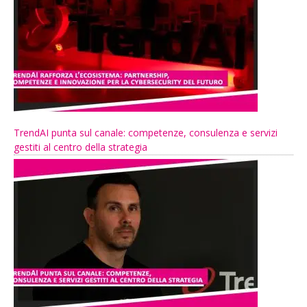
TrendAI punta sul canale: competenze, consulenza e servizi
gestiti al centro della strategia