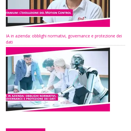
IA in azienda: obblighi normativi, governance e protezione dei
dati