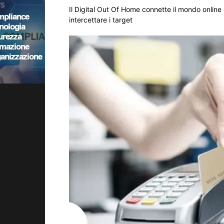
Il Digital Out Of Home connette il mondo online 
intercettare i target