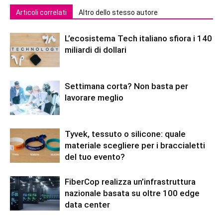
Articoli correlati
Altro dello stesso autore
L’ecosistema Tech italiano sfiora i 140
miliardi di dollari
Settimana corta? Non basta per
lavorare meglio
Tyvek, tessuto o silicone: quale
materiale scegliere per i braccialetti
del tuo evento?
FiberCop realizza un’infrastruttura
nazionale basata su oltre 100 edge
data center