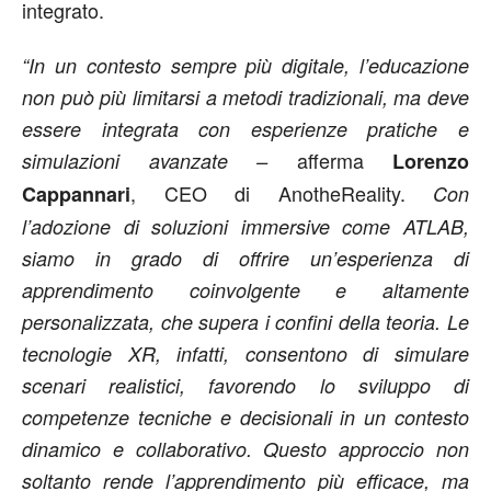
integrato.
“In un contesto sempre più digitale, l’educazione
non può più limitarsi a metodi tradizionali, ma deve
essere integrata con esperienze pratiche e
afferma
simulazioni avanzate –
Lorenzo
, CEO di AnotheReality.
Cappannari
Con
l’adozione di soluzioni immersive come ATLAB,
siamo in grado di offrire un’esperienza di
apprendimento coinvolgente e altamente
personalizzata, che supera i confini della teoria. Le
tecnologie XR, infatti, consentono di simulare
scenari realistici, favorendo lo sviluppo di
competenze tecniche e decisionali in un contesto
dinamico e collaborativo. Questo approccio non
soltanto rende l’apprendimento più efficace, ma