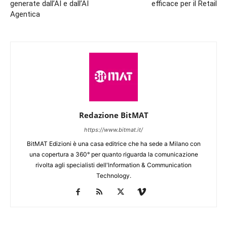
generate dall’AI e dall’AI
efficace per il Retail
Agentica
Redazione BitMAT
https://www.bitmat.it/
BitMAT Edizioni è una casa editrice che ha sede a Milano con
una copertura a 360° per quanto riguarda la comunicazione
rivolta agli specialisti dell'lnformation & Communication
Technology.