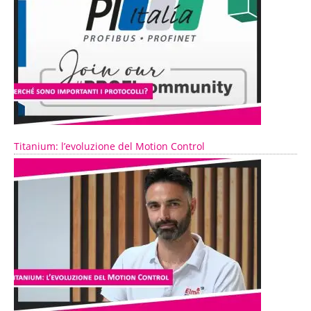
Titanium: l’evoluzione del Motion Control