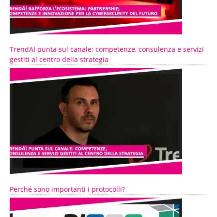
TrendAI punta sul canale: competenze, consulenza e servizi
gestiti al centro della strategia
Perché sono importanti i protocolli?