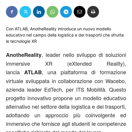
Con ATLAB, AnotheReality introduce un nuovo modello
educativo nel campo della logistica e dei trasporti che sfrutta
le tecnologie XR
, leader nello sviluppo di soluzioni
AnotheReality
immersive XR (eXtended Reality),
lancia
, una piattaforma di formazione
ATLAB
virtuale sviluppata in collaborazione con Wacebo,
azienda leader EdTech, per ITS Mobilità. Questo
progetto innovativo propone un modello educativo
alternativo nel settore della logistica e dei trasporti,
adottando un approccio più coinvolgente ed
immersivo che fornisce agli studenti le competenze