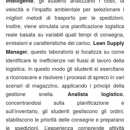
, gli studenti analizzano i costi, la
intelligente
velocità e l’impatto ambientale per selezionare i
migliori metodi di trasporto per le spedizioni.
Inoltre, viene simulata una pianificazione logistica
reale basata su variabili quali tempi di consegna,
emissioni e caratteristiche del carico.
Lean Supply
, questo laboratorio si focalizza su come
Manager
identificare le inefficienze nei flussi di lavoro della
logistica. In questo modo gli studenti si esercitano
a riconoscere e risolvere i processi di spreco in vari
scenari di magazzino, applicando i principi della
gestione snella.
,
Analista logistico
concentrandosi sulla pianificazione e
sull’inventario, gli studenti gestiscono gli ordini,
stabiliscono le priorità delle consegne e preparano
le spedizioni. L’esperienza comprende attività