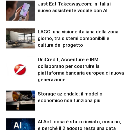
Just Eat Takeaway.com: in Italia il
nuovo assistente vocale con AI
LAGO: una visione italiana della zona
giorno, tra sistemi componibili e
cultura del progetto
UniCredit, Accenture e IBM
collaborano per costruire la
piattaforma bancaria europea di nuova
generazione
Storage aziendale: il modello
economico non funziona più
AI Act: cosa è stato rinviato, cosa no,
e perché il 2 agosto resta una data