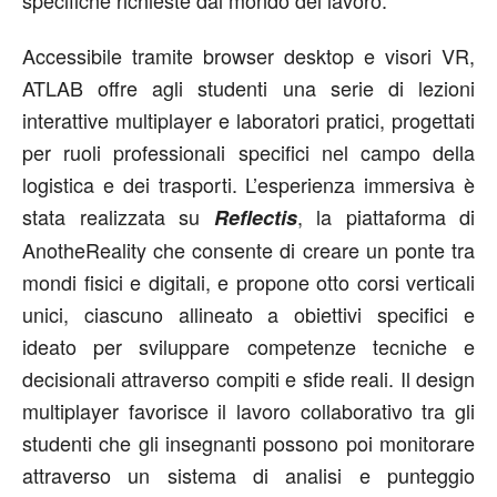
specifiche richieste dal mondo del lavoro.
Accessibile tramite browser desktop e visori VR,
ATLAB offre agli studenti una serie di lezioni
interattive multiplayer e laboratori pratici, progettati
per ruoli professionali specifici nel campo della
logistica e dei trasporti. L’esperienza immersiva è
stata realizzata su
, la piattaforma di
Reflectis
AnotheReality che consente di creare un ponte tra
mondi fisici e digitali, e propone otto corsi verticali
unici, ciascuno allineato a obiettivi specifici e
ideato per sviluppare competenze tecniche e
decisionali attraverso compiti e sfide reali. Il design
multiplayer favorisce il lavoro collaborativo tra gli
studenti che gli insegnanti possono poi monitorare
attraverso un sistema di analisi e punteggio