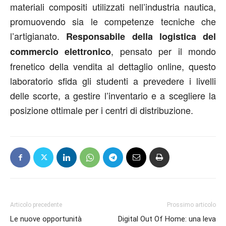
materiali compositi utilizzati nell’industria nautica,
promuovendo sia le competenze tecniche che
l’artigianato.
Responsabile della logistica del
, pensato per il mondo
commercio elettronico
frenetico della vendita al dettaglio online, questo
laboratorio sfida gli studenti a prevedere i livelli
delle scorte, a gestire l’inventario e a scegliere la
posizione ottimale per i centri di distribuzione.
Articolo precedente
Prossimo articolo
Le nuove opportunità
Digital Out Of Home: una leva