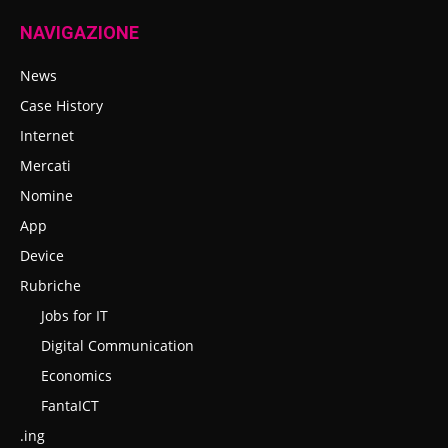
NAVIGAZIONE
News
Case History
Internet
Mercati
Nomine
App
Device
Rubriche
Jobs for IT
Digital Communication
Economics
FantaICT
.ing