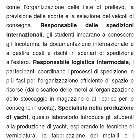
come l’organizzazione delle liste di prelievo, la
previsione delle scorte e la selezione dei veicoli di
consegna.
Responsabile delle spedizioni
, gli studenti imparano a conoscere
internazionali
gli Incoterms, la documentazione internazionale e
a gestire costi e rischi in scenari di spedizione
all’estero.
, i
Responsabile logistica intermodale
partecipanti coordinano i processi di spedizione in
più fasi per l’organizzazione efficiente di spazio e
risorse (dallo scarico delle merci all’organizzazione
dello stoccaggio in magazzino e al ricarico per le
consegne in uscita).
Specialista nella produzione
, questo laboratorio introduce gli studenti
di yacht
alla produzione di yacht, esplorando le tecniche di
verniciatura, la fabbricazione dei metalli e i