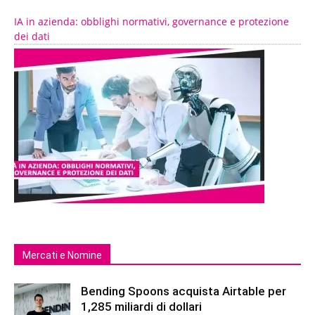
IA in azienda: obblighi normativi, governance e protezione
dei dati
Mercati e Nomine
Bending Spoons acquista Airtable per
1,285 miliardi di dollari