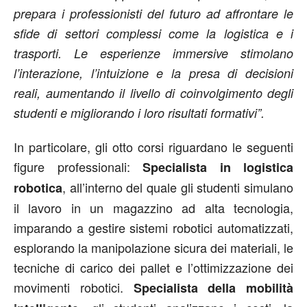
prepara i professionisti del futuro ad affrontare le
sfide di settori complessi come la logistica e i
trasporti. Le esperienze immersive stimolano
l’interazione, l’intuizione e la presa di decisioni
reali, aumentando il livello di coinvolgimento degli
studenti e migliorando i loro risultati formativi”.
In particolare, gli otto corsi riguardano le seguenti
figure professionali:
Specialista in logistica
, all’interno del quale gli studenti simulano
robotica
il lavoro in un magazzino ad alta tecnologia,
imparando a gestire sistemi robotici automatizzati,
esplorando la manipolazione sicura dei materiali, le
tecniche di carico dei pallet e l’ottimizzazione dei
movimenti robotici.
Specialista della mobilità