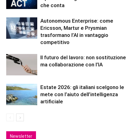
che conta
Autonomous Enterprise: come
Ericsson, Martur e Prysmian
trasformano l’AI in vantaggio
competitivo
Il futuro del lavoro: non sostituzione
ma collaborazione con l’IA
Estate 2026: gli italiani scelgono le
mete con l’aiuto dell’intelligenza
artificiale
Newsletter