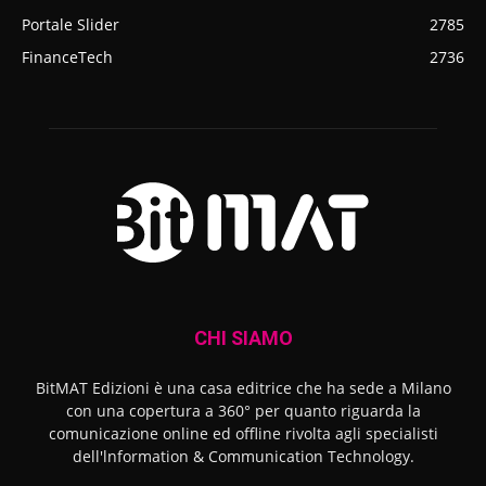
Portale Slider
2785
FinanceTech
2736
CHI SIAMO
BitMAT Edizioni è una casa editrice che ha sede a Milano
con una copertura a 360° per quanto riguarda la
comunicazione online ed offline rivolta agli specialisti
dell'lnformation & Communication Technology.