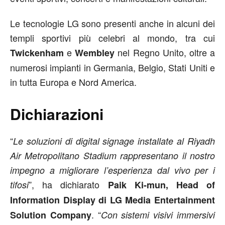
Le tecnologie LG sono presenti anche in alcuni dei
templi sportivi più celebri al mondo, tra cui
e
nel Regno Unito, oltre a
Twickenham
Wembley
numerosi impianti in Germania, Belgio, Stati Uniti e
in tutta Europa e Nord America.
Dichiarazioni
“
Le soluzioni di digital signage installate al Riyadh
Air Metropolitano Stadium rappresentano il nostro
impegno a migliorare l’esperienza dal vivo per i
”, ha dichiarato
tifosi
Paik Ki-mun, Head of
Information Display di LG Media Entertainment
. “
Solution Company
Con sistemi visivi immersivi