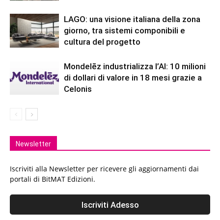
LAGO: una visione italiana della zona
giorno, tra sistemi componibili e
cultura del progetto
Mondelēz industrializza l’AI: 10 milioni
di dollari di valore in 18 mesi grazie a
Celonis
Newsletter
Iscriviti alla Newsletter per ricevere gli aggiornamenti dai
portali di BitMAT Edizioni.