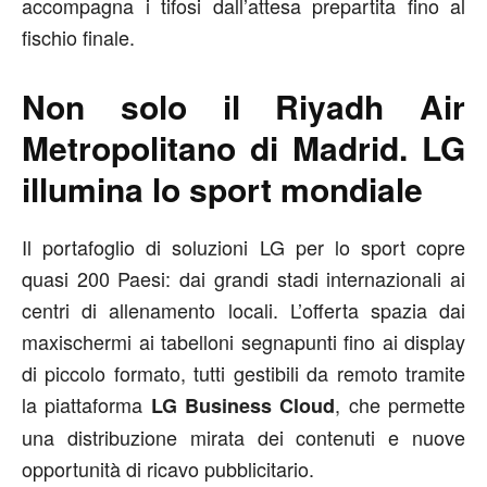
accompagna i tifosi dall’attesa prepartita fino al
fischio finale.
Non solo il Riyadh Air
Metropolitano di Madrid. LG
illumina lo sport mondiale
Il portafoglio di soluzioni LG per lo sport copre
quasi 200 Paesi: dai grandi stadi internazionali ai
centri di allenamento locali. L’offerta spazia dai
maxischermi ai tabelloni segnapunti fino ai display
di piccolo formato, tutti gestibili da remoto tramite
la piattaforma
, che permette
LG Business Cloud
una distribuzione mirata dei contenuti e nuove
opportunità di ricavo pubblicitario.