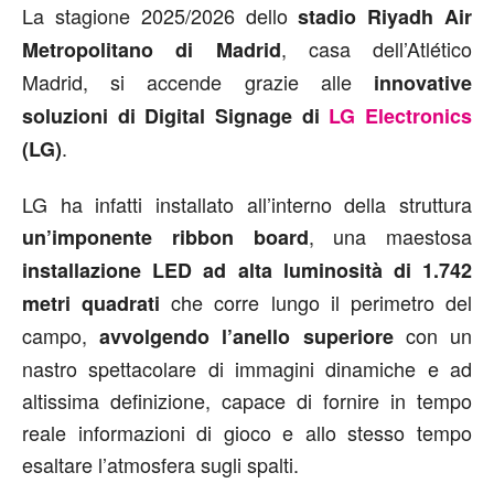
La stagione 2025/2026 dello
stadio Riyadh Air
, casa dell’Atlético
Metropolitano di Madrid
Madrid, si accende grazie alle
innovative
soluzioni di Digital Signage di
LG Electronics
.
(LG)
LG ha infatti installato all’interno della struttura
, una maestosa
un’imponente ribbon board
installazione LED ad alta luminosità di 1.742
che corre lungo il perimetro del
metri quadrati
campo,
con un
avvolgendo l’anello superiore
nastro spettacolare di immagini dinamiche e ad
altissima definizione, capace di fornire in tempo
reale informazioni di gioco e allo stesso tempo
esaltare l’atmosfera sugli spalti.