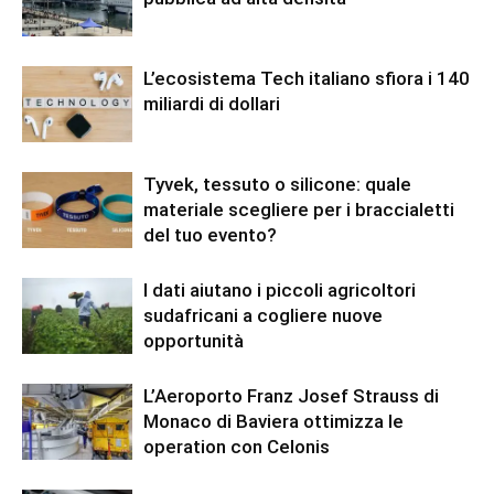
L’ecosistema Tech italiano sfiora i 140
miliardi di dollari
Tyvek, tessuto o silicone: quale
materiale scegliere per i braccialetti
del tuo evento?
I dati aiutano i piccoli agricoltori
sudafricani a cogliere nuove
opportunità
L’Aeroporto Franz Josef Strauss di
Monaco di Baviera ottimizza le
operation con Celonis