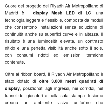
Cuore del progetto del Riyadh Air Metropolitano di
Madrid è il
, una
display Mesh LED di LG
tecnologia leggera e flessibile, composta da moduli
che consentono installazioni senza soluzione di
continuità anche su superfici curve e in altezza. Il
risultato è una luminosità elevata, un contrasto
nitido e una perfetta visibilità anche sotto il sole,
con consumi ridotti ed emissioni termiche
contenute.
Oltre al ribbon board, il Riyadh Air Metropolitano è
stato dotato di
oltre 3.000 metri quadrati di
, posizionati agli ingressi, nei corridoi, nel
display
tunnel dei giocatori e nella sala stampa. Insieme
creano un ambiente visivo uniforme che