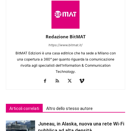
Redazione BitMAT
https://www.bitmat.it/
BitMAT Edizioni è una casa editrice che ha sede a Milano con
una copertura a 360° per quanto riguarda la comunicazione
rivolta agli specialisti dell'lnformation & Communication
Technology.
Articoli correlati
Altro dello stesso autore
Juneau, in Alaska, nuova una rete Wi-Fi
pubblica ad alta densità