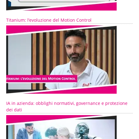
Titanium: l’evoluzione del Motion Control
IA in azienda: obblighi normativi, governance e protezione
dei dati