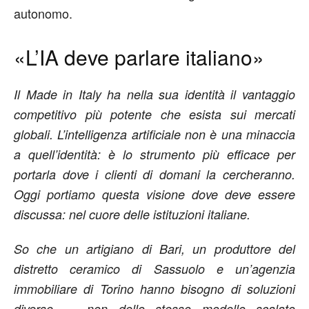
autonomo.
«L’IA deve parlare italiano»
Il Made in Italy ha nella sua identità il vantaggio
competitivo più potente che esista sui mercati
globali. L’intelligenza artificiale non è una minaccia
a quell’identità: è lo strumento più efficace per
portarla dove i clienti di domani la cercheranno.
Oggi portiamo questa visione dove deve essere
discussa: nel cuore delle istituzioni italiane.
So che un artigiano di Bari, un produttore del
distretto ceramico di Sassuolo e un’agenzia
immobiliare di Torino hanno bisogno di soluzioni
diverse — non dello stesso modello scalato