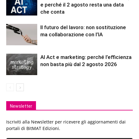
e perché il 2 agosto resta una data
che conta
Il futuro del lavoro: non sostituzione
ma collaborazione con l’IA
AI Act e marketing: perché l’efficienza
non basta più dal 2 agosto 2026
Newsletter
Iscriviti alla Newsletter per ricevere gli aggiornamenti dai
portali di BitMAT Edizioni.