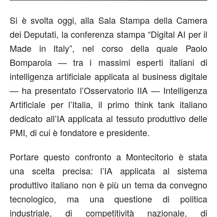
Si è svolta oggi, alla Sala Stampa della Camera
dei Deputati, la conferenza stampa “Digital AI per il
Made in Italy”, nel corso della quale Paolo
Bomparola — tra i massimi esperti italiani di
intelligenza artificiale applicata al business digitale
— ha presentato l’Osservatorio IIA — Intelligenza
Artificiale per l’Italia, il primo think tank italiano
dedicato all’IA applicata al tessuto produttivo delle
PMI, di cui è fondatore e presidente.
Portare questo confronto a Montecitorio è stata
una scelta precisa: l’IA applicata al sistema
produttivo italiano non è più un tema da convegno
tecnologico, ma una questione di politica
industriale, di competitività nazionale, di