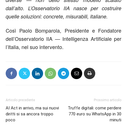
dall’alto. L’Osservatorio IIA nasce per costruire
quelle soluzioni: concrete, misurabili, italiane.
Così
Paolo Bomparola
, Presidente e Fondatore
dell’Osservatorio IIA — Intelligenza Artificiale per
l’Italia, nel suo intervento.
Articolo precedente
Prossimo articolo
AI Act in arrivo, ma sui nuovi
Truffe digitali: come perdere
diritti si sa ancora troppo
770 euro su WhatsApp in 30
poco
minuti