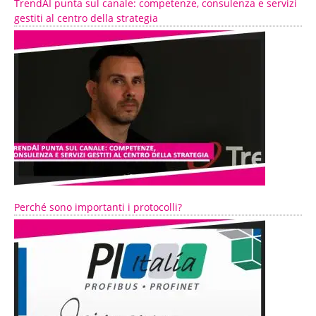
TrendAI punta sul canale: competenze, consulenza e servizi
gestiti al centro della strategia
Perché sono importanti i protocolli?