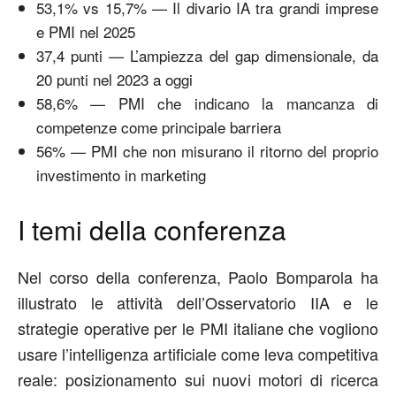
53,1% vs 15,7% — Il divario IA tra grandi imprese
e PMI nel 2025
37,4 punti — L’ampiezza del gap dimensionale, da
20 punti nel 2023 a oggi
58,6% — PMI che indicano la mancanza di
competenze come principale barriera
56% — PMI che non misurano il ritorno del proprio
investimento in marketing
I temi della conferenza
Nel corso della conferenza, Paolo Bomparola ha
illustrato le attività dell’Osservatorio IIA e le
strategie operative per le PMI italiane che vogliono
usare l’intelligenza artificiale come leva competitiva
reale: posizionamento sui nuovi motori di ricerca