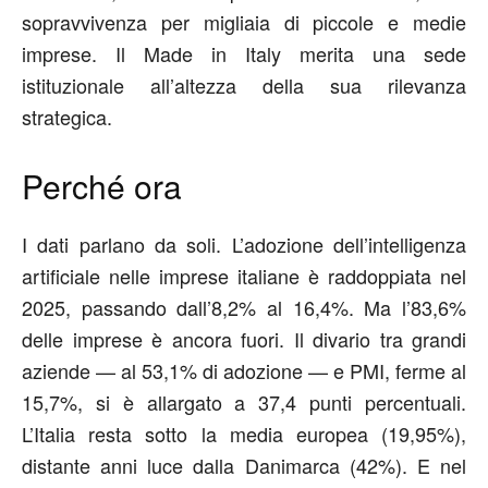
sopravvivenza per migliaia di piccole e medie
imprese. Il Made in Italy merita una sede
istituzionale all’altezza della sua rilevanza
strategica.
Perché ora
I dati parlano da soli. L’adozione dell’intelligenza
artificiale nelle imprese italiane è raddoppiata nel
2025, passando dall’8,2% al 16,4%. Ma l’83,6%
delle imprese è ancora fuori. Il divario tra grandi
aziende — al 53,1% di adozione — e PMI, ferme al
15,7%, si è allargato a 37,4 punti percentuali.
L’Italia resta sotto la media europea (19,95%),
distante anni luce dalla Danimarca (42%). E nel