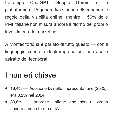
frattempo ChatGPT, Google Gemini e le
piattaforme di IA generativa stanno ridisegnando le
regole della visibilità online, mentre il 56% delle
PMI italiane non misura ancora il ritorno del proprio
investimento in marketing.
A Montecitorio si è parlato di tutto questo — con il
linguaggio concreto degli imprenditori, non quello
astratto dei tecnocrati.
I numeri chiave
16,4% — Adozione IA nelle imprese italiane (2025),
era 8,2% nel 2024
83,6% — Imprese italiane che non utilizzano
ancora alcuna forma di IA