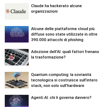
Claude ha hackerato alcune
organizzazioni
Alcune delle piattaforme cloud più
diffuse sono state utilizzate in oltre
390.000 attacchi di phishing
Adozione dell’AI: quali fattori frenano
la trasformazione?
Quantum computing: la sovranità
tecnologica si costruisce sull’intero
stack, non solo sull’hardware
Agenti AI: chi li governa davvero?