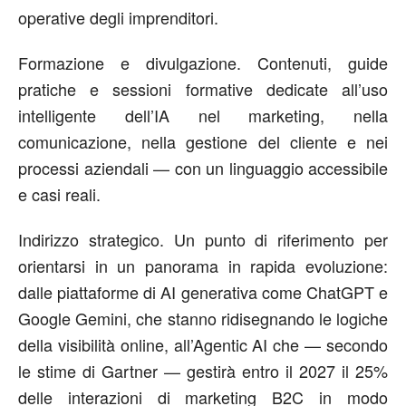
operative degli imprenditori.
Formazione e divulgazione.
Contenuti, guide
pratiche e sessioni formative dedicate all’uso
intelligente dell’IA nel marketing, nella
comunicazione, nella gestione del cliente e nei
processi aziendali — con un linguaggio accessibile
e casi reali.
Indirizzo strategico.
Un punto di riferimento per
orientarsi in un panorama in rapida evoluzione:
dalle piattaforme di AI generativa come ChatGPT e
Google Gemini, che stanno ridisegnando le logiche
della visibilità online, all’Agentic AI che — secondo
le stime di Gartner — gestirà entro il 2027 il 25%
delle interazioni di marketing B2C in modo