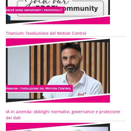
Titanium: l’evoluzione del Motion Control
IA in azienda: obblighi normativi, governance e protezione
dei dati