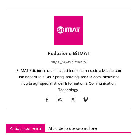
Redazione BitMAT
https://www.bitmat.it/
BitMAT Edizioni è una casa editrice che ha sede a Milano con
una copertura a 360° per quanto riguarda la comunicazione
rivolta agli specialisti dell'lnformation & Communication
Technology.
Articoli correlati
Altro dello stesso autore