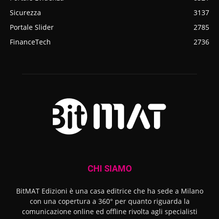
Sicurezza
3137
Portale Slider
2785
FinanceTech
2736
CHI SIAMO
BitMAT Edizioni è una casa editrice che ha sede a Milano
con una copertura a 360° per quanto riguarda la
comunicazione online ed offline rivolta agli specialisti