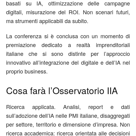
basati su IA, ottimizzazione delle campagne
digitali, misurazione del ROI. Non scenari futuri,
ma strumenti applicabili da subito.
La conferenza si è conclusa con un momento di
premiazione dedicato a realtà imprenditoriali
italiane che si sono distinte per l’approccio
innovativo all’integrazione del digitale e dell’IA nel
proprio business.
Cosa farà l’Osservatorio IIA
Ricerca applicata.
Analisi, report e dati
sull’adozione dell’IA nelle PMI italiane, disaggregati
per settore, territorio e dimensione d’impresa. Non
ricerca accademica: ricerca orientata alle decisioni