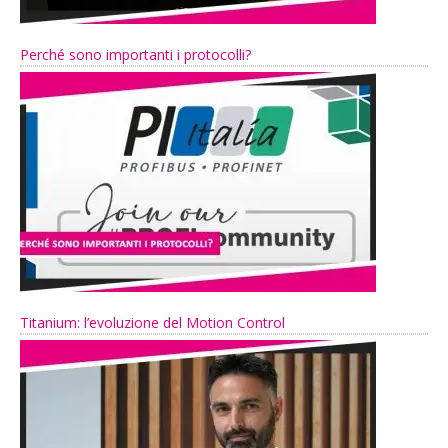
Perché sono importanti i protocolli?
Titanium: l’evoluzione del Motion Control