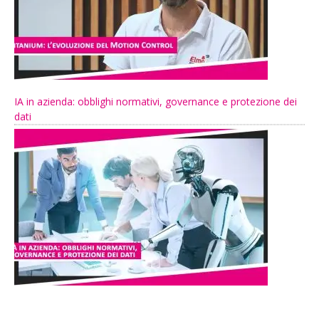
IA in azienda: obblighi normativi, governance e protezione dei
dati