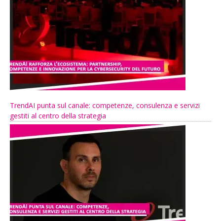
TrendAI punta sul canale: competenze, consulenza e servizi
gestiti al centro della strategia