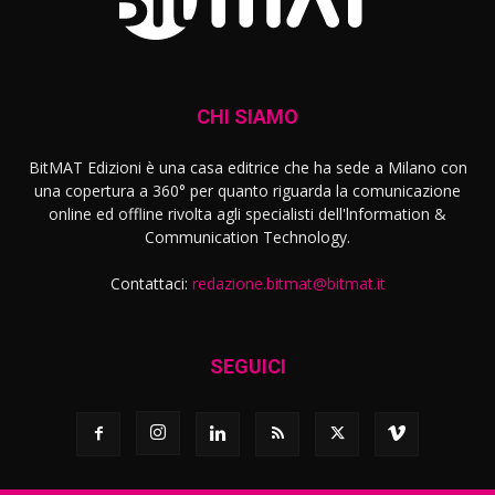
CHI SIAMO
BitMAT Edizioni è una casa editrice che ha sede a Milano con
una copertura a 360° per quanto riguarda la comunicazione
online ed offline rivolta agli specialisti dell'lnformation &
Communication Technology.
Contattaci:
redazione.bitmat@bitmat.it
SEGUICI