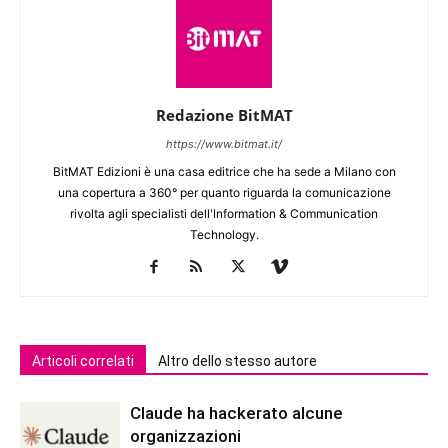
Redazione BitMAT
https://www.bitmat.it/
BitMAT Edizioni è una casa editrice che ha sede a Milano con
una copertura a 360° per quanto riguarda la comunicazione
rivolta agli specialisti dell'lnformation & Communication
Technology.
Articoli correlati
Altro dello stesso autore
Claude ha hackerato alcune
organizzazioni