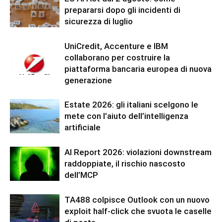
prepararsi dopo gli incidenti di
sicurezza di luglio
UniCredit, Accenture e IBM
collaborano per costruire la
piattaforma bancaria europea di nuova
generazione
Estate 2026: gli italiani scelgono le
mete con l’aiuto dell’intelligenza
artificiale
AI Report 2026: violazioni downstream
raddoppiate, il rischio nascosto
dell’MCP
TA488 colpisce Outlook con un nuovo
exploit half-click che svuota le caselle