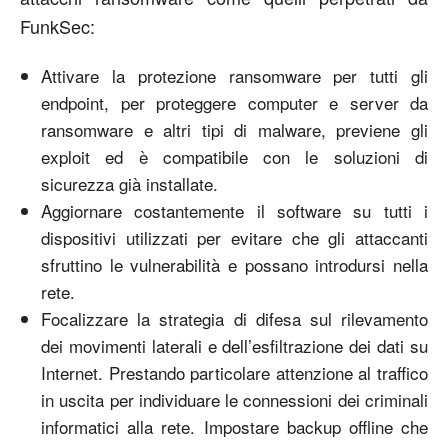
FunkSec:
Attivare la protezione ransomware per tutti gli
endpoint, per proteggere computer e server da
ransomware e altri tipi di malware, previene gli
exploit ed è compatibile con le soluzioni di
sicurezza già installate.
Aggiornare costantemente il software su tutti i
dispositivi utilizzati per evitare che gli attaccanti
sfruttino le vulnerabilità e possano introdursi nella
rete.
Focalizzare la strategia di difesa sul rilevamento
dei movimenti laterali e dell’esfiltrazione dei dati su
Internet. Prestando particolare attenzione al traffico
in uscita per individuare le connessioni dei criminali
informatici alla rete. Impostare backup offline che