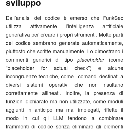
sviluppo
Dall’analisi del codice è emerso che FunkSec
utilizza attivamente l’intelligenza artificiale
generativa per creare i propri strumenti. Molte parti
del codice sembrano generate automaticamente,
piuttosto che scritte manualmente. Lo dimostrano i
commenti generici di tipo
(come
placeholder
“placeholder for actual check”) e alcune
incongruenze tecniche, come i comandi destinati a
diversi sistemi operativi che non risultano
correttamente allineati. Inoltre, la presenza di
funzioni dichiarate ma non utilizzate, come moduli
aggiunti in anticipo ma mai impiegati, riflette il
modo in cui gli LLM tendono a combinare
frammenti di codice senza eliminare gli elementi