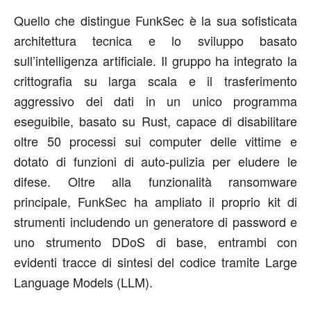
Quello che distingue FunkSec è la sua sofisticata
architettura tecnica e lo sviluppo basato
sull’intelligenza artificiale. Il gruppo ha integrato la
crittografia su larga scala e il trasferimento
aggressivo dei dati in un unico programma
eseguibile, basato su Rust, capace di disabilitare
oltre 50 processi sui computer delle vittime e
dotato di funzioni di auto-pulizia per eludere le
difese. Oltre alla funzionalità ransomware
principale, FunkSec ha ampliato il proprio kit di
strumenti includendo un generatore di password e
uno strumento DDoS di base, entrambi con
evidenti tracce di sintesi del codice tramite Large
Language Models (LLM).