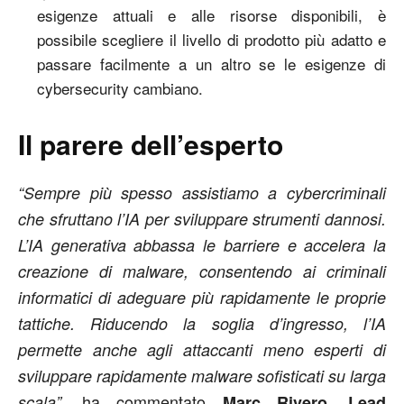
esigenze attuali e alle risorse disponibili, è
possibile scegliere il livello di prodotto più adatto e
passare facilmente a un altro se le esigenze di
cybersecurity cambiano.
Il parere dell’esperto
“Sempre più spesso assistiamo a cybercriminali
che sfruttano l’IA per sviluppare strumenti dannosi.
L’IA generativa abbassa le barriere e accelera la
creazione di malware, consentendo ai criminali
informatici di adeguare più rapidamente le proprie
tattiche. Riducendo la soglia d’ingresso, l’IA
permette anche agli attaccanti meno esperti di
sviluppare rapidamente malware sofisticati su
larga
ha commentato
scala”,
Marc Rivero, Lead