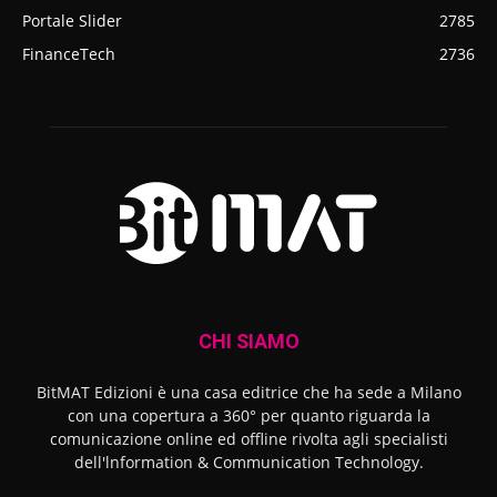
Portale Slider
2785
FinanceTech
2736
CHI SIAMO
BitMAT Edizioni è una casa editrice che ha sede a Milano
con una copertura a 360° per quanto riguarda la
comunicazione online ed offline rivolta agli specialisti
dell'lnformation & Communication Technology.