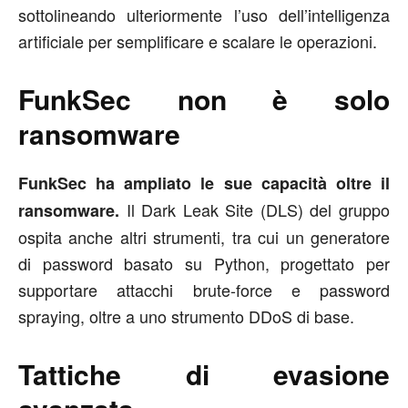
sottolineando ulteriormente l’uso dell’intelligenza
artificiale per semplificare e scalare le operazioni.
FunkSec non è solo
ransomware
FunkSec ha ampliato le sue capacità oltre il
Il Dark Leak Site (DLS) del gruppo
ransomware.
ospita anche altri strumenti, tra cui un generatore
di password basato su Python, progettato per
supportare attacchi brute-force e password
spraying, oltre a uno strumento DDoS di base.
Tattiche di evasione