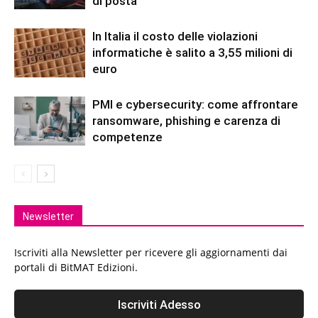
di posta
In Italia il costo delle violazioni
informatiche è salito a 3,55 milioni di
euro
PMI e cybersecurity: come affrontare
ransomware, phishing e carenza di
competenze
Newsletter
Iscriviti alla Newsletter per ricevere gli aggiornamenti dai
portali di BitMAT Edizioni.