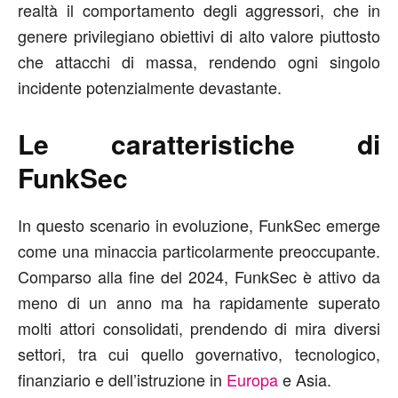
realtà il comportamento degli aggressori, che in
genere privilegiano obiettivi di alto valore piuttosto
che attacchi di massa, rendendo ogni singolo
incidente potenzialmente devastante.
Le caratteristiche di
FunkSec
In questo scenario in evoluzione, FunkSec emerge
come una minaccia particolarmente preoccupante.
Comparso alla fine del 2024, FunkSec è attivo da
meno di un anno ma ha rapidamente superato
molti attori consolidati, prendendo di mira diversi
settori, tra cui quello governativo, tecnologico,
finanziario e dell’istruzione in
Europa
e Asia.