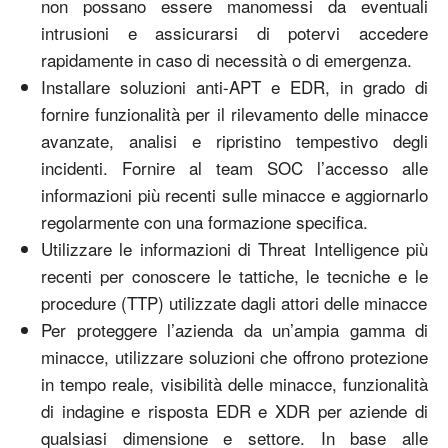
non possano essere manomessi da eventuali
intrusioni e assicurarsi di potervi accedere
rapidamente in caso di necessità o di emergenza.
Installare soluzioni anti-APT e EDR, in grado di
fornire funzionalità per il rilevamento delle minacce
avanzate, analisi e ripristino tempestivo degli
incidenti. Fornire al team SOC l’accesso alle
informazioni più recenti sulle minacce e aggiornarlo
regolarmente con una formazione specifica.
Utilizzare le informazioni di Threat Intelligence più
recenti per conoscere le tattiche, le tecniche e le
procedure (TTP) utilizzate dagli attori delle minacce
Per proteggere l’azienda da un’ampia gamma di
minacce, utilizzare soluzioni che offrono protezione
in tempo reale, visibilità delle minacce, funzionalità
di indagine e risposta EDR e XDR per aziende di
qualsiasi dimensione e settore. In base alle