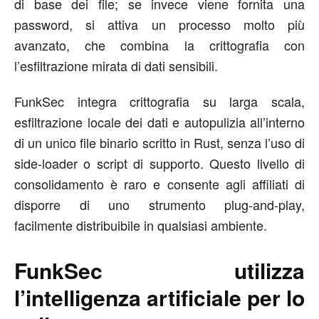
di base dei file; se invece viene fornita una
password, si attiva un processo molto più
avanzato, che combina la crittografia con
l’esfiltrazione mirata di dati sensibili.
FunkSec integra crittografia su larga scala,
esfiltrazione locale dei dati e autopulizia all’interno
di un unico file binario scritto in Rust, senza l’uso di
side-loader o script di supporto. Questo livello di
consolidamento è raro e consente agli affiliati di
disporre di uno strumento plug-and-play,
facilmente distribuibile in qualsiasi ambiente.
FunkSec utilizza
l’intelligenza artificiale per lo