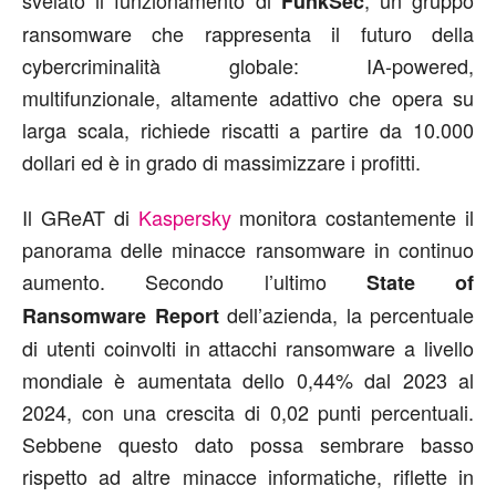
FunkSec
ransomware che rappresenta il futuro della
cybercriminalità globale: IA-powered,
multifunzionale, altamente adattivo che opera su
larga scala, richiede riscatti a partire da 10.000
dollari ed è in grado di massimizzare i profitti.
Il GReAT di
Kaspersky
monitora costantemente il
panorama delle minacce ransomware in continuo
aumento. Secondo l’ultimo
State of
dell’azienda, la percentuale
Ransomware Report
di utenti coinvolti in attacchi ransomware a livello
mondiale è aumentata dello 0,44% dal 2023 al
2024, con una crescita di 0,02 punti percentuali.
Sebbene questo dato possa sembrare basso
rispetto ad altre minacce informatiche, riflette in