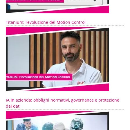
Titanium: l’evoluzione del Motion Control
IA in azienda: obblighi normativi, governance e protezione
dei dati