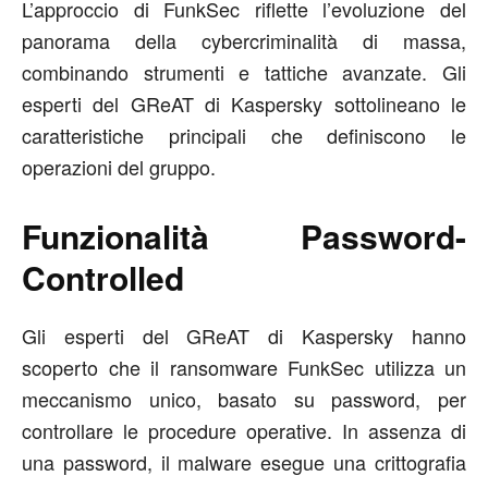
L’approccio di FunkSec riflette l’evoluzione del
panorama della cybercriminalità di massa,
combinando strumenti e tattiche avanzate. Gli
esperti del GReAT di Kaspersky sottolineano le
caratteristiche principali che definiscono le
operazioni del gruppo.
Funzionalità Password-
Controlled
Gli esperti del GReAT di Kaspersky hanno
scoperto che il ransomware FunkSec utilizza un
meccanismo unico, basato su password, per
controllare le procedure operative. In assenza di
una password, il malware esegue una crittografia