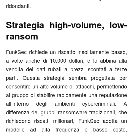
ridondanti.
Strategia high-volume, low-
ransom
FunkSec richiede un riscatto insolitamente basso,
a volte anche di 10.000 dollari, e lo abbina alla
vendita dei dati rubati a prezzi scontati a terze
parti. Questa strategia sembra progettata per
consentire un alto volume di attacchi, permettendo
al gruppo di stabilire rapidamente una reputazione
all’interno degli ambienti cybercriminali. A
differenza dei gruppi ransomware tradizionali, che
richiedono riscatti milionari, FunkSec adotta un
modello ad alta frequenza e basso costo,