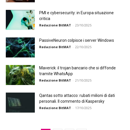
PMI e cybersecurity: in Europa situazione
critica
Redazione BitMAT
-
23/10/2025
PassiveNeuron colpisce i server Windows
Redazione BitMAT
-
22/10/2025
Maverick: il trojan bancario che si diffonde
tramite WhatsApp
Redazione BitMAT
-
21/10/2025
Qantas sotto attacco: rubati milioni di dati
personali. Il commento di Kaspersky
Redazione BitMAT
-
17/10/2025