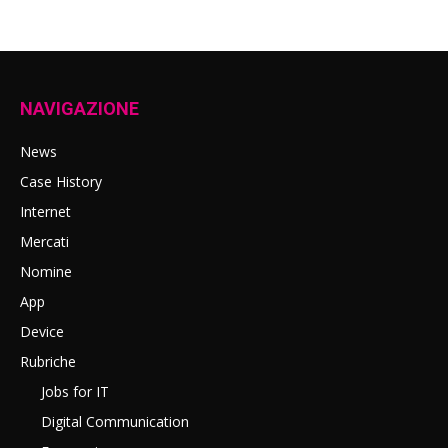
NAVIGAZIONE
News
Case History
Internet
Mercati
Nomine
App
Device
Rubriche
Jobs for IT
Digital Communication