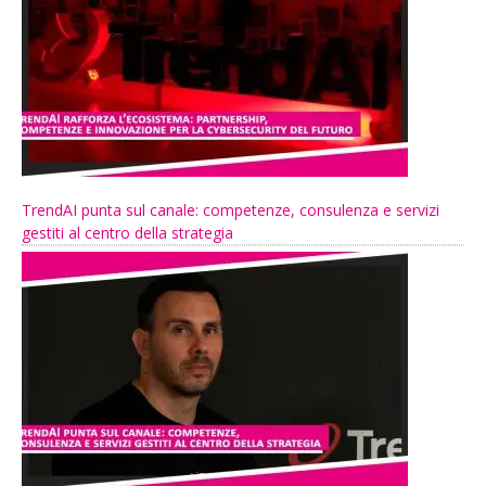
TrendAI punta sul canale: competenze, consulenza e servizi
gestiti al centro della strategia