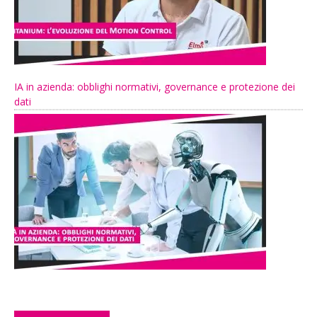
IA in azienda: obblighi normativi, governance e protezione dei
dati