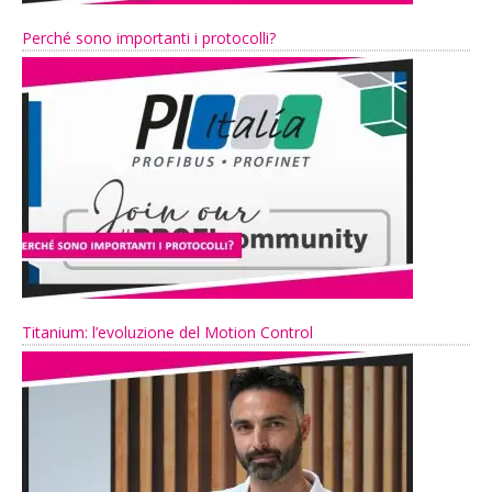
Perché sono importanti i protocolli?
Titanium: l’evoluzione del Motion Control