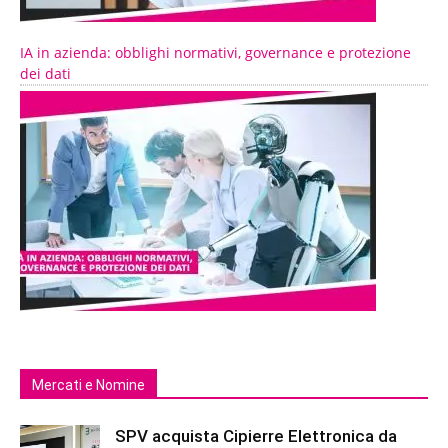
IA in azienda: obblighi normativi, governance e protezione
dei dati
Mercati e Nomine
SPV acquista Cipierre Elettronica da