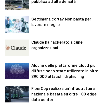
pubblica ad alta densità
Settimana corta? Non basta per
lavorare meglio
Claude ha hackerato alcune
organizzazioni
Alcune delle piattaforme cloud più
diffuse sono state utilizzate in oltre
390.000 attacchi di phishing
FiberCop realizza un’infrastruttura
nazionale basata su oltre 100 edge
data center