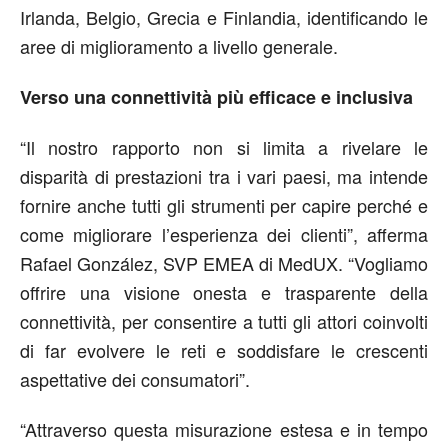
Irlanda, Belgio, Grecia e Finlandia, identificando le
aree di miglioramento a livello generale.
Verso una connettività più efficace e inclusiva
“Il nostro rapporto non si limita a rivelare le
disparità di prestazioni tra i vari paesi, ma intende
fornire anche tutti gli strumenti per capire perché e
come migliorare l’esperienza dei clienti”, afferma
Rafael González, SVP EMEA di MedUX. “Vogliamo
offrire una visione onesta e trasparente della
connettività, per consentire a tutti gli attori coinvolti
di far evolvere le reti e soddisfare le crescenti
aspettative dei consumatori”.
“Attraverso questa misurazione estesa e in tempo