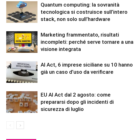
Quantum computing: la sovranità
tecnologica si costruisce sull’intero
stack, non solo sull’hardware
Marketing frammentato, risultati
incompleti: perché serve tornare a una
visione integrata
AI Act, 6 imprese siciliane su 10 hanno
già un caso d’uso da verificare
EU AI Act dal 2 agosto: come
prepararsi dopo gli incidenti di
sicurezza di luglio