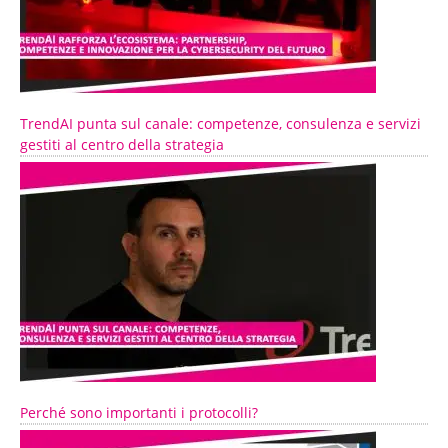
TrendAI punta sul canale: competenze, consulenza e servizi
gestiti al centro della strategia
Perché sono importanti i protocolli?