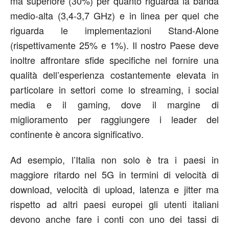
ma superiore (30%) per quanto riguarda la banda
medio-alta (3,4-3,7 GHz) e in linea per quel che
riguarda le implementazioni Stand-Alone
(rispettivamente 25% e 1%). Il nostro Paese deve
inoltre affrontare sfide specifiche nel fornire una
qualità dell’esperienza costantemente elevata in
particolare in settori come lo streaming, i social
media e il gaming, dove il margine di
miglioramento per raggiungere i leader del
continente è ancora significativo.
Ad esempio, l’Italia non solo è tra i paesi in
maggiore ritardo nel 5G in termini di velocità di
download, velocità di upload, latenza e jitter ma
rispetto ad altri paesi europei gli utenti italiani
devono anche fare i conti con uno dei tassi di