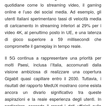
quotidiane come lo streaming video, il gaming
online e l’uso dei social media. Ad esempio, gli
utenti italiani sperimentano tassi di velocità media
di caricamento in streaming inferiori al 29% per i
video 4K, al penultimo posto in UE, e una latenza
di gioco superiore a 59 millisecondi che
compromette il gameplay in tempo reale.
Il 5G continua a rappresentare una priorità per
molti Paesi, inclusa l’Italia, accomunati dalla
visione ambiziosa di realizzare una copertura
Gigabit quasi capillare entro il 2030. Tuttavia, i
risultati del rapporto MedUX mostrano come esista
ancora un divario significativo tra queste
aspirazioni e la reale esperienza degli utenti. In
particolare, secondo il report i dati ufficiali sulla