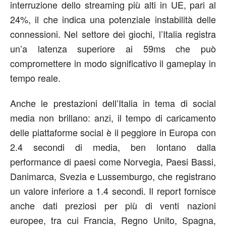
interruzione dello streaming più alti in UE, pari al
24%, il che indica una potenziale instabilità delle
connessioni. Nel settore dei giochi, l’Italia registra
un’a latenza superiore ai 59ms che può
compromettere in modo significativo il gameplay in
tempo reale.
Anche le prestazioni dell’Italia in tema di social
media non brillano: anzi, il tempo di caricamento
delle piattaforme social è il peggiore in Europa con
2.4 secondi di media, ben lontano dalla
performance di paesi come Norvegia, Paesi Bassi,
Danimarca, Svezia e Lussemburgo, che registrano
un valore inferiore a 1.4 secondi. Il report fornisce
anche dati preziosi per più di venti nazioni
europee, tra cui Francia, Regno Unito, Spagna,