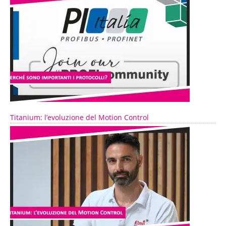
Titanium: l’evoluzione del Motion Control