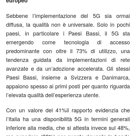
europeo
Sebbene l’implementazione del 5G sia ormai
diffusa, la qualità non è universale. Solo in pochi
paesi, in particolare i Paesi Bassi, il 5G sta
emergendo come tecnologia di accesso
predominante con oltre il 73% di utilizzo, una
tendenza guidata da implementazioni di rete
avanzate e da un’adozione accelerata. Gli stessi
Paesi Bassi, insieme a Svizzera e Danimarca,
appaiono spesso ai primi posti per quanto riguarda
l’elevata qualità dell’esperienza utente.
Con un valore del 41%il rapporto evidenzia che
l’Italia ha una disponibilità 5G in termini generali
inferiore alla media, che si attesta invece sul 48%,