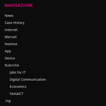
NAVIGAZIONE
News
Case History
Internet
Mercati
Nomine
App
Device
Rubriche
Jobs for IT
Digital Communication
Economics
FantaICT
.ing