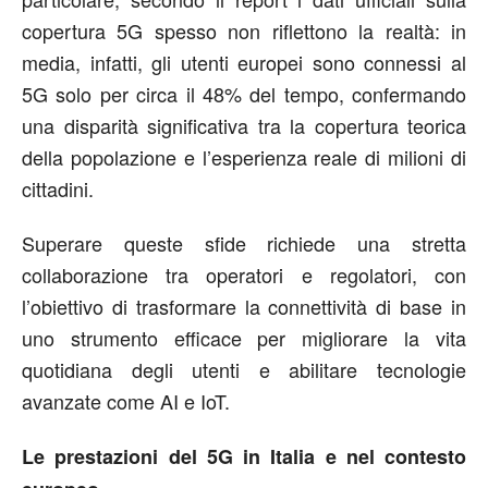
copertura 5G spesso non riflettono la realtà: in
media, infatti, gli utenti europei sono connessi al
5G solo per circa il 48% del tempo, confermando
una disparità significativa tra la copertura teorica
della popolazione e l’esperienza reale di milioni di
cittadini.
Superare queste sfide richiede una stretta
collaborazione tra operatori e regolatori, con
l’obiettivo di trasformare la connettività di base in
uno strumento efficace per migliorare la vita
quotidiana degli utenti e abilitare tecnologie
avanzate come AI e IoT.
Le prestazioni del 5G in Italia e nel contesto