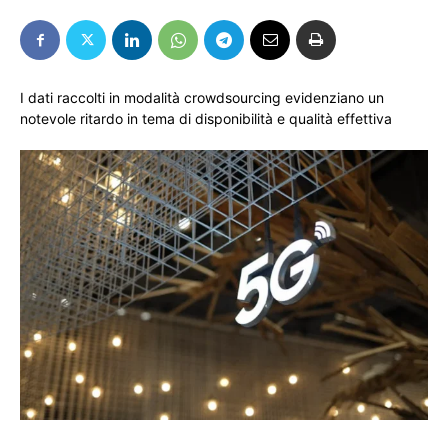
I dati raccolti in modalità crowdsourcing evidenziano un
notevole ritardo in tema di disponibilità e qualità effettiva