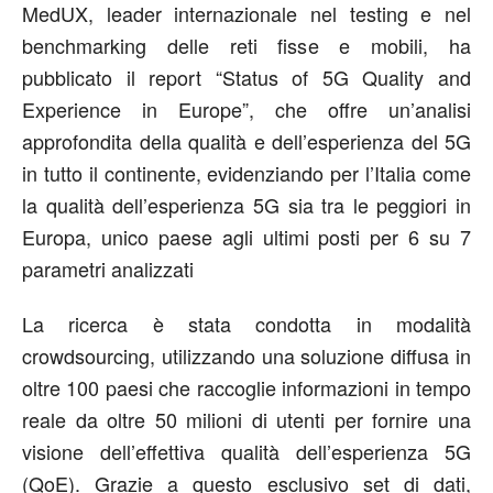
MedUX, leader internazionale nel testing e nel
benchmarking delle reti fisse e mobili, ha
pubblicato il report “Status of 5G Quality and
Experience in Europe”, che offre un’analisi
approfondita della qualità e dell’esperienza del 5G
in tutto il continente, evidenziando per l’Italia come
la qualità dell’esperienza 5G sia tra le peggiori in
Europa, unico paese agli ultimi posti per 6 su 7
parametri analizzati
La ricerca è stata condotta in modalità
crowdsourcing, utilizzando una soluzione diffusa in
oltre 100 paesi che raccoglie informazioni in tempo
reale da oltre 50 milioni di utenti per fornire una
visione dell’effettiva qualità dell’esperienza 5G
(QoE). Grazie a questo esclusivo set di dati,