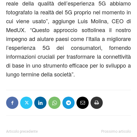
reale della qualità dell’esperienza 5G abbiamo
fotografato la realtà del 5G proprio nel momento in
cui viene usato”, aggiunge Luis Molina, CEO di
MedUX. “Questo approccio sottolinea il nostro
impegno ad aiutare paesi come l’Italia a migliorare
l’esperienza 5G dei consumatori, fornendo
informazioni cruciali per trasformare la connettività
di base in uno strumento efficace per lo sviluppo a
lungo termine della società”.
Articolo precedente
Prossimo articolo