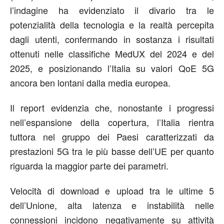
l’indagine ha evidenziato il divario tra le
potenzialità della tecnologia e la realtà percepita
dagli utenti, confermando in sostanza i risultati
ottenuti nelle classifiche MedUX del 2024 e del
2025, e posizionando l’Italia su valori QoE 5G
ancora ben lontani dalla media europea.
Il report evidenzia che, nonostante i progressi
nell’espansione della copertura, l’Italia rientra
tuttora nel gruppo dei Paesi caratterizzati da
prestazioni 5G tra le più basse dell’UE per quanto
riguarda la maggior parte dei parametri.
Velocità di download e upload tra le ultime 5
dell’Unione, alta latenza e instabilità nelle
connessioni incidono negativamente su attività