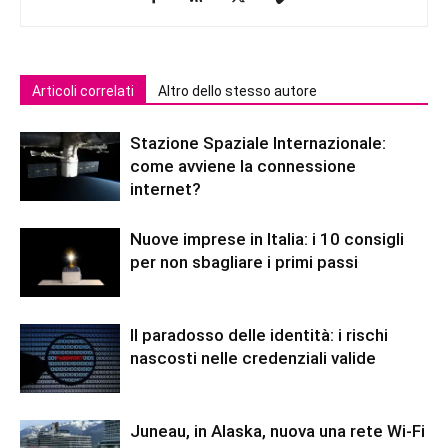
Articoli correlati
Altro dello stesso autore
Stazione Spaziale Internazionale:
come avviene la connessione
internet?
Nuove imprese in Italia: i 10 consigli
per non sbagliare i primi passi
Il paradosso delle identità: i rischi
nascosti nelle credenziali valide
Juneau, in Alaska, nuova una rete Wi-Fi