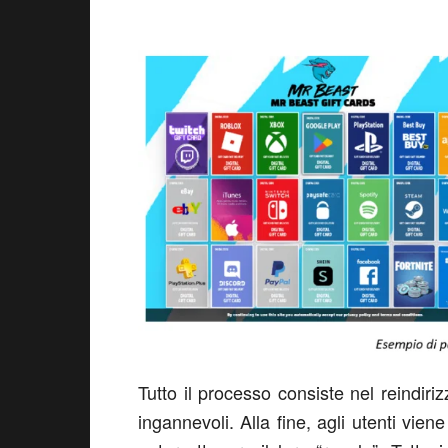
Tutto il processo consiste nel reindiri
ingannevoli. Alla fine, agli utenti vi