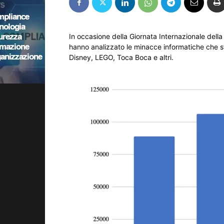
In occasione della Giornata Internazionale della
hanno analizzato le minacce informatiche che sf
Disney, LEGO, Toca Boca e altri.