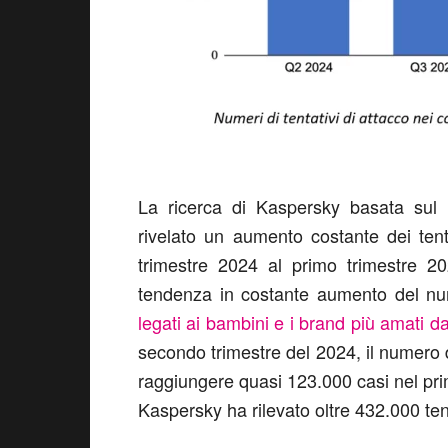
La ricerca di Kaspersky basata sul 
rivelato un aumento costante dei tent
trimestre 2024 al primo trimestre 2
tendenza in costante aumento del num
legati ai bambini e i brand più amati da
secondo trimestre del 2024, il numero 
raggiungere quasi 123.000 casi nel prim
Kaspersky ha rilevato oltre 432.000 tent