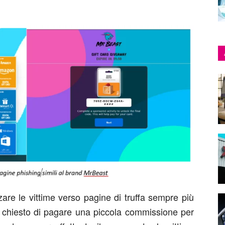
zzare le vittime verso pagine di truffa sempre più
ene chiesto di pagare una piccola commissione per