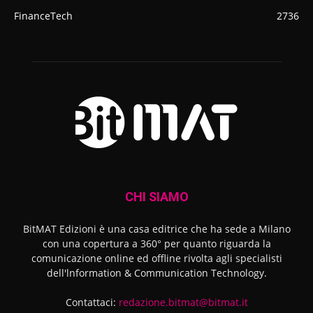
FinanceTech
2736
CHI SIAMO
BitMAT Edizioni è una casa editrice che ha sede a Milano
con una copertura a 360° per quanto riguarda la
comunicazione online ed offline rivolta agli specialisti
dell'lnformation & Communication Technology.
Contattaci:
redazione.bitmat@bitmat.it