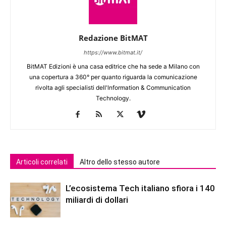
Redazione BitMAT
https://www.bitmat.it/
BitMAT Edizioni è una casa editrice che ha sede a Milano con
una copertura a 360° per quanto riguarda la comunicazione
rivolta agli specialisti dell'lnformation & Communication
Technology.
Articoli correlati
Altro dello stesso autore
L’ecosistema Tech italiano sfiora i 140
miliardi di dollari