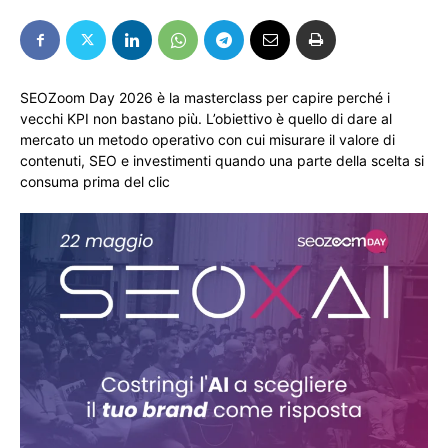
SEOZoom Day 2026 è la masterclass per capire perché i
vecchi KPI non bastano più. L’obiettivo è quello di dare al
mercato un metodo operativo con cui misurare il valore di
contenuti, SEO e investimenti quando una parte della scelta si
consuma prima del clic