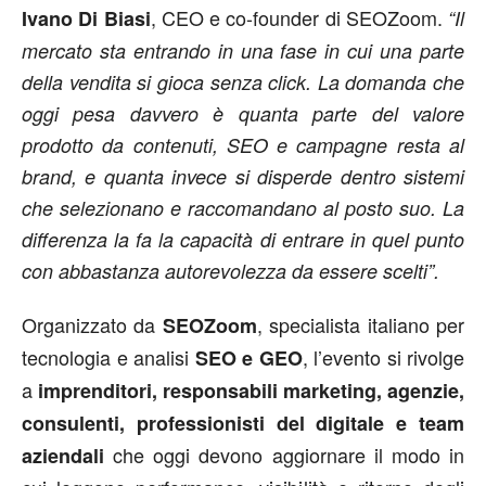
, CEO e co-founder di SEOZoom.
Ivano Di Biasi
“Il
mercato sta entrando in una fase in cui una parte
della vendita si gioca senza click. La domanda che
oggi pesa davvero è quanta parte del valore
prodotto da contenuti, SEO e campagne resta al
brand, e quanta invece si disperde dentro sistemi
che selezionano e raccomandano al posto suo. La
differenza la fa la capacità di entrare in quel punto
con abbastanza autorevolezza da essere scelti”.
Organizzato da
, specialista italiano per
SEOZoom
tecnologia e analisi
, l’evento si rivolge
SEO e GEO
a
imprenditori, responsabili marketing, agenzie,
consulenti, professionisti del digitale e team
che oggi devono aggiornare il modo in
aziendali