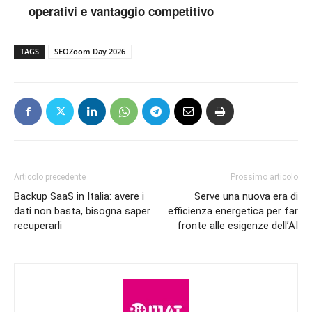
operativi e vantaggio competitivo
TAGS
SEOZoom Day 2026
Articolo precedente
Prossimo articolo
Backup SaaS in Italia: avere i
Serve una nuova era di
dati non basta, bisogna saper
efficienza energetica per far
recuperarli
fronte alle esigenze dell’AI