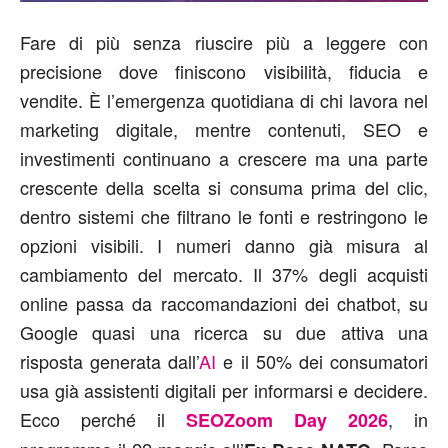
Fare di più senza riuscire più a leggere con
precisione dove finiscono visibilità, fiducia e
vendite. È l’emergenza quotidiana di chi lavora nel
marketing digitale, mentre contenuti, SEO e
investimenti continuano a crescere ma una parte
crescente della scelta si consuma prima del clic,
dentro sistemi che filtrano le fonti e restringono le
opzioni visibili.
I numeri danno già misura al
cambiamento del mercato. Il 37% degli acquisti
online passa da raccomandazioni dei chatbot, su
Google quasi una ricerca su due attiva una
risposta generata dall’
AI
e il 50% dei consumatori
usa già assistenti digitali per informarsi e decidere.
Ecco perché il
, in
SEOZoom Day 2026