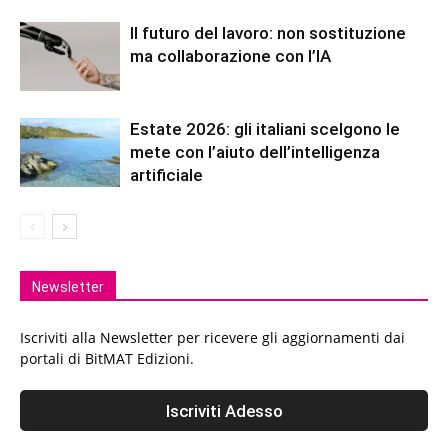
Il futuro del lavoro: non sostituzione
ma collaborazione con l’IA
Estate 2026: gli italiani scelgono le
mete con l’aiuto dell’intelligenza
artificiale
Newsletter
Iscriviti alla Newsletter per ricevere gli aggiornamenti dai
portali di BitMAT Edizioni.