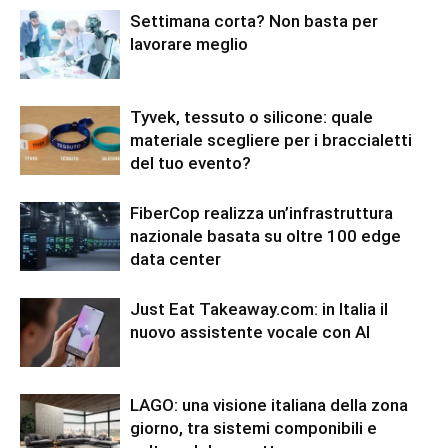
Settimana corta? Non basta per
lavorare meglio
Tyvek, tessuto o silicone: quale
materiale scegliere per i braccialetti
del tuo evento?
FiberCop realizza un’infrastruttura
nazionale basata su oltre 100 edge
data center
Just Eat Takeaway.com: in Italia il
nuovo assistente vocale con AI
LAGO: una visione italiana della zona
giorno, tra sistemi componibili e