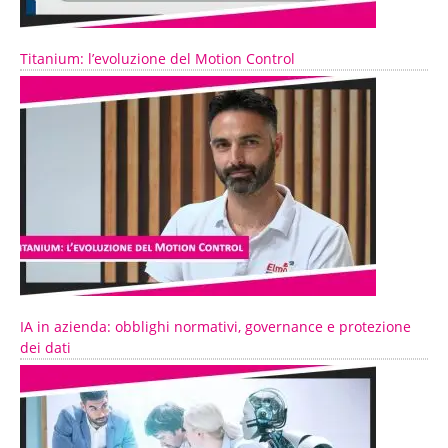
Titanium: l’evoluzione del Motion Control
IA in azienda: obblighi normativi, governance e protezione
dei dati