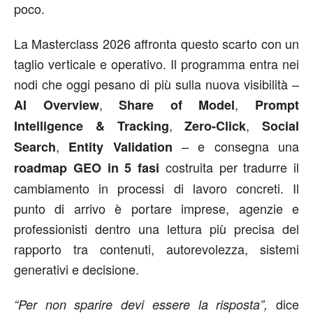
poco.
La Masterclass 2026 affronta questo scarto con un
taglio verticale e operativo. Il programma entra nei
nodi che oggi pesano di più sulla nuova visibilità –
,
,
AI Overview
Share of Model
Prompt
,
,
Intelligence & Tracking
Zero-Click
Social
,
– e consegna una
Search
Entity
Validation
costruita per tradurre il
roadmap GEO in 5 fasi
cambiamento in processi di lavoro concreti. Il
punto di arrivo è portare imprese, agenzie e
professionisti dentro una lettura più precisa del
rapporto tra contenuti, autorevolezza, sistemi
generativi e decisione.
dice
“Per non sparire devi essere la risposta”,