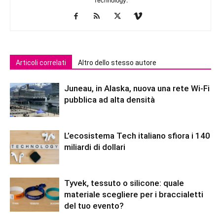
Technology.
Articoli correlati
Altro dello stesso autore
Juneau, in Alaska, nuova una rete Wi-Fi
pubblica ad alta densità
L’ecosistema Tech italiano sfiora i 140
miliardi di dollari
Tyvek, tessuto o silicone: quale
materiale scegliere per i braccialetti
del tuo evento?