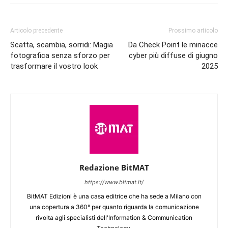
Articolo precedente
Prossimo articolo
Scatta, scambia, sorridi: Magia
Da Check Point le minacce
fotografica senza sforzo per
cyber più diffuse di giugno
trasformare il vostro look
2025
Redazione BitMAT
https://www.bitmat.it/
BitMAT Edizioni è una casa editrice che ha sede a Milano con
una copertura a 360° per quanto riguarda la comunicazione
rivolta agli specialisti dell'lnformation & Communication