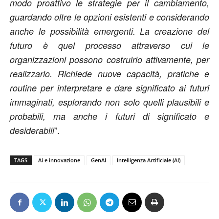
modo proattivo le strategie per il cambiamento,
guardando oltre le opzioni esistenti e considerando
anche le possibilità emergenti. La creazione del
futuro è quel processo attraverso cui le
organizzazioni possono costruirlo attivamente, per
realizzarlo. Richiede nuove capacità, pratiche e
routine per interpretare e dare significato ai futuri
immaginati, esplorando non solo quelli plausibili e
probabili, ma anche i futuri di significato e
”.
desiderabili
TAGS
Ai e innovazione
GenAI
Intelligenza Artificiale (AI)