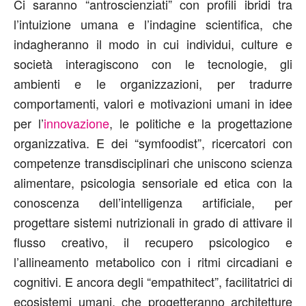
Ci saranno “antroscienziati” con profili ibridi tra
l’intuizione umana e l’indagine scientifica, che
indagheranno il modo in cui individui, culture e
società interagiscono con le tecnologie, gli
ambienti e le organizzazioni, per tradurre
comportamenti, valori e motivazioni umani in idee
per l’
innovazione
, le politiche e la progettazione
organizzativa. E dei “symfoodist”, ricercatori con
competenze transdisciplinari che uniscono scienza
alimentare, psicologia sensoriale ed etica con la
conoscenza dell’intelligenza artificiale, per
progettare sistemi nutrizionali in grado di attivare il
flusso creativo, il recupero psicologico e
l’allineamento metabolico con i ritmi circadiani e
cognitivi. E ancora degli “empathitect”, facilitatrici di
ecosistemi umani, che progetteranno architetture