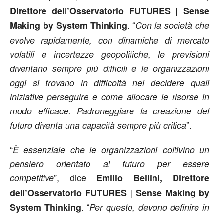
Direttore
dell’Osservatorio
FUTURES |
Sense
. “
Making by System Thinking
Con la società che
evolve rapidamente, con dinamiche di mercato
volatili e incertezze geopolitiche, le previsioni
diventano sempre più difficili e le organizzazioni
oggi si trovano in difficoltà nel decidere quali
iniziative perseguire e come allocare le risorse in
modo efficace. Padroneggiare la creazione del
”.
futuro diventa una capacità sempre più critica
“
È essenziale che le organizzazioni coltivino un
pensiero orientato al futuro per essere
”, dice
competitive
Emilio Bellini, Direttore
dell’Osservatorio
FUTURES |
Sense Making by
. “
System Thinking
Per questo, devono
definire in