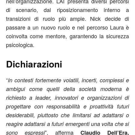
nell’organizzazione. L’AI presenta diversi percorsi
di scenario, dal riposizionamento interno a
transizioni di ruolo più ampie. Nick decide di
passare a un nuovo ruolo e nel percorso Laura è
coinvolta come mentore, garantendo la sicurezza
psicologica.
Dichiarazioni
“
In
contesti fortemente volatili, incerti, complessi e
ambigui come quelli della società moderna è
richiesto a leader, innovatori e organizzazioni di
progettare con responsabilità e proattività futuri
desiderabili, piuttosto che
limitarsi ad adattarsi o
reagire
adattarsi a futuri emergenti una volta che si
”, afferma
sono espressi
Claudio Dell’Era,