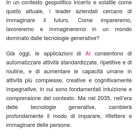
In un contesto geopolitico incerto e volatile come
quello attuale, i leader aziendali cercano di
immaginare il futuro. Come impareremo,
lavoreremo e immagineremo in un mondo
dominato dalle tecnologie generative?
Già oggi, le applicazioni di
AI
consentono di
automatizzare attività standardizzate, ripetitive e di
routine, e di aumentare le capacità umane in
attività più complesse, creative e cognitivamente
impegnative, in cui sono fondamentali intuizione e
comprensione del contesto. Ma nel 2035, nell’era
delle tecnologie generative, cambierà
profondamente il modo di imparare, riflettere e
immaginare delle persone.