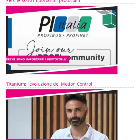
Perché sono importanti i protocolli?
Titanium: l’evoluzione del Motion Control