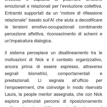
emozionali e relazionali per l’evoluzione collettiva.
Entrambi supportati da un “motore di riflessione
relazionale” basato sull’AI che aiuta a decodificare
le tensioni emotivo-occupazionali combinando
percezione affettiva, riconoscimento di schemi e
un’impalcatura dialogica.
Il sistema percepisce un disallineamento tra le
motivazioni di Nick e il contesto organizzativo,
ancora prima di essere espresso, attraverso
segnali biometrici, comportamentali e
prestazionali. Li segnala all’ufficio per
l’empowerment, che coinvolge in modo riservato
Laura, la people mentor assegnata, che con Nick
esplora potenziali percorsi di riposizionamento