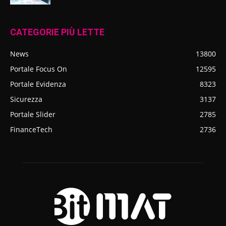
CATEGORIE PIÙ LETTE
News
13800
Portale Focus On
12595
Portale Evidenza
8323
Sicurezza
3137
Portale Slider
2785
FinanceTech
2736