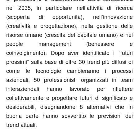
nel 2035, in particolare nell’attività di ricerca
(scoperta di opportunità), nell’innovazione
(creatività e progettazione), nella gestione delle
risorse umane (crescita del capitale umano) e nel
people management (benessere e
coinvolgimento). Dopo aver identificato i “futuri
prossimi” sulla base di oltre 30 trend più diffusi di
come le tecnologie cambieranno i processi
aziendali, 50 professionisti organizzati in team
interaziendali hanno lavorato per riflettere
collettivamente e progettare futuri di significato e
desiderabili, disegnandone 8 alternativi che in
buona parte hanno sovvertito le previsioni dei
trend attuali.