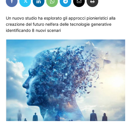
Un nuovo studio ha esplorato gli approcci pionieristici alla
creazione del futuro nell’era delle tecnologie generative
identificando 8 nuovi scenari