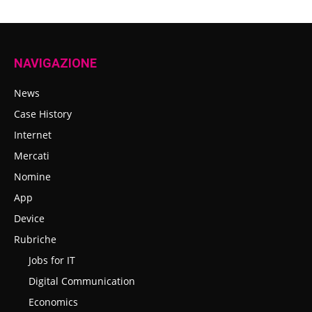
NAVIGAZIONE
News
Case History
Internet
Mercati
Nomine
App
Device
Rubriche
Jobs for IT
Digital Communication
Economics