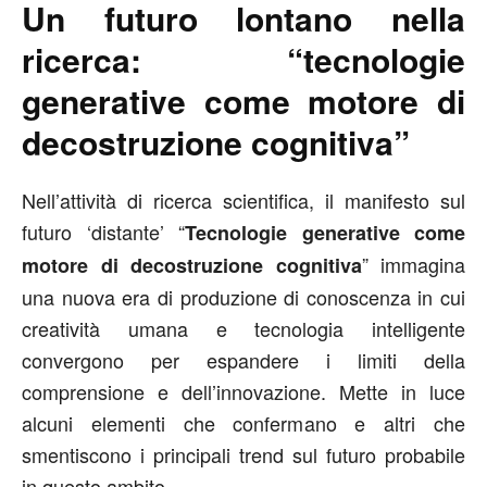
Un futuro lontano nella
ricerca: “tecnologie
generative come motore di
decostruzione cognitiva”
Nell’attività di ricerca scientifica, il manifesto sul
futuro ‘distante’ “
Tecnologie generative come
” immagina
motore di decostruzione cognitiva
una nuova era di produzione di conoscenza in cui
creatività umana e tecnologia intelligente
convergono per espandere i limiti della
comprensione e dell’innovazione. Mette in luce
alcuni elementi che confermano e altri che
smentiscono i principali trend sul futuro probabile
in questo ambito.