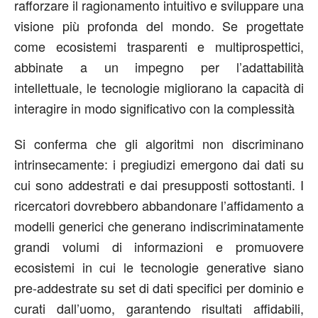
rafforzare il ragionamento intuitivo e sviluppare una
visione più profonda del mondo. Se progettate
come ecosistemi trasparenti e multiprospettici,
abbinate a un impegno per l’adattabilità
intellettuale, le tecnologie migliorano la capacità di
interagire in modo significativo con la complessità
Si conferma che gli algoritmi non discriminano
intrinsecamente: i pregiudizi emergono dai dati su
cui sono addestrati e dai presupposti sottostanti. I
ricercatori dovrebbero abbandonare l’affidamento a
modelli generici che generano indiscriminatamente
grandi volumi di informazioni e promuovere
ecosistemi in cui le tecnologie generative siano
pre-addestrate su set di dati specifici per dominio e
curati dall’uomo, garantendo risultati affidabili,