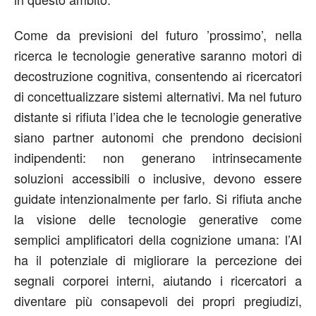
Come da previsioni del futuro ’prossimo’, nella
ricerca le tecnologie generative saranno motori di
decostruzione cognitiva, consentendo ai ricercatori
di concettualizzare sistemi alternativi. Ma nel futuro
distante si rifiuta l’idea che le tecnologie generative
siano partner autonomi che prendono decisioni
indipendenti: non generano intrinsecamente
soluzioni accessibili o inclusive, devono essere
guidate intenzionalmente per farlo. Si rifiuta anche
la visione delle tecnologie generative come
semplici amplificatori della cognizione umana: l’AI
ha il potenziale di migliorare la percezione dei
segnali corporei interni, aiutando i ricercatori a
diventare più consapevoli dei propri pregiudizi,