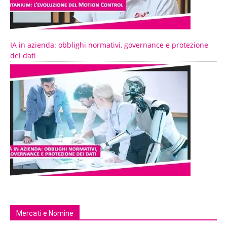
IA in azienda: obblighi normativi, governance e protezione
dei dati
Mercati e Nomine