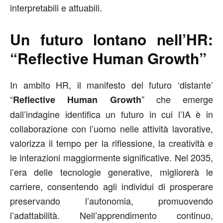
interpretabili e attuabili.
Un futuro lontano nell’HR:
“Reflective Human Growth”
In ambito HR, il manifesto del futuro ‘distante’
“
” che emerge
Reflective Human Growth
dall’indagine identifica un futuro in cui l’IA è in
collaborazione con l’uomo nelle attività lavorative,
valorizza il tempo per la riflessione, la creatività e
le interazioni maggiormente significative. Nel 2035,
l’era delle tecnologie generative, migliorerà le
carriere, consentendo agli individui di prosperare
preservando l’autonomia, promuovendo
l’adattabilità. Nell’apprendimento continuo,