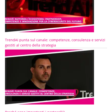
TrendAI punta sul canale: competenze, consulenza e servizi
gestiti al centro della strategia