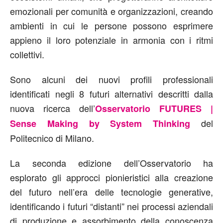
emozionali per comunità e organizzazioni, creando
ambienti in cui le persone possono esprimere
appieno il loro potenziale in armonia con i ritmi
collettivi.
Sono alcuni dei nuovi profili professionali
identificati negli 8 futuri alternativi descritti dalla
nuova ricerca dell’
Osservatorio FUTURES |
del
Sense Making by System Thinking
Politecnico di Milano.
La seconda edizione dell’Osservatorio ha
esplorato gli approcci pionieristici alla creazione
del futuro nell’era delle tecnologie generative,
identificando i futuri “distanti” nei processi aziendali
di produzione e assorbimento della conoscenza