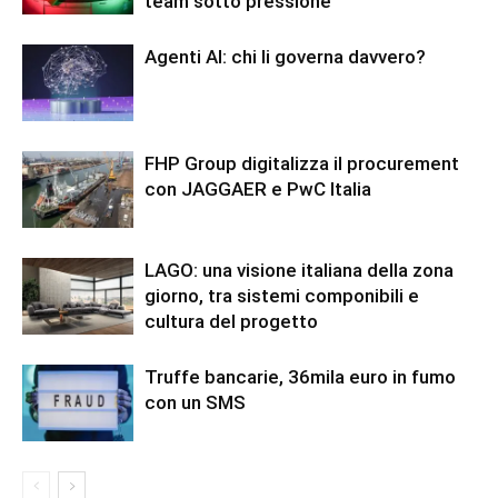
team sotto pressione
Agenti AI: chi li governa davvero?
FHP Group digitalizza il procurement
con JAGGAER e PwC Italia
LAGO: una visione italiana della zona
giorno, tra sistemi componibili e
cultura del progetto
Truffe bancarie, 36mila euro in fumo
con un SMS