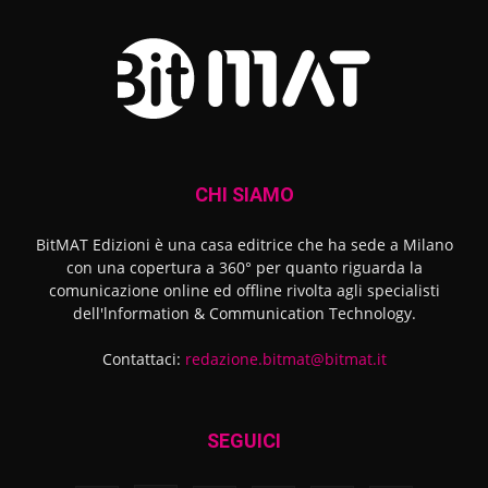
CHI SIAMO
BitMAT Edizioni è una casa editrice che ha sede a Milano
con una copertura a 360° per quanto riguarda la
comunicazione online ed offline rivolta agli specialisti
dell'lnformation & Communication Technology.
Contattaci:
redazione.bitmat@bitmat.it
SEGUICI