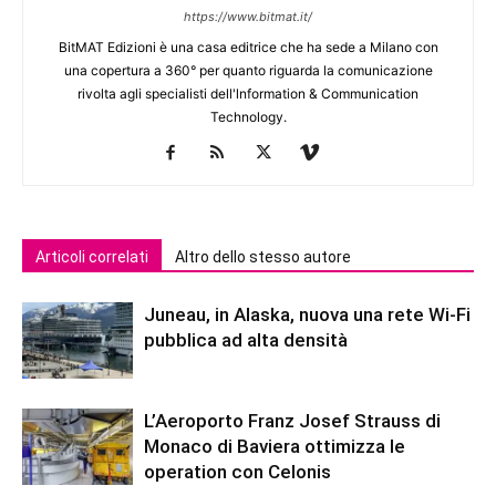
https://www.bitmat.it/
BitMAT Edizioni è una casa editrice che ha sede a Milano con
una copertura a 360° per quanto riguarda la comunicazione
rivolta agli specialisti dell'lnformation & Communication
Technology.
Articoli correlati
Altro dello stesso autore
Juneau, in Alaska, nuova una rete Wi-Fi
pubblica ad alta densità
L’Aeroporto Franz Josef Strauss di
Monaco di Baviera ottimizza le
operation con Celonis