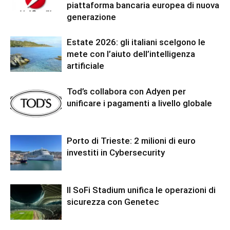
piattaforma bancaria europea di nuova
generazione
Estate 2026: gli italiani scelgono le
mete con l’aiuto dell’intelligenza
artificiale
Tod’s collabora con Adyen per
unificare i pagamenti a livello globale
Porto di Trieste: 2 milioni di euro
investiti in Cybersecurity
Il SoFi Stadium unifica le operazioni di
sicurezza con Genetec