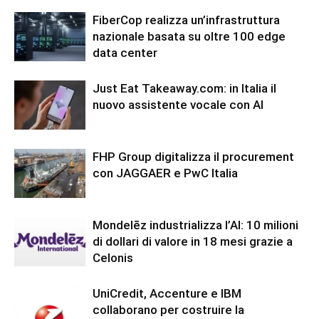
FiberCop realizza un’infrastruttura
nazionale basata su oltre 100 edge
data center
Just Eat Takeaway.com: in Italia il
nuovo assistente vocale con AI
FHP Group digitalizza il procurement
con JAGGAER e PwC Italia
Mondelēz industrializza l’AI: 10 milioni
di dollari di valore in 18 mesi grazie a
Celonis
UniCredit, Accenture e IBM
collaborano per costruire la