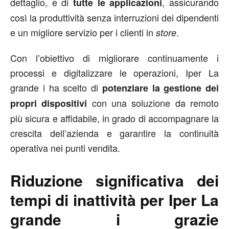
dettaglio, e di
, assicurando
tutte le applicazioni
così la produttività senza interruzioni dei dipendenti
e un migliore servizio per i clienti in
.
store
Con l’obiettivo di migliorare continuamente i
processi e digitalizzare le operazioni, Iper La
grande i ha scelto di
potenziare la gestione dei
con una soluzione da remoto
propri dispositivi
più sicura e affidabile, in grado di accompagnare la
crescita dell’azienda e garantire la continuità
operativa nei punti vendita.
Riduzione significativa dei
tempi di inattività per Iper La
grande i grazie