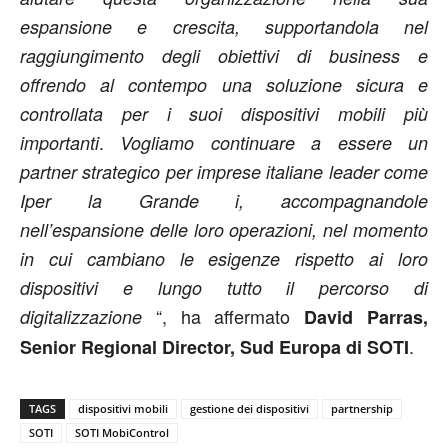
espansione e crescita, supportandola nel
raggiungimento degli obiettivi di business e
offrendo al contempo una soluzione sicura e
controllata per i suoi dispositivi mobili più
.
importanti
Vogliamo continuare a essere un
partner strategico per imprese italiane leader come
Iper la Grande i, accompagnandole
nell’espansione delle loro operazioni, nel momento
in cui cambiano le esigenze rispetto ai loro
dispositivi e lungo tutto il percorso di
“, ha affermato
digitalizzazione
David Parras,
.
Senior Regional Director, Sud Europa di SOTI
TAGS
dispositivi mobili
gestione dei dispositivi
partnership
SOTI
SOTI MobiControl