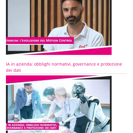
IA in azienda: obblighi normativi, governance e protezione
dei dati