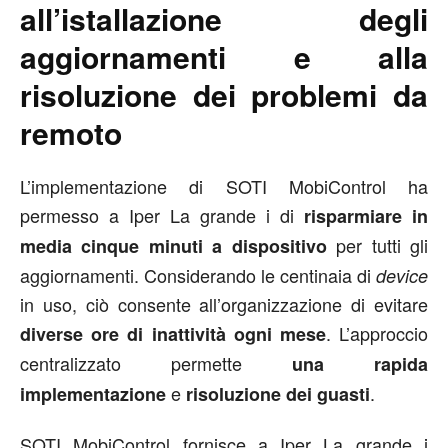
all’istallazione degli
aggiornamenti e alla
risoluzione dei problemi da
remoto
L’implementazione di SOTI MobiControl ha
permesso a Iper La grande i di
risparmiare in
per tutti gli
media cinque minuti a dispositivo
aggiornamenti. Considerando le centinaia di
device
in uso, ciò consente all’organizzazione di evitare
. L’approccio
diverse ore di inattività ogni mese
centralizzato permette
una rapida
e
.
implementazione
risoluzione dei guasti
SOTI MobiControl fornisce a Iper La grande i