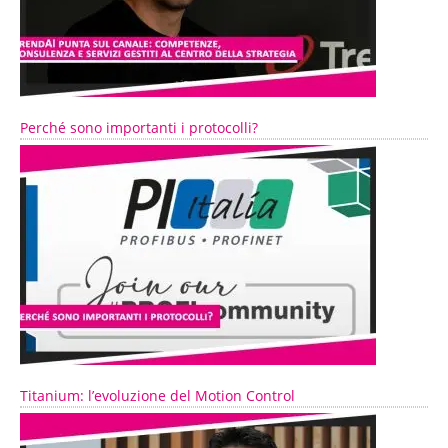
Perché sono importanti i protocolli?
Titanium: l’evoluzione del Motion Control