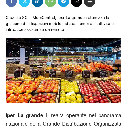
Grazie a SOTI MobiControl, Iper La grande i ottimizza la
gestione dei dispositivi mobile, riduce i tempi di inattività e
introduce assistenza da remoto
, realtà operante nel panorama
Iper La grande i
nazionale della Grande Distribuzione Organizzata