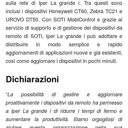
sulla rete di Iper La grande i. Tra questi sono
inclusi i dispositivi Honeywell CT60, Zebra TC21 e
UROVO DT50. Con SOTI MobiControl e grazie al
servizio di supporto e di gestione dei dispositivi da
remoto di SOTI, Iper La grande i può adottare e
distribuire in modo semplice e rapido
aggiornamenti di applicazioni nuove e già esistenti,
così come aggiornare i dispositivi in pochi minuti.
Dichiarazioni
“
La possibilità di gestire e aggiornare
proattivamente i dispositivi da remoto ha permesso
a Iper La grande i di ridurre i tempi di fermo e
aumentare la produttività. Siamo orgogliosi di
aiutare questa organizzazione nella sua