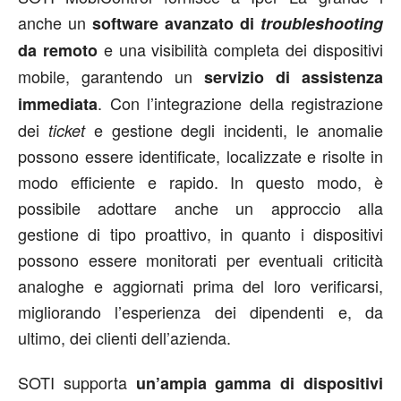
anche un
software avanzato di
troubleshooting
e una visibilità completa dei dispositivi
da remoto
mobile, garantendo un
servizio di assistenza
. Con l’integrazione della registrazione
immediata
dei
e gestione degli incidenti, le anomalie
ticket
possono essere identificate, localizzate e risolte in
modo efficiente e rapido. In questo modo, è
possibile adottare anche un approccio alla
gestione di tipo proattivo, in quanto i dispositivi
possono essere monitorati per eventuali criticità
analoghe e aggiornati prima del loro verificarsi,
migliorando l’esperienza dei dipendenti e, da
ultimo, dei clienti dell’azienda.
SOTI supporta
un’ampia gamma di dispositivi