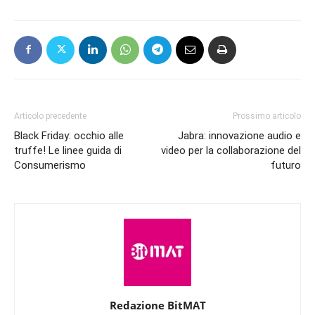
Articolo precedente
Prossimo articolo
Black Friday: occhio alle
Jabra: innovazione audio e
truffe! Le linee guida di
video per la collaborazione del
Consumerismo
futuro
Redazione BitMAT