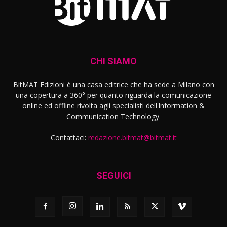
CHI SIAMO
BitMAT Edizioni è una casa editrice che ha sede a Milano con
una copertura a 360° per quanto riguarda la comunicazione
online ed offline rivolta agli specialisti dell'lnformation &
Communication Technology.
Contattaci:
redazione.bitmat@bitmat.it
SEGUICI