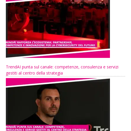
TrendAI punta sul canale: competenze, consulenza e servizi
gestiti al centro della strategia