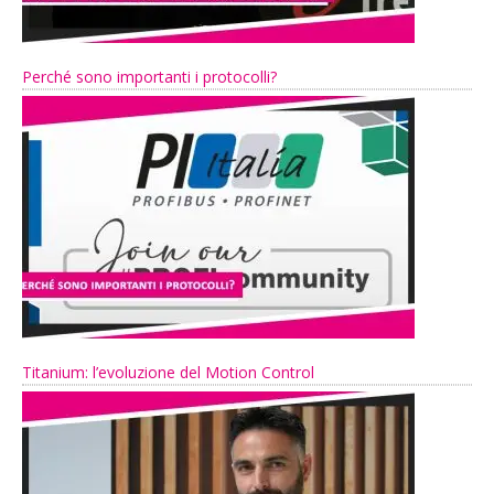
Perché sono importanti i protocolli?
Titanium: l’evoluzione del Motion Control