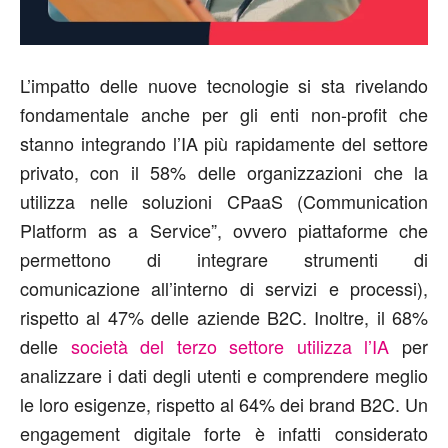
L’impatto delle nuove tecnologie si sta rivelando
fondamentale anche per gli enti non-profit che
stanno integrando l’IA più rapidamente del settore
privato, con il 58% delle organizzazioni che la
utilizza nelle soluzioni CPaaS (Communication
Platform as a Service”, ovvero piattaforme che
permettono di integrare strumenti di
comunicazione all’interno di servizi e processi),
rispetto al 47% delle aziende B2C. Inoltre, il 68%
delle
società del terzo settore utilizza l’IA
per
analizzare i dati degli utenti e comprendere meglio
le loro esigenze, rispetto al 64% dei brand B2C. Un
engagement digitale forte è infatti considerato