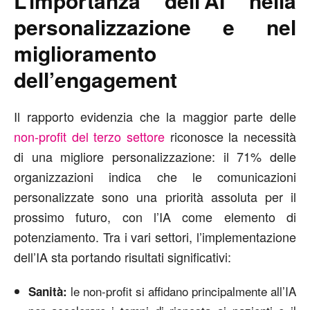
L’importanza dell’AI nella
personalizzazione e nel
miglioramento
dell’engagement
Il rapporto evidenzia che la maggior parte delle
non-profit del terzo settore
riconosce la necessità
di una migliore personalizzazione: il 71% delle
organizzazioni indica che le comunicazioni
personalizzate sono una priorità assoluta per il
prossimo futuro, con l’IA come elemento di
potenziamento. Tra i vari settori, l’implementazione
dell’IA sta portando risultati significativi:
le non-profit si affidano principalmente all’IA
Sanità: