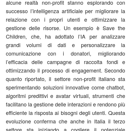
alcune realtà non-profit stanno esplorando con
successo l’intelligenza artificiale per migliorare la
relazione con i propri utenti e ottimizzare la
gestione delle risorse. Un esempio è Save the
Children, che, ha adottato l’IA per analizzare
grandi volumi di dati e personalizzare la
comunicazione con i donatori, migliorando
l’efficacia delle campagne di raccolta fondi e
ottimizzando il processo di engagement. Secondo
quanto riportato, il settore non-profit italiano sta
sperimentando soluzioni innovative come chatbot,
algoritmi predittivi e avatar virtuali, strumenti che
facilitano la gestione delle interazioni e rendono più
efficiente la risposta ai bisogni degli utenti. Questa
evoluzione conferma che anche in Italia il terzo
settore sta iniziando a cogliere il potenziale