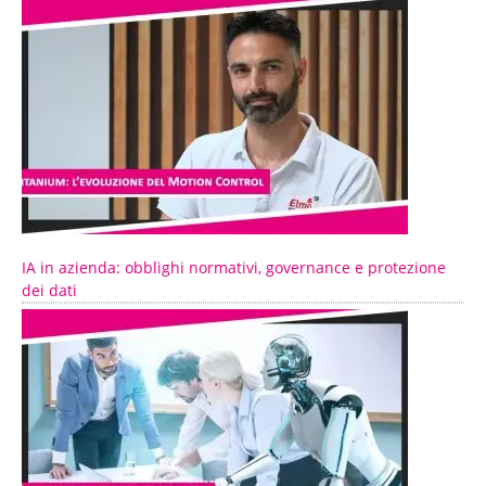
IA in azienda: obblighi normativi, governance e protezione
dei dati