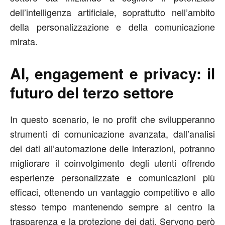
dell’intelligenza artificiale, soprattutto nell’ambito
della personalizzazione e della comunicazione
mirata.
AI, engagement e privacy: il
futuro del terzo settore
In questo scenario, le no profit che svilupperanno
strumenti di comunicazione avanzata, dall’analisi
dei dati all’automazione delle interazioni, potranno
migliorare il coinvolgimento degli utenti offrendo
esperienze personalizzate e comunicazioni più
efficaci, ottenendo un vantaggio competitivo e allo
stesso tempo mantenendo sempre al centro la
trasparenza e la protezione dei dati. Servono però