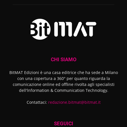
CHI SIAMO
BitMAT Edizioni è una casa editrice che ha sede a Milano
con una copertura a 360° per quanto riguarda la
comunicazione online ed offline rivolta agli specialisti
dell'lnformation & Communication Technology.
Contattaci:
redazione.bitmat@bitmat.it
SEGUICI