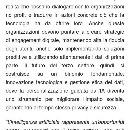
realtà che possano dialogare con le organizzazioni
no profit e tradurre in azioni concrete ciò che la
tecnologia ha da offrire loro. Anche queste
organizzazioni devono puntare a creare strategie
di engagement digitale, mantenendo alta la fiducia
degli utenti, anche solo implementando soluzioni
predittive e utilizzando attentamente i dati di prima
parte. Il futuro del terzo settore, quindi, si
costruisce su un binomio fondamentale:
innovazione tecnologica e gestione etica dei dati,
dove la personalizzazione guidata dall’IA diventa
uno strumento per migliorare l’impatto sociale,
garantendo al tempo stesso privacy e sicurezza.
“L’intelligenza artificiale rappresenta un’opportunità