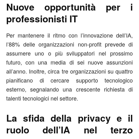
Nuove opportunità per i
professionisti IT
Per mantenere il ritmo con l’innovazione dell’IA,
l’88% delle organizzazioni non-profit prevede di
assumere uno o più sviluppatori nel prossimo
futuro, con una media di sei nuove assunzioni
all’anno. Inoltre, circa tre organizzazioni su quattro
pianificano di cercare supporto tecnologico
esterno, segnalando una crescente richiesta di
talenti tecnologici nel settore.
La sfida della privacy e il
ruolo dell’IA nel terzo