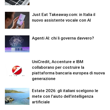
Just Eat Takeaway.com: in Italia il
nuovo assistente vocale con AI
Agenti AI: chi li governa davvero?
UniCredit, Accenture e IBM
collaborano per costruire la
piattaforma bancaria europea di nuova
generazione
Estate 2026: gli italiani scelgono le
mete con l’aiuto dell’intelligenza
artificiale