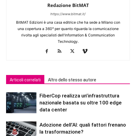
Redazione BitMAT
https://www.bitmat.it/
BitMAT Edizioni è una casa editrice che ha sede a Milano con
una copertura a 360° per quanto riguarda la comunicazione
rivolta agli specialisti dell'lnformation & Communication
Technology.
Articoli correlati
Altro dello stesso autore
FiberCop realizza un’infrastruttura
nazionale basata su oltre 100 edge
data center
Adozione dell’AI: quali fattori frenano
la trasformazione?