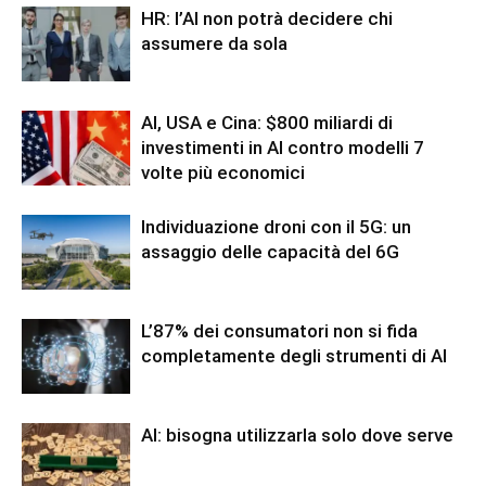
HR: l’AI non potrà decidere chi
assumere da sola
AI, USA e Cina: $800 miliardi di
investimenti in AI contro modelli 7
volte più economici
Individuazione droni con il 5G: un
assaggio delle capacità del 6G
L’87% dei consumatori non si fida
completamente degli strumenti di AI
AI: bisogna utilizzarla solo dove serve