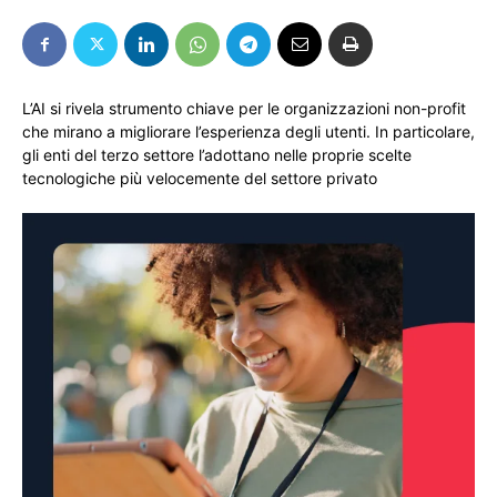
L’AI si rivela strumento chiave per le organizzazioni non-profit
che mirano a migliorare l’esperienza degli utenti. In particolare,
gli enti del terzo settore l’adottano nelle proprie scelte
tecnologiche più velocemente del settore privato