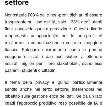
settore
Nonostante l’83% delle non-profit dichiari di essere
trasparente sull’uso dell’IA, solo il 38% degli utenti
finali condivide questa percezione. Questo divario
rappresenta un’opportunità per le non-profit di
migliorare la comunicazione e costruire maggiore
fiducia. Spiegare chiaramente come e perché
vengono utilizzati i dati può aiutare a ottenere
risultati migliori per i loro stakeholder, siano essi
pazienti, studenti o cittadini.
Il tema della privacy è quindi particolarmente
sentito anche nel terzo settore, inserendosi nel
dibattito sulla gestione etica dei dati. Se da un lato
infatti l’approccio predittivo reso possibile da IA e