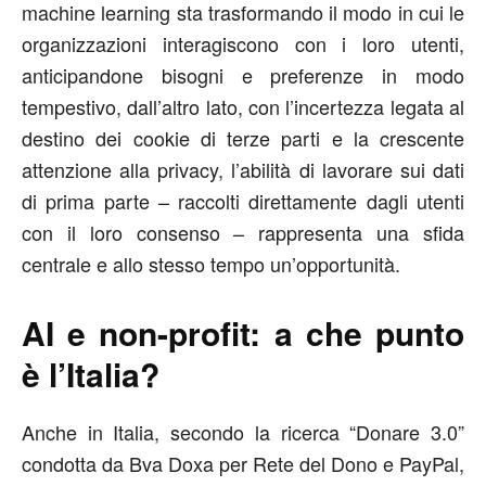
machine learning sta trasformando il modo in cui le
organizzazioni interagiscono con i loro utenti,
anticipandone bisogni e preferenze in modo
tempestivo, dall’altro lato, con l’incertezza legata al
destino dei cookie di terze parti e la crescente
attenzione alla privacy, l’abilità di lavorare sui dati
di prima parte – raccolti direttamente dagli utenti
con il loro consenso – rappresenta una sfida
centrale e allo stesso tempo un’opportunità.
AI e non-profit: a che punto
è l’Italia?
Anche in Italia, secondo la ricerca “Donare 3.0”
condotta da Bva Doxa per Rete del Dono e PayPal,