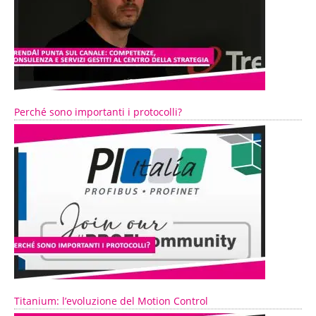
Perché sono importanti i protocolli?
Titanium: l’evoluzione del Motion Control