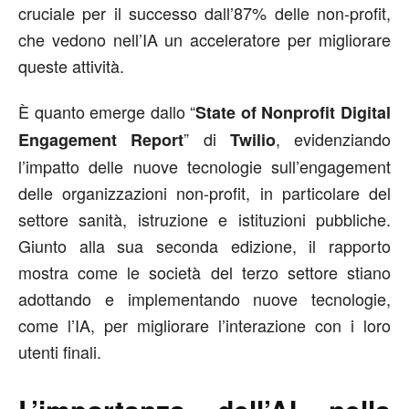
cruciale per il successo dall’87% delle non-profit,
che vedono nell’IA un acceleratore per migliorare
queste attività.
È quanto emerge dallo “
State of Nonprofit Digital
” di
, evidenziando
Engagement Report
Twilio
l’impatto delle nuove tecnologie sull’engagement
delle organizzazioni non-profit, in particolare del
settore sanità, istruzione e istituzioni pubbliche.
Giunto alla sua seconda edizione, il rapporto
mostra come le società del terzo settore stiano
adottando e implementando nuove tecnologie,
come l’IA, per migliorare l’interazione con i loro
utenti finali.