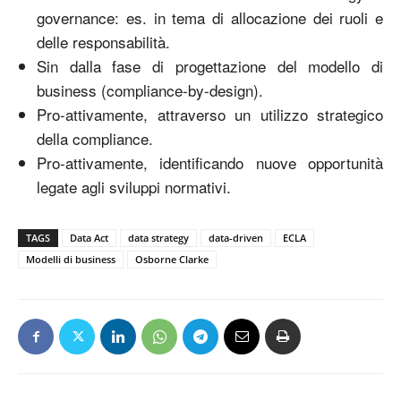
governance: es. in tema di allocazione dei ruoli e
delle responsabilità.
Sin dalla fase di progettazione del modello di
business (compliance-by-design).
Pro-attivamente, attraverso un utilizzo strategico
della compliance.
Pro-attivamente, identificando nuove opportunità
legate agli sviluppi normativi.
TAGS
Data Act
data strategy
data-driven
ECLA
Modelli di business
Osborne Clarke