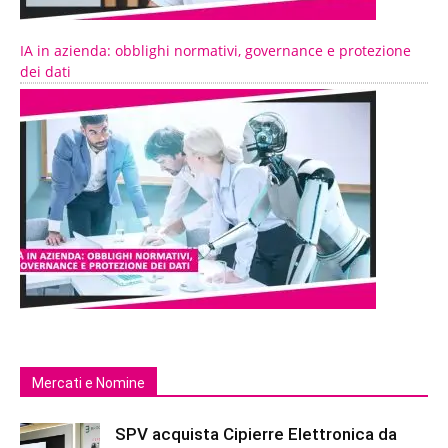
IA in azienda: obblighi normativi, governance e protezione
dei dati
Mercati e Nomine
SPV acquista Cipierre Elettronica da