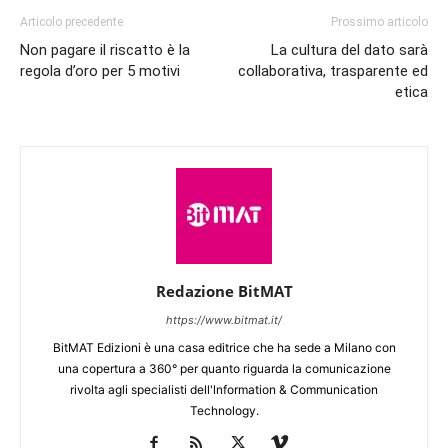
Articolo precedente
Prossimo articolo
Non pagare il riscatto è la
La cultura del dato sarà
regola d’oro per 5 motivi
collaborativa, trasparente ed
etica
Redazione BitMAT
https://www.bitmat.it/
BitMAT Edizioni è una casa editrice che ha sede a Milano con
una copertura a 360° per quanto riguarda la comunicazione
rivolta agli specialisti dell'lnformation & Communication
Technology.