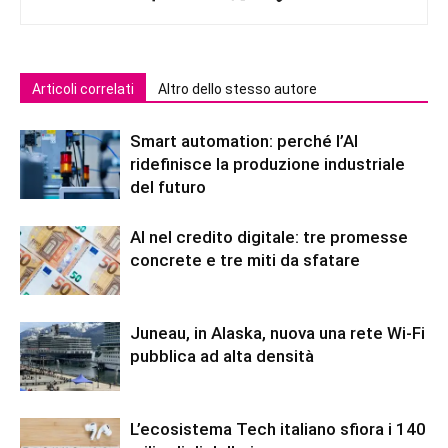
Articoli correlati
Altro dello stesso autore
Smart automation: perché l’AI
ridefinisce la produzione industriale
del futuro
AI nel credito digitale: tre promesse
concrete e tre miti da sfatare
Juneau, in Alaska, nuova una rete Wi-Fi
pubblica ad alta densità
L’ecosistema Tech italiano sfiora i 140