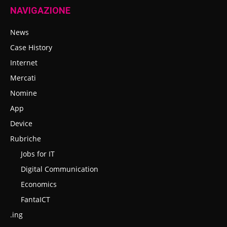
NAVIGAZIONE
News
Case History
Internet
Mercati
Nomine
App
Device
Rubriche
Jobs for IT
Digital Communication
Economics
FantaICT
.ing