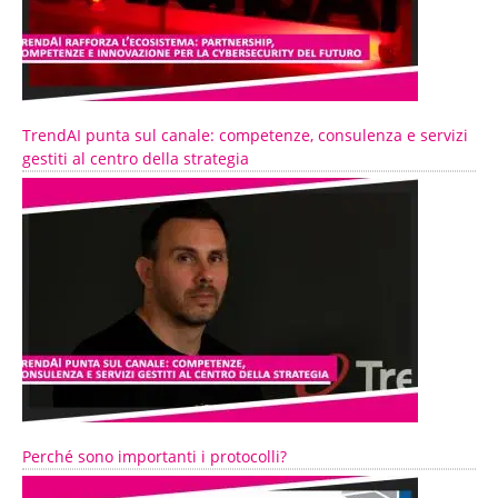
TrendAI punta sul canale: competenze, consulenza e servizi
gestiti al centro della strategia
Perché sono importanti i protocolli?