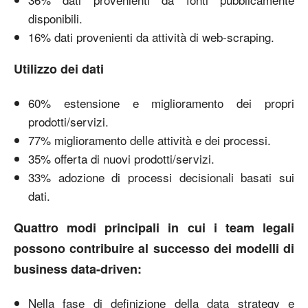
disponibili.
16% dati provenienti da attività di web-scraping.
Utilizzo dei dati
60% estensione e miglioramento dei propri
prodotti/servizi.
77% miglioramento delle attività e dei processi.
35% offerta di nuovi prodotti/servizi.
33% adozione di processi decisionali basati sui
dati.
Quattro modi principali in cui i team legali
possono contribuire al successo dei modelli di
business data-driven:
Nella fase di definizione della data strategy e