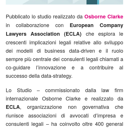
Pubblicato lo studio realizzato da
Osborne Clarke
in collaborazione con
European Company
che esplora le
Lawyers Association (ECLA)
crescenti implicazioni legali relative allo sviluppo
dei modelli di business data-driven e il ruolo
sempre più centrale dei consulenti legali chiamati a
co-guidare l’innovazione e a contribuire al
successo della data-strategy.
Lo Studio – commissionato dalla law firm
internazionale Osborne Clarke e realizzato da
, organizzazione non governativa che
ECLA
riunisce associazioni di avvocati d’impresa e
consulenti legali – ha coinvolto oltre 400 general