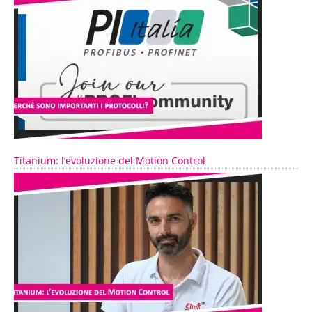
Titanium: l’evoluzione del Motion Control