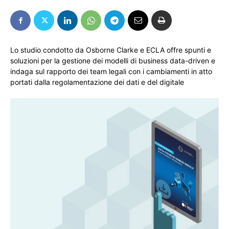
Lo studio condotto da Osborne Clarke e ECLA offre spunti e
soluzioni per la gestione dei modelli di business data-driven e
indaga sul rapporto dei team legali con i cambiamenti in atto
portati dalla regolamentazione dei dati e del digitale