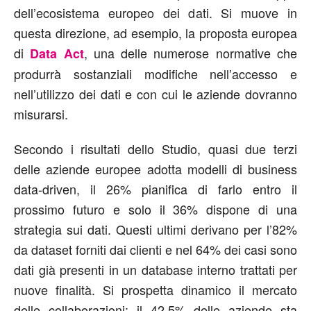
dell’ecosistema europeo dei dati. Si muove in
questa direzione, ad esempio, la proposta europea
di
, una delle numerose normative che
Data Act
produrrà sostanziali modifiche nell’accesso e
nell’utilizzo dei dati e con cui le aziende dovranno
misurarsi.
Secondo i risultati dello Studio, quasi due terzi
delle aziende europee adotta modelli di business
data-driven, il 26% pianifica di farlo entro il
prossimo futuro e solo il 36% dispone di una
strategia sui dati. Questi ultimi derivano per l’82%
da dataset forniti dai clienti e nel 64% dei casi sono
dati già presenti in un database interno trattati per
nuove finalità. Si prospetta dinamico il mercato
delle collaborazioni: il 42,5% delle aziende sta