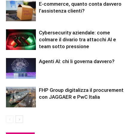
E-commerce, quanto conta davvero
l’assistenza clienti?
Cybersecurity aziendale: come
colmare il divario tra attacchi AI e
team sotto pressione
Agenti AI: chi li governa davvero?
FHP Group digitalizza il procurement
con JAGGAER e PwC Italia