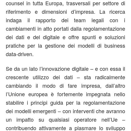
counsel in tutta Europa, trasversali per settore di
riferimento e dimensioni d’impresa. La ricerca
indaga il rapporto dei team legali con i
cambiamenti in atto portati dalla regolamentazione
dei dati e del digitale e offre spunti e soluzioni
pratiche per la gestione dei modelli di business
data-driven.
Se da un lato l’innovazione digitale – e con essa il
crescente utilizzo dei dati – sta radicalmente
cambiando il modo di fare impresa, dall’altro
l’Unione europea è fortemente impegnata nello
stabilire i principi guida per la regolamentazione
dei modelli emergenti – con interventi che avranno
un impatto su qualsiasi operatore nell’Ue –
contribuendo attivamente a plasmare lo sviluppo