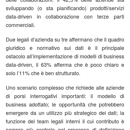
sviluppando (o sta pianificando) prodotti/servizi
data-driven in collaborazione con terze parti
commerciali.
Due legali d’azienda su tre affermano che il quadro
giuridico e normativo sui dati è il principale
ostacolo all’implementazione di modelli di business
data-driven, il 63% afferma che è poco chiaro e
solo l’11% che è ben strutturato.
Uno scenario complesso che richiede alle aziende
di porsi interrogativi importanti: il modello di
business adottato; le opportunità che potrebbero
emergere da un utilizzo più strategico dei dati; la
funzione dei team legali interni il cui contributo è
sempre più centrale nel processo di definizione