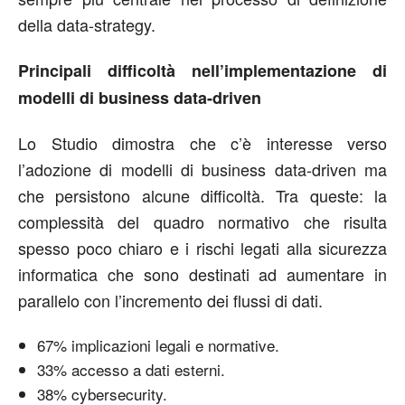
della data-strategy.
Principali difficoltà nell’implementazione di
modelli di business data-driven
Lo Studio dimostra che c’è interesse verso
l’adozione di modelli di business data-driven ma
che persistono alcune difficoltà. Tra queste: la
complessità del quadro normativo che risulta
spesso poco chiaro e i rischi legati alla sicurezza
informatica che sono destinati ad aumentare in
parallelo con l’incremento dei flussi di dati.
67% implicazioni legali e normative.
33% accesso a dati esterni.
38% cybersecurity.