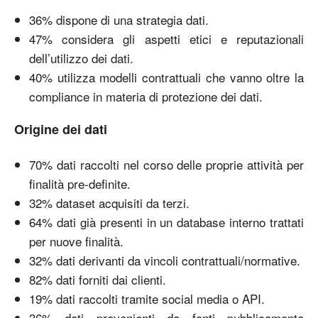
36% dispone di una strategia dati.
47% considera gli aspetti etici e reputazionali
dell’utilizzo dei dati.
40% utilizza modelli contrattuali che vanno oltre la
compliance in materia di protezione dei dati.
Origine dei dati
70% dati raccolti nel corso delle proprie attività per
finalità pre-definite.
32% dataset acquisiti da terzi.
64% dati già presenti in un database interno trattati
per nuove finalità.
32% dati derivanti da vincoli contrattuali/normative.
82% dati forniti dai clienti.
19% dati raccolti tramite social media o API.
36% dati provenienti da fonti pubblicamente