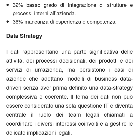
32% basso grado di integrazione di strutture e
processi interni all’azienda.
36% mancanza di esperienza e competenza.
Data Strategy
I dati rappresentano una parte significativa delle
attività, dei processi decisionali, dei prodotti e dei
servizi di un’azienda, ma persistono i casi di
aziende che adottano modelli di business data-
driven senza aver prima definito una data-strategy
complessiva e coerente. Il tema dei dati non può
essere considerato una sola questione IT e diventa
centrale il ruolo dei team legali chiamati a
coordinare i diversi interessi coinvolti e a gestire le
delicate implicazioni legali.