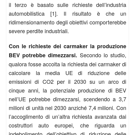
il terzo è basato sulle richieste dell’industria
automobilistica [1]. Il risultato è che un
ridimensionamento degli obiettivi comporterebbe
severe perdite industriali.
Con le richieste dei carmaker la produzione
Secondo lo studio,
BEV potrebbe dimezzarsi.
qualora fosse accolta la richiesta dei carmaker di
calcolare la media UE di riduzione delle
emissioni di CO2 per il 2030 su un arco di
cinque anni, la potenziale produzione di BEV
nell’UE potrebbe dimezzarsi, scendendo a 3,7
milioni di unità nel 2030 anziché 7,4 milioni. Con
l’accoglimento di un’altra richiesta avanzata dai
costruttori auto europei, che riguarda un
indebolimento dell’obiettivo di riduzione delle