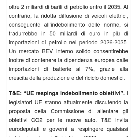
oltre 2 miliardi di barili di petrolio entro il 2035. Al
contrario, la ridotta diffusione di veicoli elettrici,
conseguente all’indebolimento delle norme, si
tradurrebbe in 50 miliardi di euro in più di
importazioni di petrolio nel periodo 2026-2035.
Un mercato BEV interno solido consentirebbe
inoltre di contenere la dipendenza europea dalle
importazioni di batterie al 7%, grazie alla
crescita della produzione e del riciclo domestici.
I
T&E: “UE respinga indebolimento obiettivi”.
legislatori UE stanno attualmente discutendo la
proposta della Commissione di allentare gli
obiettivi CO2 per le nuove auto. T&E invita
eurodeputati e governi a respingere qualsiasi