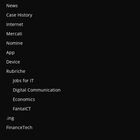
News
Case History
Internet
Mercati
Nomine
App
Device
Rubriche
Jobs for IT
Digital Communication
Economics
FantaICT
.ing
FinanceTech