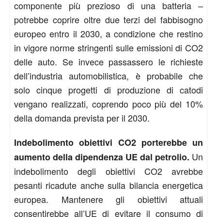
componente più prezioso di una batteria –
potrebbe coprire oltre due terzi del fabbisogno
europeo entro il 2030, a condizione che restino
in vigore norme stringenti sulle emissioni di CO2
delle auto. Se invece passassero le richieste
dell’industria automobilistica, è probabile che
solo cinque progetti di produzione di catodi
vengano realizzati, coprendo poco più del 10%
della domanda prevista per il 2030.
Indebolimento obiettivi CO
2
porterebbe un
Un
aumento della dipendenza UE dal petrolio.
indebolimento degli obiettivi CO2 avrebbe
pesanti ricadute anche sulla bilancia energetica
europea. Mantenere gli obiettivi attuali
consentirebbe all’UE di evitare il consumo di