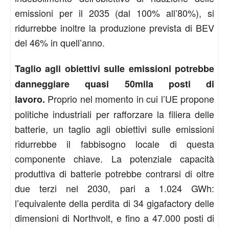
emissioni per il 2035 (dal 100% all’80%), si
ridurrebbe inoltre la produzione prevista di BEV
del 46% in quell’anno.
Taglio agli obiettivi sulle emissioni potrebbe
danneggiare quasi 50mila posti di
Proprio nel momento in cui l’UE propone
lavoro.
politiche industriali per rafforzare la filiera delle
batterie, un taglio agli obiettivi sulle emissioni
ridurrebbe il fabbisogno locale di questa
componente chiave. La potenziale capacità
produttiva di batterie potrebbe contrarsi di oltre
due terzi nel 2030, pari a 1.024 GWh:
l’equivalente della perdita di 34 gigafactory delle
dimensioni di Northvolt, e fino a 47.000 posti di