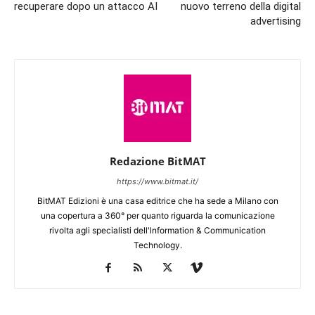
recuperare dopo un attacco AI
nuovo terreno della digital
advertising
Redazione BitMAT
https://www.bitmat.it/
BitMAT Edizioni è una casa editrice che ha sede a Milano con
una copertura a 360° per quanto riguarda la comunicazione
rivolta agli specialisti dell'lnformation & Communication
Technology.