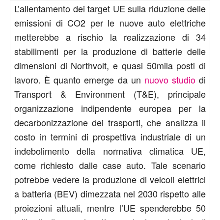
L’allentamento dei target UE sulla riduzione delle
emissioni di CO2 per le nuove auto elettriche
metterebbe a rischio la realizzazione di 34
stabilimenti per la produzione di batterie delle
dimensioni di Northvolt, e quasi 50mila posti di
lavoro. È quanto emerge da un
nuovo studio
di
Transport & Environment (T&E), principale
organizzazione indipendente europea per la
decarbonizzazione dei trasporti, che analizza il
costo in termini di prospettiva industriale di un
indebolimento della normativa climatica UE,
come richiesto dalle case auto. Tale scenario
potrebbe vedere la produzione di veicoli elettrici
a batteria (BEV) dimezzata nel 2030 rispetto alle
proiezioni attuali, mentre l’UE spenderebbe 50