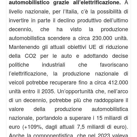
A
automobilistico grazie all’elettrificazione.
livello nazionale, per l’Italia, c’è la possibilità di
invertire in parte il declino produttivo dell’ultimo
decennio, che ha visto la produzione
automobilistica scendere a circa 230.000 unità.
Mantenendo gli attuali obiettivi UE di riduzione
della CO2 per le auto e adottando decise
politiche industriali che favoriscano
l’elettrificazione, la produzione nazionale di
veicoli potrebbe recuperare fino a circa 412.000
unità entro il 2035. Un’opportunità che, nell’arco
di un decennio, potrebbe più che raddoppiare il
valore della produzione automobilistica
nazionale, portandolo a superare i 15 miliardi di
euro (+109%, dagli attuali 7,5 miliardi di euro).
Anche la componentistica, che nel 2023 valeva