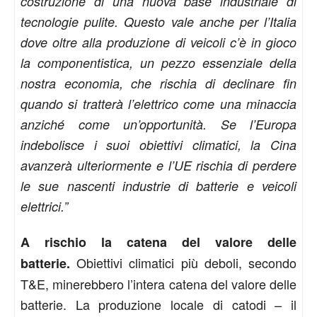
costruzione di una nuova base industriale di
tecnologie pulite. Questo vale anche per l’Italia
dove oltre alla produzione di veicoli c’è in gioco
la componentistica, un pezzo essenziale della
nostra economia, che rischia di declinare fin
quando si tratterà l’elettrico come una minaccia
anziché come un’opportunità. Se l’Europa
indebolisce i suoi obiettivi climatici, la Cina
avanzerà ulteriormente e l’UE rischia di perdere
le sue nascenti industrie di batterie e veicoli
elettrici.”
A rischio la catena del valore delle
Obiettivi climatici più deboli, secondo
batterie.
T&E, minerebbero l’intera catena del valore delle
batterie. La produzione locale di catodi – il