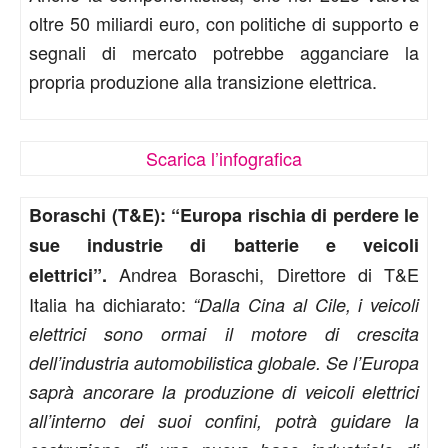
oltre 50 miliardi euro, con politiche di supporto e
segnali di mercato potrebbe agganciare la
propria produzione alla transizione elettrica.
Scarica l’infografica
Boraschi (T&E): “Europa rischia di perdere le
sue industrie di batterie e veicoli
Andrea Boraschi, Direttore di T&E
elettrici”.
Italia ha dichiarato:
“Dalla Cina al Cile, i veicoli
elettrici sono ormai il motore di crescita
dell’industria automobilistica globale. Se l’Europa
saprà ancorare la produzione di veicoli elettrici
all’interno dei suoi confini, potrà guidare la