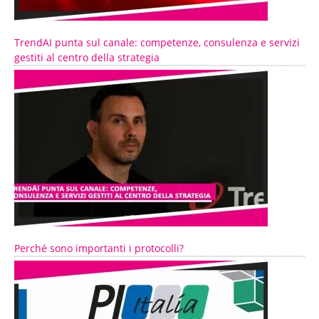
TrendAI punta sul canale: competenze, consulenza e servizi
gestiti al centro della strategia
Perché sono importanti i protocolli?