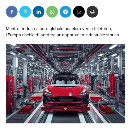
Mentre l’industria auto globale accelera verso l’elettrico,
l’Europa rischia di perdere un’opportunità industriale storica