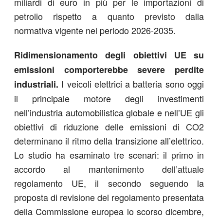
miliardi di euro in più per le importazioni di
petrolio rispetto a quanto previsto dalla
normativa vigente nel periodo 2026-2035.
Ridimensionamento degli obiettivi UE su
emissioni comporterebbe severe perdite
I veicoli elettrici a batteria sono oggi
industriali.
il principale motore degli investimenti
nell’industria automobilistica globale e nell’UE gli
obiettivi di riduzione delle emissioni di CO2
determinano il ritmo della transizione all’elettrico.
Lo studio ha esaminato tre scenari: il primo in
accordo al mantenimento dell’attuale
regolamento UE, il secondo seguendo la
proposta di revisione del regolamento presentata
della Commissione europea lo scorso dicembre,