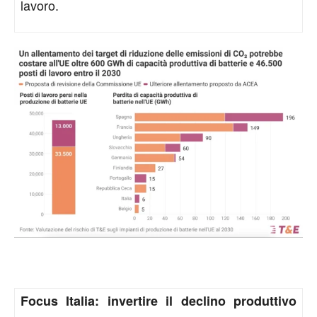
lavoro.
Focus Italia: invertire il declino produttivo