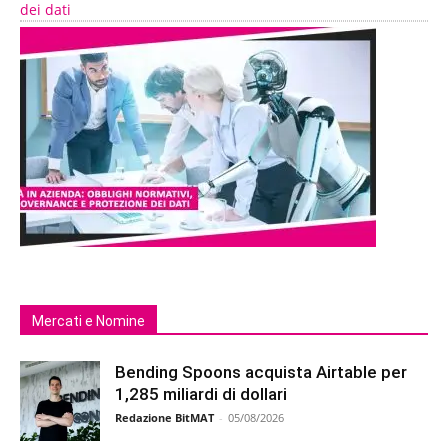
dei dati
Mercati e Nomine
Bending Spoons acquista Airtable per
1,285 miliardi di dollari
Redazione BitMAT
-
05/08/2026