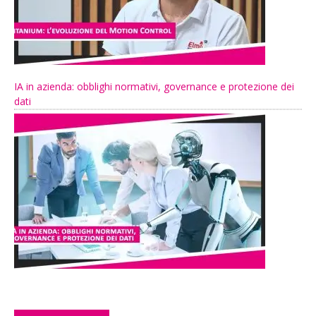
IA in azienda: obblighi normativi, governance e protezione dei
dati