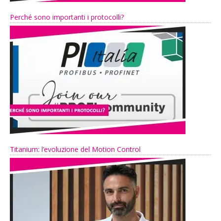
Perché sono importanti i protocolli?
Titanium: l’evoluzione del Motion Control