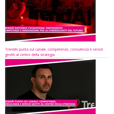
TrendAI punta sul canale: competenze, consulenza e servizi
gestiti al centro della strategia