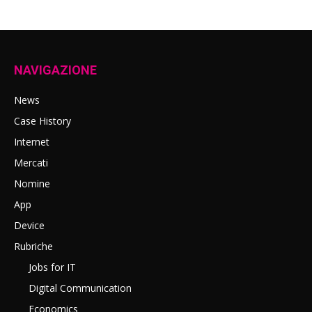
NAVIGAZIONE
News
Case History
Internet
Mercati
Nomine
App
Device
Rubriche
Jobs for IT
Digital Communication
Economics