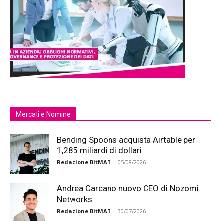
Mercati e Nomine
Bending Spoons acquista Airtable per
1,285 miliardi di dollari
Redazione BitMAT
-
05/08/2026
Andrea Carcano nuovo CEO di Nozomi
Networks
Redazione BitMAT
-
30/07/2026