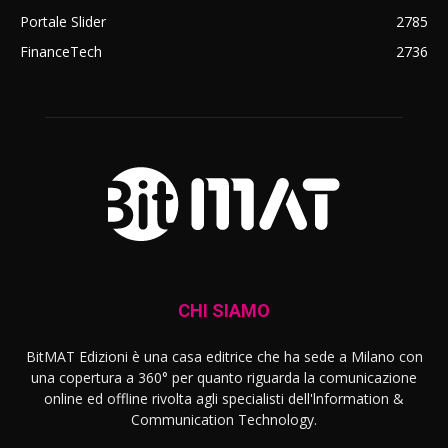
Portale Slider
2785
FinanceTech
2736
CHI SIAMO
BitMAT Edizioni è una casa editrice che ha sede a Milano con
una copertura a 360° per quanto riguarda la comunicazione
online ed offline rivolta agli specialisti dell'lnformation &
Communication Technology.