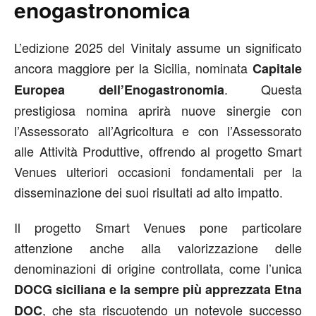
enogastronomica
L’edizione 2025 del Vinitaly assume un significato
ancora maggiore per la Sicilia, nominata
Capitale
. Questa
Europea dell’Enogastronomia
prestigiosa nomina aprirà nuove sinergie con
l’Assessorato all’Agricoltura e con l’Assessorato
alle Attività Produttive, offrendo al progetto Smart
Venues ulteriori occasioni fondamentali per la
disseminazione dei suoi risultati ad alto impatto.
Il progetto Smart Venues pone particolare
attenzione anche alla valorizzazione delle
denominazioni di origine controllata, come l’unica
DOCG siciliana e la sempre più apprezzata Etna
, che sta riscuotendo un notevole successo
DOC