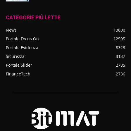
CATEGORIE PIÙ LETTE
News
13800
Portale Focus On
12595
Portale Evidenza
8323
Sicurezza
3137
Portale Slider
2785
FinanceTech
2736