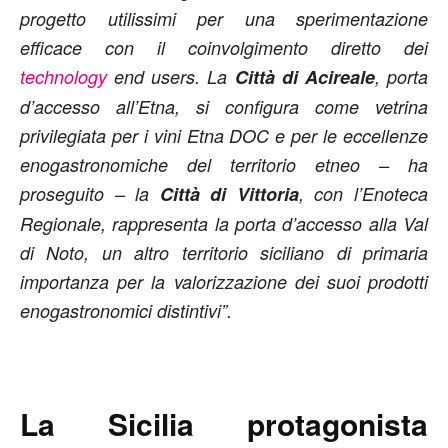
progetto utilissimi per una sperimentazione
efficace con il coinvolgimento diretto dei
technology
end users. La
Città di Acireale
, porta
d’accesso all’Etna, si configura come vetrina
privilegiata per i vini Etna DOC e per le eccellenze
enogastronomiche del territorio etneo – ha
proseguito – la
Città di
Vittoria
, con l’Enoteca
Regionale, rappresenta la porta d’accesso alla Val
di Noto, un altro territorio siciliano di primaria
importanza per la valorizzazione dei suoi prodotti
enogastronomici distintivi”.
La Sicilia protagonista