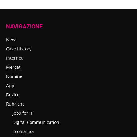
NAVIGAZIONE
News
Case History
Internet
Mercati
Nomine
App
Device
Rubriche
Jobs for IT
Digital Communication
Economics