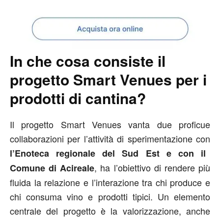
In che cosa consiste il
progetto Smart Venues per i
prodotti di cantina?
Il progetto Smart Venues vanta due proficue
collaborazioni per l’attività di sperimentazione con
l’Enoteca regionale del Sud Est e con il
, ha l’obiettivo di rendere più
Comune di Acireale
fluida la relazione e l’interazione tra chi produce e
chi consuma vino e prodotti tipici. Un elemento
centrale del progetto è la valorizzazione, anche