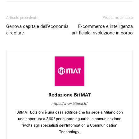
Articolo precedente
Prossimo articolo
Genova capitale dell’economia
E-commerce e intelligenza
circolare
artificiale: rivoluzione in corso
Redazione BitMAT
https://www.bitmat.it/
BitMAT Edizioni è una casa editrice che ha sede a Milano con
una copertura a 360° per quanto riguarda la comunicazione
rivolta agli specialisti dell'lnformation & Communication
Technology.