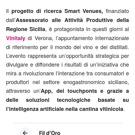
Il
finanziato
progetto di ricerca Smart Venues,
dall’
Assessorato alle Attività Produttive della
, è protagonista in questi giorni al
Regione Sicilia
di Verona, l’appuntamento internazionale
Vinitaly
di riferimento per il mondo del vino e dei distillati.
L’evento rappresenta un’opportunità strategica per
divulgare e diffondere i risultati di un’iniziativa che
mira a rivoluzionare l’interazione tra consumatori e
produttori nel settore enogastronomico siciliano,
attraverso un’
App, dei touchponts e grazie a
delle soluzioni tecnologiche basate su
.
l’intelligenza artificiale nella cantina vitinicola