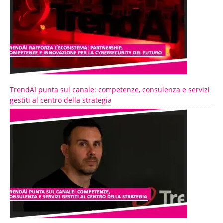
TrendAI punta sul canale: competenze, consulenza e servizi
gestiti al centro della strategia