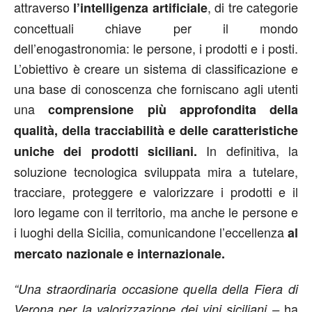
attraverso
, di tre categorie
l’intelligenza artificiale
concettuali chiave per il mondo
dell’enogastronomia: le persone, i prodotti e i posti.
L’obiettivo è creare un sistema di classificazione e
una base di conoscenza che forniscano agli utenti
una
comprensione più approfondita della
qualità, della tracciabilità e delle caratteristiche
In definitiva, la
uniche dei prodotti siciliani.
soluzione tecnologica sviluppata mira a tutelare,
tracciare, proteggere e valorizzare i prodotti e il
loro legame con il territorio, ma anche le persone e
i luoghi della Sicilia, comunicandone l’eccellenza
al
mercato nazionale e internazionale.
“Una straordinaria occasione quella della Fiera di
ha
Verona per la valorizzazione dei vini siciliani –