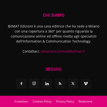
CHI SIAMO
BitMAT Edizioni è una casa editrice che ha sede a Milano
con una copertura a 360° per quanto riguarda la
comunicazione online ed offline rivolta agli specialisti
dell'lnformation & Communication Technology.
Contattaci:
redazione.bitmat@bitmat.it
SEGUICI
Contattaci
Cookies Policy
Privacy Policy
Redazione