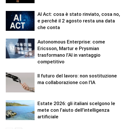
AI Act: cosa è stato rinviato, cosa no,
e perché il 2 agosto resta una data
che conta
Autonomous Enterprise: come
Ericsson, Martur e Prysmian
trasformano l’AI in vantaggio
competitivo
Il futuro del lavoro: non sostituzione
ma collaborazione con l’IA
Estate 2026: gli italiani scelgono le
mete con l’aiuto dell’intelligenza
artificiale