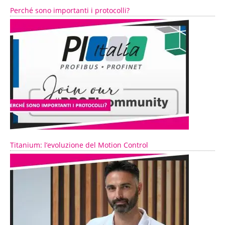
Perché sono importanti i protocolli?
Titanium: l’evoluzione del Motion Control