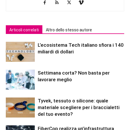
Articoli correlati
Altro dello stesso autore
L’ecosistema Tech italiano sfiora i 140
miliardi di dollari
Settimana corta? Non basta per
lavorare meglio
Tyvek, tessuto o silicone: quale
materiale scegliere per i braccialetti
del tuo evento?
FiberCop realizza un’infrastruttura