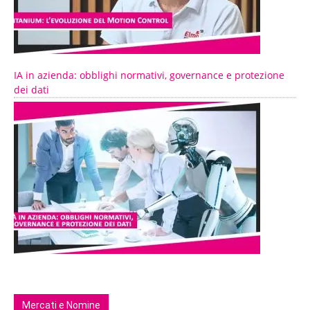
IA in azienda: obblighi normativi, governance e protezione
dei dati
Mercati e Nomine