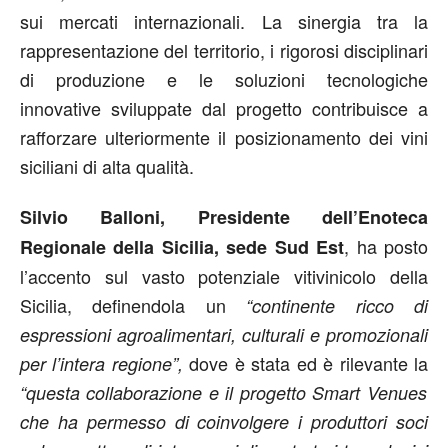
sui mercati internazionali. La sinergia tra la
rappresentazione del territorio, i rigorosi disciplinari
di produzione e le soluzioni tecnologiche
innovative sviluppate dal progetto contribuisce a
rafforzare ulteriormente il posizionamento dei vini
siciliani di alta qualità.
Silvio Balloni, Presidente dell’Enoteca
, ha posto
Regionale della Sicilia, sede Sud Est
l’accento sul vasto potenziale vitivinicolo della
Sicilia, definendola un
“continente ricco di
espressioni agroalimentari, culturali e promozionali
dove è stata ed è rilevante la
per l’intera regione”,
“questa collaborazione e il progetto Smart Venues
che ha permesso di coinvolgere i produttori soci