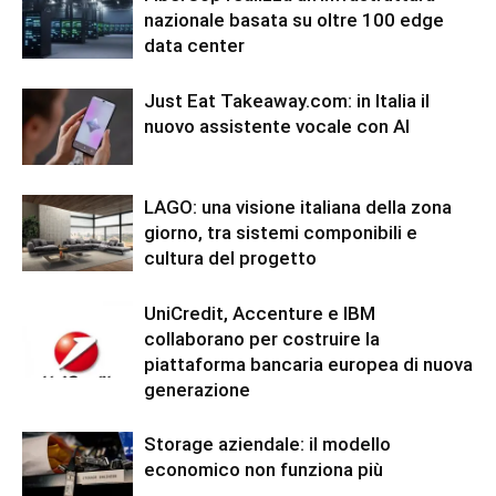
nazionale basata su oltre 100 edge
data center
Just Eat Takeaway.com: in Italia il
nuovo assistente vocale con AI
LAGO: una visione italiana della zona
giorno, tra sistemi componibili e
cultura del progetto
UniCredit, Accenture e IBM
collaborano per costruire la
piattaforma bancaria europea di nuova
generazione
Storage aziendale: il modello
economico non funziona più