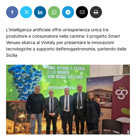
L’intelligenza artificiale offre un’esperienza unica tra
produttore e consumatore nella cantina: il progetto Smart
Venues sbarca al Vinitaly per presentare le innovazioni
tecnologiche a supporto dell’enogastronomia, partendo dalla
Sicilia