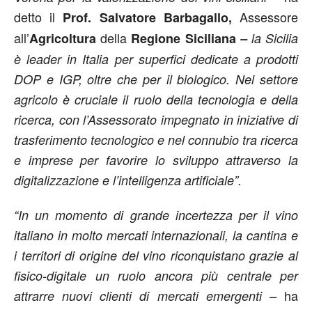
detto il
Assessore
Prof. Salvatore Barbagallo,
all’
della
Agricoltura
Regione Siciliana
–
la Sicilia
è leader in Italia per superfici dedicate a prodotti
DOP e IGP, oltre che per il biologico. Nel settore
agricolo è cruciale il ruolo della tecnologia e della
ricerca, con l’Assessorato impegnato in iniziative di
trasferimento tecnologico e nel connubio tra ricerca
e imprese per favorire lo sviluppo attraverso la
digitalizzazione e l’intelligenza artificiale”.
“In un momento di grande incertezza per il vino
italiano in molto mercati internazionali, la cantina e
i territori di origine del vino riconquistano grazie al
fisico-digitale un ruolo ancora più centrale per
ha
attrarre nuovi clienti di mercati emergenti –