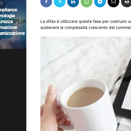
La sfida è utilizzare questa fase per costruire u
sostenere la complessità crescente del commerc