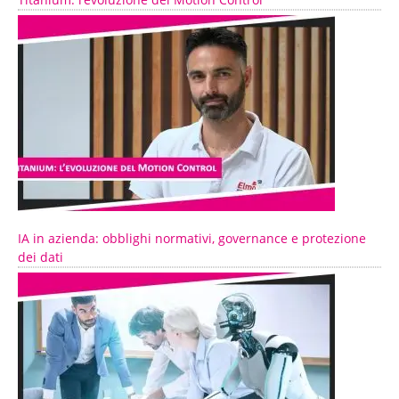
IA in azienda: obblighi normativi, governance e protezione
dei dati