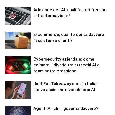
Adozione dell’AI: quali fattori frenano
la trasformazione?
E-commerce, quanto conta davvero
l’assistenza clienti?
Cybersecurity aziendale: come
colmare il divario tra attacchi AI e
team sotto pressione
Just Eat Takeaway.com: in Italia il
nuovo assistente vocale con AI
Agenti AI: chi li governa davvero?