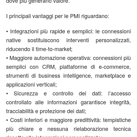
dove più generano valore.”
I principali vantaggi per le PMI riguardano:
•
Integrazioni più rapide e semplici:
le connessioni
native sostituiscono interventi personalizzati,
riducendo il time-to-market;
•
Maggiore automazione operativa:
connessioni più
semplici con CRM, piattaforme di e-commerce,
strumenti di business intelligence, marketplace e
applicazioni verticali;
•
Sicurezza e controllo dei dati:
l’accesso
controllato alle informazioni garantisce integrità,
tracciabilità e protezione dei dati;
•
Costi inferiori e maggiore predittività:
tempistiche
più chiare e nessuna rielaborazione tecnica