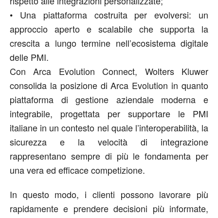
rispetto alle integrazioni personalizzate;
•
Una piattaforma costruita per evolversi:
un
approccio aperto e scalabile che supporta la
crescita a lungo termine nell’ecosistema digitale
delle PMI.
Con Arca
Evolution
Connect, Wolters Kluwer
consolida la posizione di Arca
Evolution
in quanto
piattaforma di gestione aziendale moderna e
integrabile, progettata per supportare le PMI
italiane in un contesto
nel quale
l’interoperabilità, la
sicurezza e la velocità di integrazione
rappresentano sempre
di più
le fondamenta per
una vera ed efficace competizione.
In questo modo, i clienti possono lavorare più
rapidamente e prendere decisioni più informate,