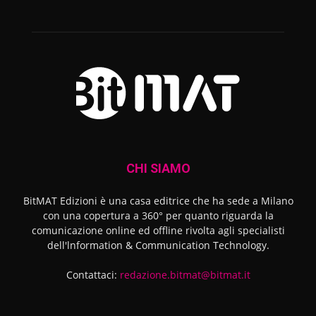
CHI SIAMO
BitMAT Edizioni è una casa editrice che ha sede a Milano
con una copertura a 360° per quanto riguarda la
comunicazione online ed offline rivolta agli specialisti
dell'lnformation & Communication Technology.
Contattaci:
redazione.bitmat@bitmat.it