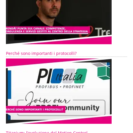
Perché sono importanti i protocolli?
Titanium: l’evoluzione del Motion Control