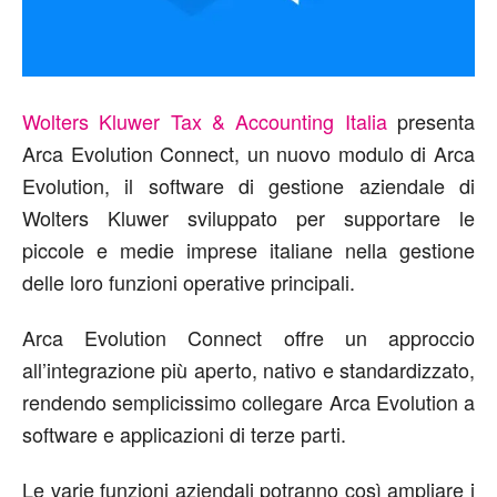
Wolters Kluwer Tax & Accounting Italia
presenta
Arca
Evolution
Connect, un nuovo modulo di Arca
Evolution
, il software di gestione aziendale di
Wolters Kluwer sviluppato per supportare le
piccole e medie imprese italiane nella gestione
delle loro funzioni operative principali.
Arca
Evolution
Connect offre un approccio
all’integrazione più aperto, nativo e standardizzato,
rendendo semplicissimo collegare Arca
Evolution
a
software e applicazioni di terze parti.
Le varie funzioni aziendali potranno così ampliare i