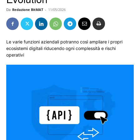
Da
Redazione BitMAT
-
11/05/2026
Le varie funzioni aziendali potranno così ampliare i propri
ecosistemi digitali riducendo ogni complessità e rischi
operativi