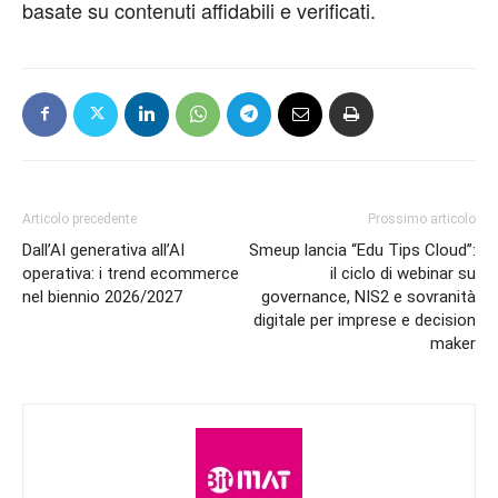
basate su contenuti affidabili e verificati.
Articolo precedente
Prossimo articolo
Dall’AI generativa all’AI
Smeup lancia “Edu Tips Cloud”:
operativa: i trend ecommerce
il ciclo di webinar su
nel biennio 2026/2027
governance, NIS2 e sovranità
digitale per imprese e decision
maker