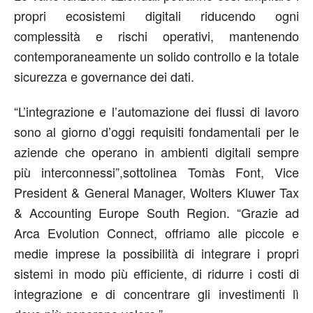
propri ecosistemi digitali riducendo ogni
complessità e rischi operativi, mantenendo
contemporaneamente un solido controllo
e
la totale
sicurezza e governance dei dati.
“L’integrazione e l’automazione dei flussi di lavoro
sono al giorno d’oggi requisiti fondamentali per le
aziende che operano in ambienti digitali sempre
più interconnessi”,
sottolinea
Tomàs Font, Vice
President
& General Manager, Wolters Kluwer Tax
& Accounting Europe South
Region
.
“Grazie ad
Arca
Evolution
Connect, offriamo alle piccole e
medie imprese la possibilità di integrare i propri
sistemi in modo più efficiente, di ridurre i costi di
integrazione e di concentrare gli investimenti lì