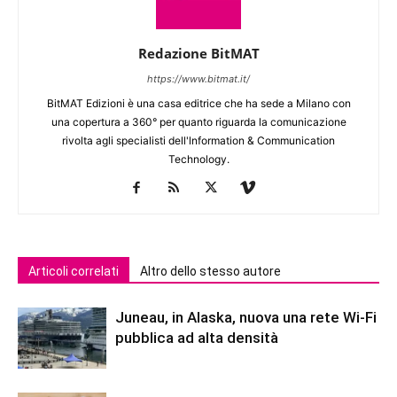
Redazione BitMAT
https://www.bitmat.it/
BitMAT Edizioni è una casa editrice che ha sede a Milano con
una copertura a 360° per quanto riguarda la comunicazione
rivolta agli specialisti dell'lnformation & Communication
Technology.
Articoli correlati
Altro dello stesso autore
Juneau, in Alaska, nuova una rete Wi-Fi
pubblica ad alta densità