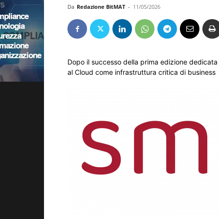
Da
Redazione BitMAT
-
11/05/2026
Dopo il successo della prima edizione dedicata a
al Cloud come infrastruttura critica di business