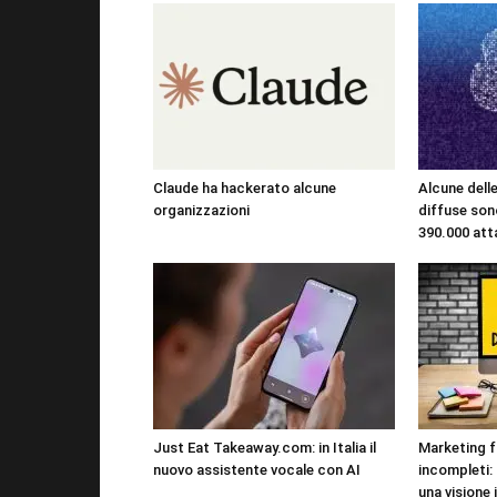
Claude ha hackerato alcune
Alcune dell
organizzazioni
diffuse sono
390.000 att
Just Eat Takeaway.com: in Italia il
Marketing f
nuovo assistente vocale con AI
incompleti:
una visione 