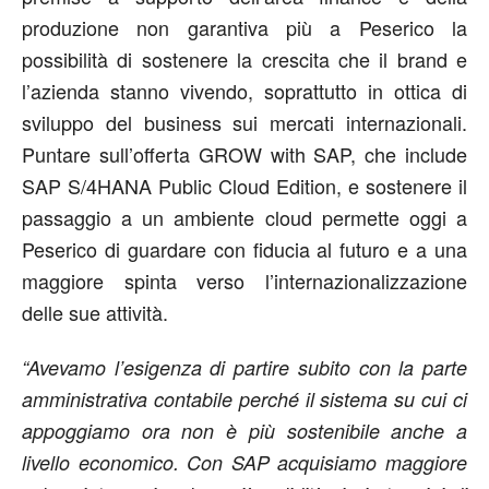
produzione non garantiva più a Peserico la
possibilità di sostenere la crescita che il brand e
l’azienda stanno vivendo, soprattutto in ottica di
sviluppo del business sui mercati internazionali.
Puntare sull’offerta GROW with SAP, che include
SAP S/4HANA Public Cloud Edition, e sostenere il
passaggio a un ambiente cloud permette oggi a
Peserico di guardare con fiducia al futuro e a una
maggiore spinta verso l’internazionalizzazione
delle sue attività.
“Avevamo l’esigenza di partire subito con la parte
amministrativa contabile perché il sistema su cui ci
appoggiamo ora non è più sostenibile anche a
livello economico. Con SAP acquisiamo maggiore