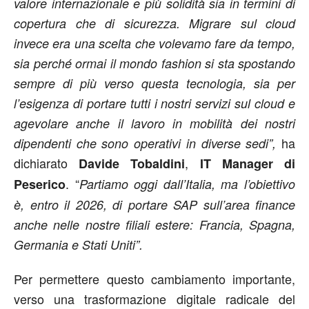
valore internazionale e più solidità sia in termini di
copertura che di sicurezza. Migrare sul cloud
invece era una scelta che volevamo fare da tempo,
sia perché ormai il mondo fashion si sta spostando
sempre di più verso questa tecnologia, sia per
l’esigenza di portare tutti i nostri servizi sul cloud e
agevolare anche il lavoro in mobilità dei nostri
ha
dipendenti che sono operativi in diverse sedi”,
dichiarato
,
Davide Tobaldini
IT Manager di
. “
Peserico
Partiamo oggi dall’Italia, ma l’obiettivo
è, entro il 2026, di portare SAP sull’area finance
anche nelle nostre filiali estere: Francia, Spagna,
Germania e Stati Uniti”.
Per permettere questo cambiamento importante,
verso una trasformazione digitale radicale del