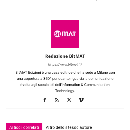
Redazione BitMAT
https://www.bitmat.it/
BitMAT Edizioni è una casa editrice che ha sede a Milano con
una copertura a 360° per quanto riguarda la comunicazione
rivolta agli specialisti dell'lnformation & Communication
Technology.
Articoli correlati
Altro dello stesso autore