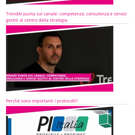
TrendAI punta sul canale: competenze, consulenza e servizi
gestiti al centro della strategia
Perché sono importanti i protocolli?