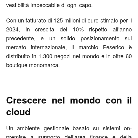
vestibilità impeccabile di ogni capo.
Con un fatturato di 125 milioni di euro stimato per il
2024, in crescita del 10% rispetto all’anno
precedente, e un solido posizionamento sul
mercato internazionale, il marchio Peserico è
distribuito in 1.300 negozi nel mondo e in oltre 60
boutique monomarca.
Crescere nel mondo con il
cloud
Un ambiente gestionale basato su sistemi on-
premise a supporto dell’area finance e della