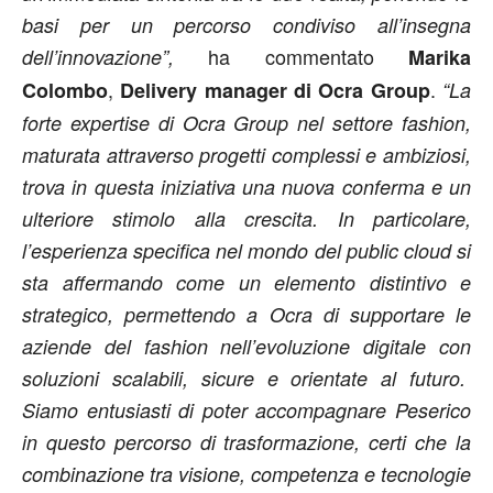
basi per un percorso condiviso all’insegna
ha commentato
dell’innovazione”,
Marika
,
.
Colombo
Delivery manager di Ocra Group
“La
forte expertise di Ocra Group nel settore fashion,
maturata attraverso progetti complessi e ambiziosi,
trova in questa iniziativa una nuova conferma e un
ulteriore stimolo alla crescita. In particolare,
l’esperienza specifica nel mondo del public cloud si
sta affermando come un elemento distintivo e
strategico, permettendo a Ocra di supportare le
aziende del fashion nell’evoluzione digitale con
soluzioni scalabili, sicure e orientate al futuro.
Siamo entusiasti di poter accompagnare Peserico
in questo percorso di trasformazione, certi che la
combinazione tra visione, competenza e tecnologie