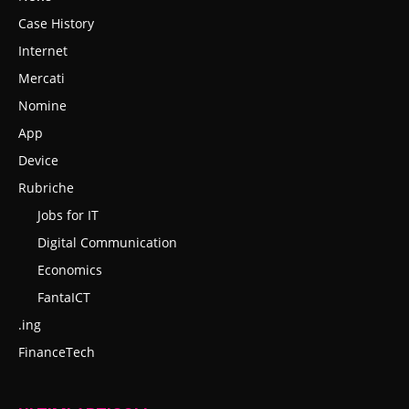
Case History
Internet
Mercati
Nomine
App
Device
Rubriche
Jobs for IT
Digital Communication
Economics
FantaICT
.ing
FinanceTech