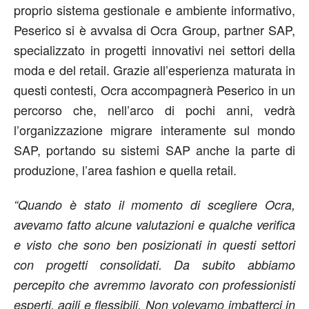
proprio sistema gestionale e ambiente informativo,
Peserico si è avvalsa di Ocra Group, partner SAP,
specializzato in progetti innovativi nei settori della
moda e del retail. Grazie all’esperienza maturata in
questi contesti, Ocra accompagnerà Peserico in un
percorso che, nell’arco di pochi anni, vedrà
l’organizzazione migrare interamente sul mondo
SAP, portando su sistemi SAP anche la parte di
produzione, l’area fashion e quella retail.
“Quando è stato il momento di scegliere Ocra,
avevamo fatto alcune valutazioni e qualche verifica
e visto che sono ben posizionati in questi settori
con progetti consolidati. Da subito abbiamo
percepito che avremmo lavorato con professionisti
esperti, agili e flessibili. Non volevamo imbatterci in