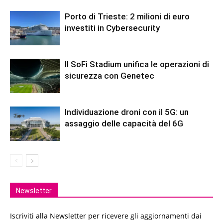
Porto di Trieste: 2 milioni di euro
investiti in Cybersecurity
Il SoFi Stadium unifica le operazioni di
sicurezza con Genetec
Individuazione droni con il 5G: un
assaggio delle capacità del 6G
Newsletter
Iscriviti alla Newsletter per ricevere gli aggiornamenti dai