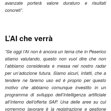
avanzate porterà valore duraturo e risultati
concreti”.
L’AI che verrà
“Se oggi l’AI non è ancora un tema che in Peserico
stiamo valutando, questo non vuol dire che non
l’abbiamo considerata e messa nel nostro radar
per un’adozione futura. Siamo sicuri, infatti, che a
tendere ne faremo uso ed è proprio per questo
motivo che abbiamo comunque investito in un
programma di sviluppo dell’intelligenza artificiale
all’interno dell’offerta SAP. Una delle aree su cui
vorremmo lavorare è la registrazione e gestione