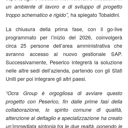
un ambiente di lavoro e di sviluppo di progetto
ha spiegato Tobaldini.
troppo schematico e rigido”,
La chiusura della prima fase, con il go-live
programmato per l’inizio del 2026, coinvolgerà
circa 25 persone dell’area amministrativa che
avranno accesso al nuovo gestionale SAP.
Successivamente, Peserico integrerà la soluzione
nelle altre sedi dell’azienda, partendo con gli Stati
Uniti per poi integrare gli altri paesi.
“Ocra Group è orgogliosa di avviare questo
progetto con Peserico, fin dalle prime fasi della
collaborazione, lo spirito comune di qualità,
attenzione al dettaglio e specializzazione ha creato
un’immediata sintonia tra le due realtà, ponendo le