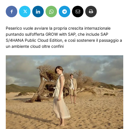
Peserico vuole avviare la propria crescita internazionale
puntando sull’offerta GROW with SAP, che include SAP
S/4HANA Public Cloud Edition, e così sostenere il passaggio a
un ambiente cloud oltre confini