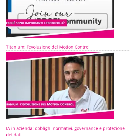
Titanium: l’evoluzione del Motion Control
IA in azienda: obblighi normativi, governance e protezione
dei dati