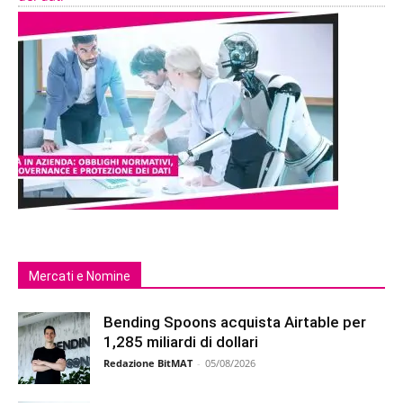
Mercati e Nomine
Bending Spoons acquista Airtable per
1,285 miliardi di dollari
Redazione BitMAT
-
05/08/2026