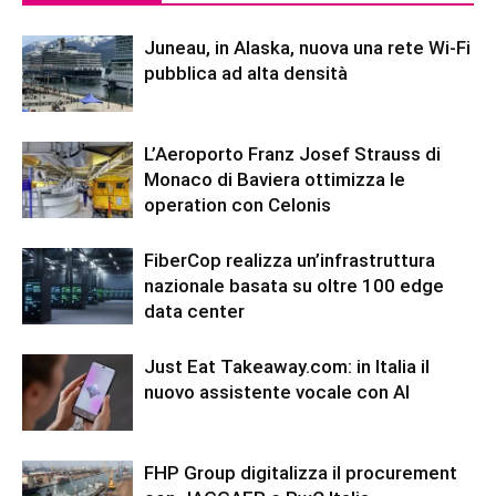
Juneau, in Alaska, nuova una rete Wi-Fi
pubblica ad alta densità
L’Aeroporto Franz Josef Strauss di
Monaco di Baviera ottimizza le
operation con Celonis
FiberCop realizza un’infrastruttura
nazionale basata su oltre 100 edge
data center
Just Eat Takeaway.com: in Italia il
nuovo assistente vocale con AI
FHP Group digitalizza il procurement