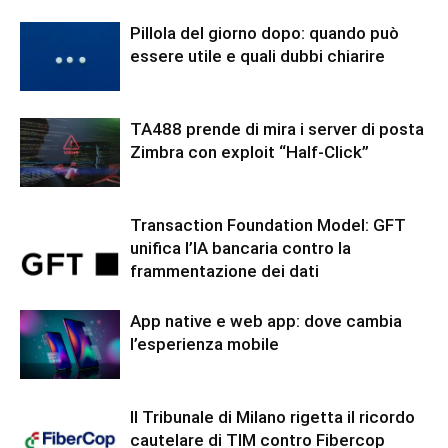
Pillola del giorno dopo: quando può
essere utile e quali dubbi chiarire
TA488 prende di mira i server di posta
Zimbra con exploit “Half-Click”
Transaction Foundation Model: GFT
unifica l’IA bancaria contro la
frammentazione dei dati
App native e web app: dove cambia
l’esperienza mobile
Il Tribunale di Milano rigetta il ricordo
cautelare di TIM contro Fibercop