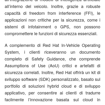
all’interno del veicolo. Inoltre, grazie a robuste
capacità di freedom from interference (FFI), le
applicazioni non critiche per la sicurezza, come i
sistemi di infotainment o GPS, non possono
compromettere le funzioni di sicurezza essenziali.
A complemento di Red Hat In-Vehicle Operating
System, i clienti riceveranno un documento
completo di Safety Guidance, che comprende
Assumptions of Use (AoU) critici e artefatti di
sicurezza correlati. Inoltre, Red Hat offrirà un kit di
sviluppo software (SDK) personalizzato, basato sul
portfolio di soluzioni hybrid cloud e di sviluppo
applicativo, per consentire ai clienti di tradurre
facilmente l’innovazione basata sul cloud in