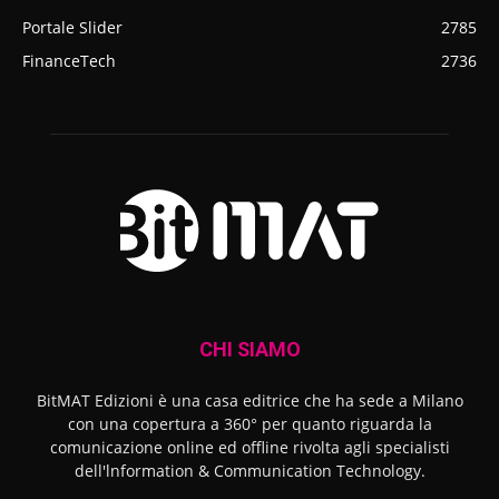
Portale Slider
2785
FinanceTech
2736
CHI SIAMO
BitMAT Edizioni è una casa editrice che ha sede a Milano
con una copertura a 360° per quanto riguarda la
comunicazione online ed offline rivolta agli specialisti
dell'lnformation & Communication Technology.