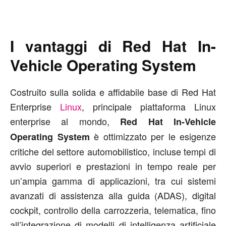
I vantaggi di Red Hat In-
Vehicle Operating System
Costruito sulla solida e affidabile base di Red Hat
Enterprise
Linux
, principale piattaforma Linux
enterprise al mondo,
Red Hat In-Vehicle
è ottimizzato per le esigenze
Operating System
critiche del settore automobilistico, incluse tempi di
avvio superiori e prestazioni in tempo reale per
un’ampia gamma di applicazioni, tra cui sistemi
avanzati di assistenza alla guida (ADAS), digital
cockpit, controllo della carrozzeria, telematica, fino
all’integrazione di modelli di intelligenza artificiale