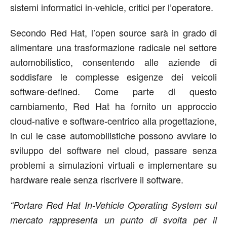
sistemi informatici in-vehicle, critici per l’operatore.
Secondo Red Hat, l’open source sarà in grado di
alimentare una trasformazione radicale nel settore
automobilistico, consentendo alle aziende di
soddisfare le complesse esigenze dei veicoli
software-defined. Come parte di questo
cambiamento, Red Hat ha fornito un approccio
cloud-native e software-centrico alla progettazione,
in cui le case automobilistiche possono avviare lo
sviluppo del software nel cloud, passare senza
problemi a simulazioni virtuali e implementare su
hardware reale senza riscrivere il software.
“Portare Red Hat In-Vehicle Operating System sul
mercato rappresenta un punto di svolta per il