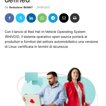
Da
Redazione BitMAT
-
29/08/2025
Con il lancio di Red Hat In-Vehicle Operating System
(RHIVOS), il sistema operativo open source porterà ai
produttori e fornitori del settore automobilistico una versione
di Linux certificata in termini di sicurezza