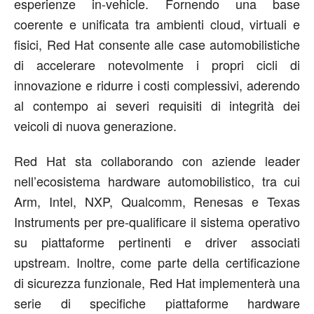
esperienze in-vehicle. Fornendo una base
coerente e unificata tra ambienti cloud, virtuali e
fisici, Red Hat consente alle case automobilistiche
di accelerare notevolmente i propri cicli di
innovazione e ridurre i costi complessivi, aderendo
al contempo ai severi requisiti di integrità dei
veicoli di nuova generazione.
Red Hat sta collaborando con aziende leader
nell’ecosistema hardware automobilistico, tra cui
Arm, Intel, NXP, Qualcomm, Renesas e Texas
Instruments per pre-qualificare il sistema operativo
su piattaforme pertinenti e driver associati
upstream. Inoltre, come parte della certificazione
di sicurezza funzionale, Red Hat implementerà una
serie di specifiche piattaforme hardware