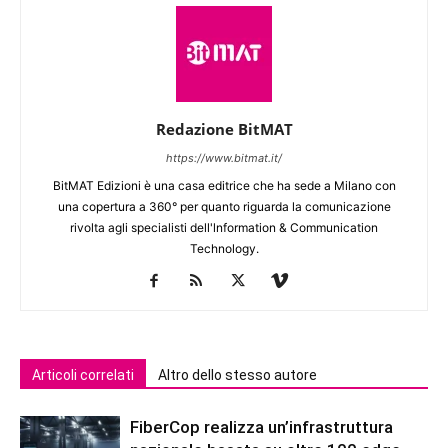
Redazione BitMAT
https://www.bitmat.it/
BitMAT Edizioni è una casa editrice che ha sede a Milano con
una copertura a 360° per quanto riguarda la comunicazione
rivolta agli specialisti dell'lnformation & Communication
Technology.
Articoli correlati
Altro dello stesso autore
FiberCop realizza un’infrastruttura