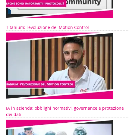
Titanium: l’evoluzione del Motion Control
IA in azienda: obblighi normativi, governance e protezione
dei dati