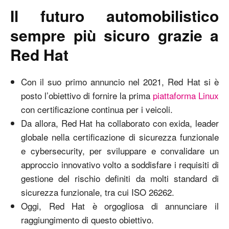
Il futuro automobilistico
sempre più sicuro grazie a
Red Hat
Con il suo primo annuncio nel 2021, Red Hat si è
posto l’obiettivo di fornire la prima
piattaforma Linux
con certificazione continua per i veicoli.
Da allora, Red Hat ha collaborato con exida, leader
globale nella certificazione di sicurezza funzionale
e cybersecurity, per sviluppare e convalidare un
approccio innovativo volto a soddisfare i requisiti di
gestione del rischio definiti da molti standard di
sicurezza funzionale, tra cui ISO 26262.
Oggi, Red Hat è orgogliosa di annunciare il
raggiungimento di questo obiettivo.