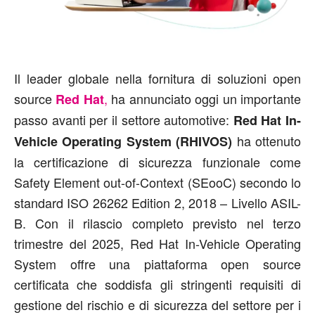
Il leader globale nella fornitura di soluzioni open
source
,
ha annunciato oggi un importante
Red Hat
passo avanti per il settore automotive:
Red Hat In-
ha ottenuto
Vehicle Operating System (RHIVOS)
la certificazione di sicurezza funzionale come
Safety Element out-of-Context (SEooC) secondo lo
standard ISO 26262 Edition 2, 2018 – Livello ASIL-
B. Con il rilascio completo previsto nel terzo
trimestre del 2025, Red Hat In-Vehicle Operating
System offre una piattaforma open source
certificata che soddisfa gli stringenti requisiti di
gestione del rischio e di sicurezza del settore per i