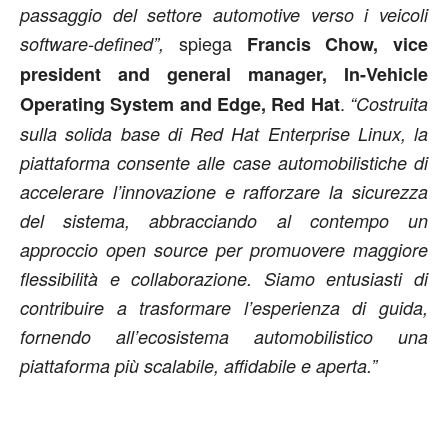
passaggio del settore automotive verso i veicoli
spiega
software-defined”,
Francis Chow, vice
president and general manager, In-Vehicle
.
Operating System and Edge, Red Hat
“Costruita
sulla solida base di Red Hat Enterprise Linux, la
piattaforma consente alle case automobilistiche di
accelerare l’innovazione e rafforzare la sicurezza
del sistema, abbracciando al contempo un
approccio open source per promuovere maggiore
flessibilità e collaborazione. Siamo entusiasti di
contribuire a trasformare l’esperienza di guida,
fornendo all’ecosistema automobilistico una
piattaforma più scalabile, affidabile e aperta.”