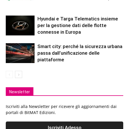
Hyundai e Targa Telematics insieme
per la gestione dati delle flotte
connesse in Europa
Smart city: perché la sicurezza urbana
passa dall’unificazione delle
piattaforme
Newsletter
Iscriviti alla Newsletter per ricevere gli aggiornamenti dai
portali di BitMAT Edizioni.