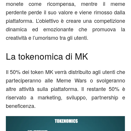
monete come ricompensa, mentre il meme
perdente perde il suo valore e viene rimosso dalla
piattaforma. L’obiettivo è creare una competizione
dinamica ed emozionante che promuova la
creatività e l’umorismo tra gli utenti.
La tokenomica di MK
Il 50% dei token MK verrà distribuito agli utenti che
parteciperanno alle Meme Wars o svolgeranno
altre attività sulla piattaforma. Il restante 50% è
riservato a marketing, sviluppo, partnership e
beneficenza.