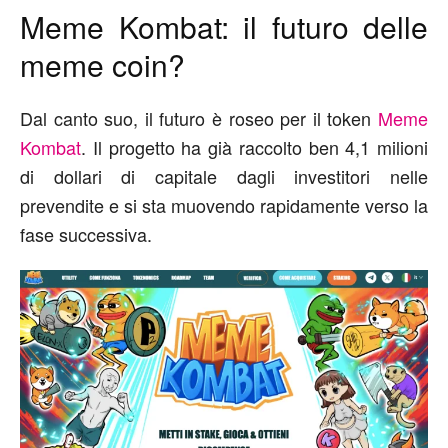
Meme Kombat: il futuro delle
meme coin?
Dal canto suo, il futuro è roseo per il token
Meme
Kombat
. Il progetto ha già raccolto ben 4,1 milioni
di dollari di capitale dagli investitori nelle
prevendite e si sta muovendo rapidamente verso la
fase successiva.