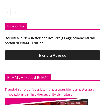
Newsletter
Iscriviti alla Newsletter per ricevere gli aggiornamenti dai
portali di BitMAT Edizioni.
BitMATv – I video di BitMAT
TrendAI rafforza l’ecosistema: partnership, competenze e
innovazione per la cybersecurity del futuro