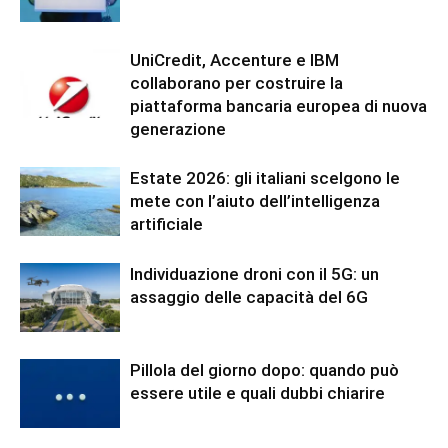
UniCredit, Accenture e IBM
collaborano per costruire la
piattaforma bancaria europea di nuova
generazione
Estate 2026: gli italiani scelgono le
mete con l’aiuto dell’intelligenza
artificiale
Individuazione droni con il 5G: un
assaggio delle capacità del 6G
Pillola del giorno dopo: quando può
essere utile e quali dubbi chiarire