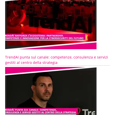
TrendAI punta sul canale: competenze, consulenza e servizi
gestiti al centro della strategia