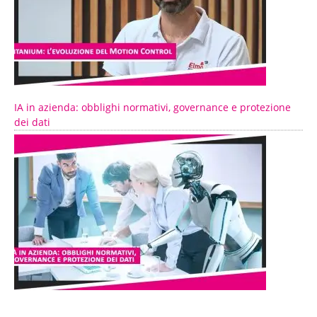
IA in azienda: obblighi normativi, governance e protezione
dei dati