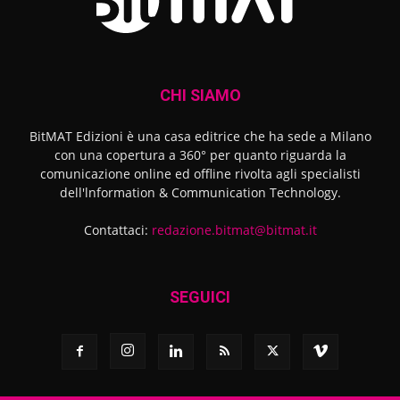
CHI SIAMO
BitMAT Edizioni è una casa editrice che ha sede a Milano
con una copertura a 360° per quanto riguarda la
comunicazione online ed offline rivolta agli specialisti
dell'lnformation & Communication Technology.
Contattaci:
redazione.bitmat@bitmat.it
SEGUICI