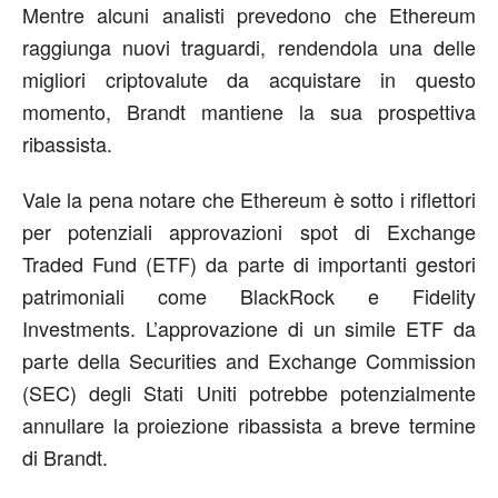
Mentre alcuni analisti prevedono che Ethereum
raggiunga nuovi traguardi, rendendola una delle
migliori criptovalute da acquistare in questo
momento, Brandt mantiene la sua prospettiva
ribassista.
Vale la pena notare che Ethereum è sotto i riflettori
per potenziali approvazioni spot di Exchange
Traded Fund (ETF) da parte di importanti gestori
patrimoniali come BlackRock e Fidelity
Investments. L’approvazione di un simile ETF da
parte della Securities and Exchange Commission
(SEC) degli Stati Uniti potrebbe potenzialmente
annullare la proiezione ribassista a breve termine
di Brandt.