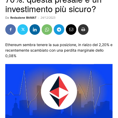
investimento più sicuro?
Da
Redazione BitMAT
-
24/12/2023
Ethereum sembra tenere la sua posizione, in rialzo del 2,20% e
recentemente scambiato con una perdita marginale dello
0,08%