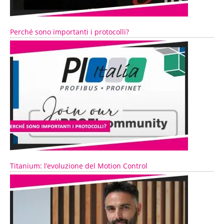
Perché sono importanti i protocolli?
Titanium: l’evoluzione del Motion Control