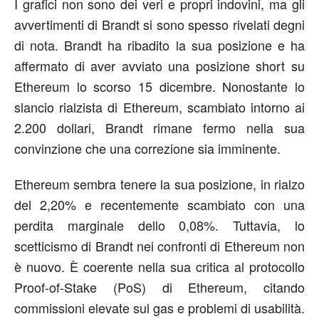
I grafici non sono dei veri e propri indovini, ma gli
avvertimenti di Brandt si sono spesso rivelati degni
di nota. Brandt ha ribadito la sua posizione e ha
affermato di aver avviato una posizione short su
Ethereum lo scorso 15 dicembre. Nonostante lo
slancio rialzista di Ethereum, scambiato intorno ai
2.200 dollari, Brandt rimane fermo nella sua
convinzione che una correzione sia imminente.
Ethereum sembra tenere la sua posizione, in rialzo
del 2,20% e recentemente scambiato con una
perdita marginale dello 0,08%. Tuttavia, lo
scetticismo di Brandt nei confronti di Ethereum non
è nuovo. È coerente nella sua critica al protocollo
Proof-of-Stake (PoS) di Ethereum, citando
commissioni elevate sul gas e problemi di usabilità.