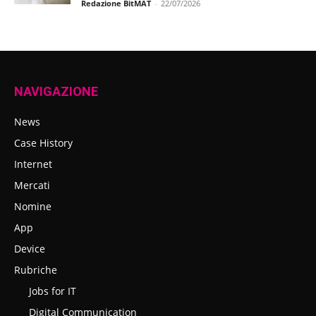
Redazione BitMAT
-
22/07/2026
NAVIGAZIONE
News
Case History
Internet
Mercati
Nomine
App
Device
Rubriche
Jobs for IT
Digital Communication