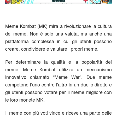
Meme Kombat (MK) mira a rivoluzionare la cultura
dei meme. Non è solo una valuta, ma anche una
piattaforma complessa in cui gli utenti possono
creare, condividere e valutare i propri meme.
Per determinare la qualità e la popolarità dei
meme, Meme Kombat utilizza un meccanismo
innovativo chiamato “Meme War”. Due meme
competono l’uno contro l’altro in un duello diretto e
gli utenti possono votare per il meme migliore con
le loro monete MK.
Il meme con più voti vince e riceve una parte delle