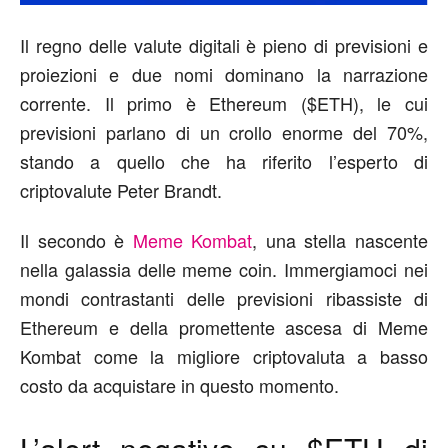
Il regno delle valute digitali è pieno di previsioni e
proiezioni e due nomi dominano la narrazione
corrente. Il primo è Ethereum ($ETH), le cui
previsioni parlano di un crollo enorme del 70%,
stando a quello che ha riferito l’esperto di
criptovalute Peter Brandt.
Il secondo è
Meme Kombat
, una stella nascente
nella galassia delle meme coin. Immergiamoci nei
mondi contrastanti delle previsioni ribassiste di
Ethereum e della promettente ascesa di Meme
Kombat come la migliore criptovaluta a basso
costo da acquistare in questo momento.