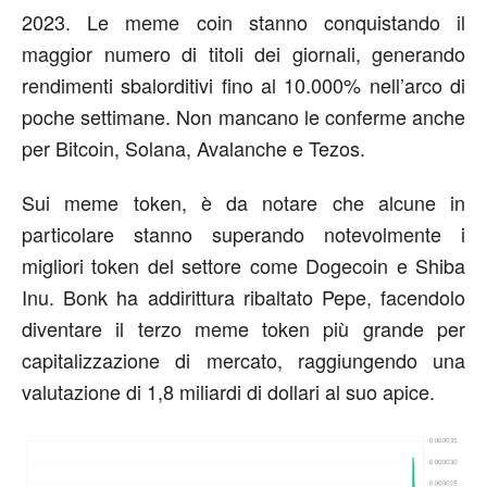
2023. Le meme coin stanno conquistando il
maggior numero di titoli dei giornali, generando
rendimenti sbalorditivi fino al 10.000% nell’arco di
poche settimane. Non mancano le conferme anche
per Bitcoin, Solana, Avalanche e Tezos.
Sui meme token, è da notare che alcune in
particolare stanno superando notevolmente i
migliori token del settore come Dogecoin e Shiba
Inu. Bonk ha addirittura ribaltato Pepe, facendolo
diventare il terzo meme token più grande per
capitalizzazione di mercato, raggiungendo una
valutazione di 1,8 miliardi di dollari al suo apice.