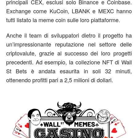
principali CEX, esclusi solo Binance e Coinbase.
Exchange come KuCoin, LBANK e MEXC hanno
tutti listato la meme coin sulle loro piattaforme.
Anche il team di sviluppatori dietro il progetto ha
un’impressionante reputazione nel settore delle
criptovalute, grazie al successo dei loro progetti
precedenti. Ad esempio, la collezione NFT di Wall
St Bets è andata esaurita in soli 32 minuti,
ottenendo profitti pari a 2,5 milioni di dollari.