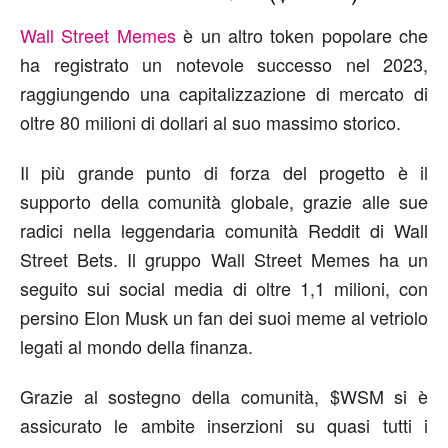
Wall Street Memes
è un altro token popolare che
ha registrato un notevole successo nel 2023,
raggiungendo una capitalizzazione di mercato di
oltre 80 milioni di dollari al suo massimo storico.
Il più grande punto di forza del progetto è il
supporto della comunità globale, grazie alle sue
radici nella leggendaria comunità Reddit di Wall
Street Bets. Il gruppo Wall Street Memes ha un
seguito sui social media di oltre 1,1 milioni, con
persino Elon Musk un fan dei suoi meme al vetriolo
legati al mondo della finanza.
Grazie al sostegno della comunità, $WSM si è
assicurato le ambite inserzioni su quasi tutti i