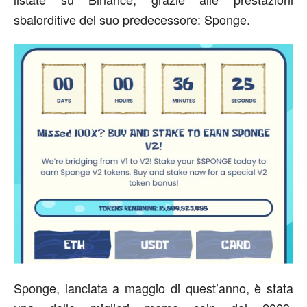
sbalorditive del suo predecessore: Sponge.
Sponge, lanciata a maggio di quest’anno, è stata