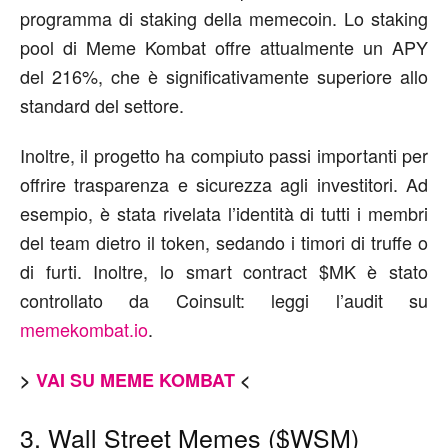
programma di staking della memecoin. Lo staking
pool di Meme Kombat offre attualmente un APY
del 216%, che è significativamente superiore allo
standard del settore.
Inoltre, il progetto ha compiuto passi importanti per
offrire trasparenza e sicurezza agli investitori. Ad
esempio, è stata rivelata l’identità di tutti i membri
del team dietro il token, sedando i timori di truffe o
di furti. Inoltre, lo smart contract $MK è stato
controllato da Coinsult: leggi l’audit su
memekombat.io
.
>
VAI SU MEME KOMBAT
<
3. Wall Street Memes ($WSM)