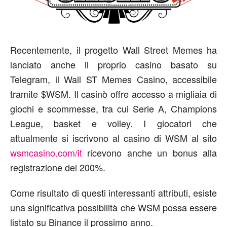
Recentemente, il progetto Wall Street Memes ha
lanciato anche il proprio casino basato su
Telegram, il Wall ST Memes Casino, accessibile
tramite $WSM. Il casinò offre accesso a migliaia di
giochi e scommesse, tra cui Serie A, Champions
League, basket e volley. I giocatori che
attualmente si iscrivono al casino di WSM al sito
wsmcasino.com/it
ricevono anche un bonus alla
registrazione del 200%.
Come risultato di questi interessanti attributi, esiste
una significativa possibilità che WSM possa essere
listato su Binance il prossimo anno.