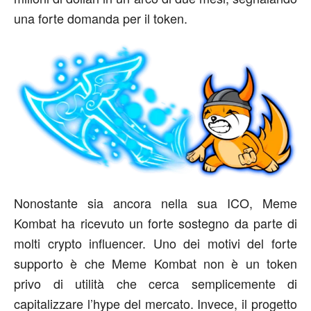
una forte domanda per il token.
Nonostante sia ancora nella sua ICO, Meme
Kombat ha ricevuto un forte sostegno da parte di
molti crypto influencer. Uno dei motivi del forte
supporto è che Meme Kombat non è un token
privo di utilità che cerca semplicemente di
capitalizzare l’hype del mercato. Invece, il progetto