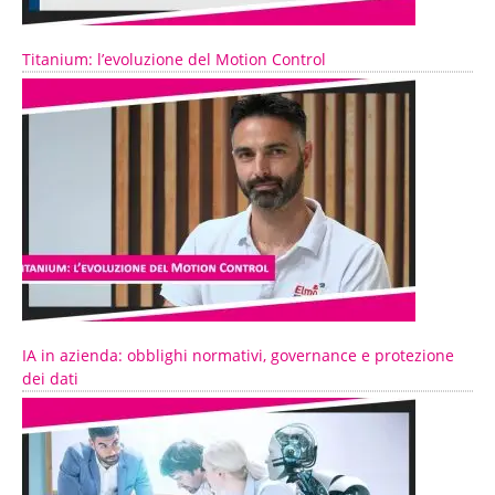
Titanium: l’evoluzione del Motion Control
IA in azienda: obblighi normativi, governance e protezione
dei dati