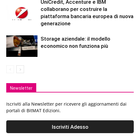
UniCredit, Accenture e IBM
collaborano per costruire la
piattaforma bancaria europea di nuova
generazione
Storage aziendale: il modello
economico non funziona più
Newsletter
Iscriviti alla Newsletter per ricevere gli aggiornamenti dai
portali di BitMAT Edizioni.