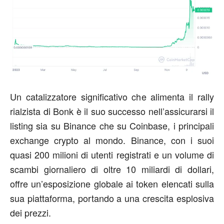
Un catalizzatore significativo che alimenta il rally
rialzista di Bonk è il suo successo nell’assicurarsi il
listing sia su Binance che su Coinbase, i principali
exchange crypto al mondo. Binance, con i suoi
quasi 200 milioni di utenti registrati e un volume di
scambi giornaliero di oltre 10 miliardi di dollari,
offre un’esposizione globale ai token elencati sulla
sua piattaforma, portando a una crescita esplosiva
dei prezzi.