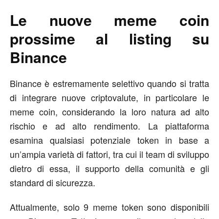
Le nuove meme coin
prossime al listing su
Binance
Binance è estremamente selettivo quando si tratta
di integrare nuove criptovalute, in particolare le
meme coin, considerando la loro natura ad alto
rischio e ad alto rendimento. La piattaforma
esamina qualsiasi potenziale token in base a
un’ampia varietà di fattori, tra cui il team di sviluppo
dietro di essa, il supporto della comunità e gli
standard di sicurezza.
Attualmente, solo 9 meme token sono disponibili