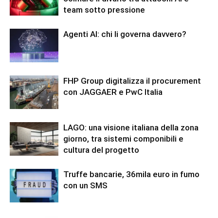
team sotto pressione
Agenti AI: chi li governa davvero?
FHP Group digitalizza il procurement
con JAGGAER e PwC Italia
LAGO: una visione italiana della zona
giorno, tra sistemi componibili e
cultura del progetto
Truffe bancarie, 36mila euro in fumo
con un SMS