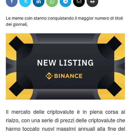
Le meme coin stanno conquistando il maggior numero di titoli
dei giornali,
Il mercato delle criptovalute è in piena corsa al
rialzo, con una serie di prezzi delle criptovalute che
hanno toccato nuovi massimi annuali alla fine del