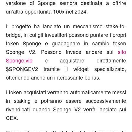
versione di Sponge sembra destinata a offrire
un’altra opportunità 100x nel 2024.
Il progetto ha lanciato un meccanismo stake-to-
bridge, in cui gli investitori possono puntare i propri
token Sponge e guadagnare in cambio token
Sponge V2. Possono invece andare sul
sito
Sponge.vip
e acquistare direttamente
$SPONGEV2 tramite il widget specializzato,
ottenendo anche un interessante bonus.
I token acquistati verranno automaticamente messi
in staking e potranno essere successivamente
rivendicati quando Sponge V2 verrà lanciato sui
CEX.