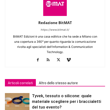
Redazione BitMAT
https://www.bitmat.it/
BitMAT Edizioni è una casa editrice che ha sede a Milano con
una copertura a 360° per quanto riguarda la comunicazione
rivolta agli specialisti dell'lnformation & Communication
Technology.
Articoli correlati
Altro dello stesso autore
Tyvek, tessuto o silicone: quale
materiale scegliere per i braccialetti
del tuo evento?