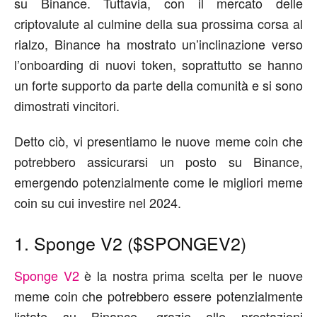
su Binance. Tuttavia, con il mercato delle
criptovalute al culmine della sua prossima corsa al
rialzo, Binance ha mostrato un’inclinazione verso
l’onboarding di nuovi token, soprattutto se hanno
un forte supporto da parte della comunità e si sono
dimostrati vincitori.
Detto ciò, vi presentiamo le nuove meme coin che
potrebbero assicurarsi un posto su Binance,
emergendo potenzialmente come le migliori meme
coin su cui investire nel 2024.
1. Sponge V2 ($SPONGEV2)
Sponge V2
è la nostra prima scelta per le nuove
meme coin che potrebbero essere potenzialmente
listate su Binance, grazie alle prestazioni