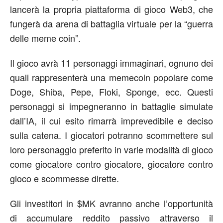
lancerà la propria piattaforma di gioco Web3, che
fungerà da arena di battaglia virtuale per la “guerra
delle meme coin”.
Il gioco avrà 11 personaggi immaginari, ognuno dei
quali rappresenterà una memecoin popolare come
Doge, Shiba, Pepe, Floki, Sponge, ecc. Questi
personaggi si impegneranno in battaglie simulate
dall’IA, il cui esito rimarrà imprevedibile e deciso
sulla catena. I giocatori potranno scommettere sul
loro personaggio preferito in varie modalità di gioco
come giocatore contro giocatore, giocatore contro
gioco e scommesse dirette.
Gli investitori in $MK avranno anche l’opportunità
di accumulare reddito passivo attraverso il