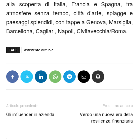
alla scoperta di Italia, Francia e Spagna, tra
atmosfere senza tempo, città d’arte, spiagge e
paesaggi splendidi, con tappe a Genova, Marsiglia,
Barcellona, Cagliari, Napoli, Civitavecchia/Roma.
TAGS
assistente virtuale
Articolo precedente
Prossimo articolo
Gli influencer in azienda
Verso una nuova era della
resilienza finanziaria