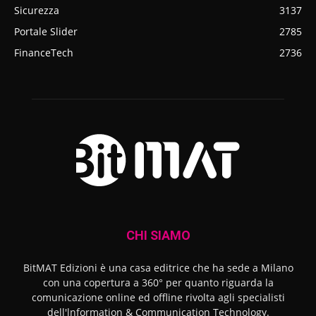
Sicurezza
3137
Portale Slider
2785
FinanceTech
2736
CHI SIAMO
BitMAT Edizioni è una casa editrice che ha sede a Milano
con una copertura a 360° per quanto riguarda la
comunicazione online ed offline rivolta agli specialisti
dell'lnformation & Communication Technology.