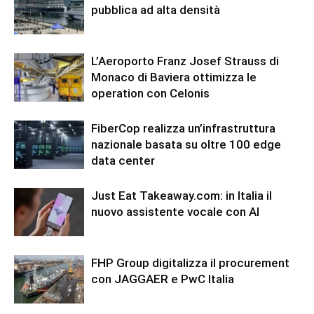
pubblica ad alta densità
L’Aeroporto Franz Josef Strauss di
Monaco di Baviera ottimizza le
operation con Celonis
FiberCop realizza un’infrastruttura
nazionale basata su oltre 100 edge
data center
Just Eat Takeaway.com: in Italia il
nuovo assistente vocale con AI
FHP Group digitalizza il procurement
con JAGGAER e PwC Italia