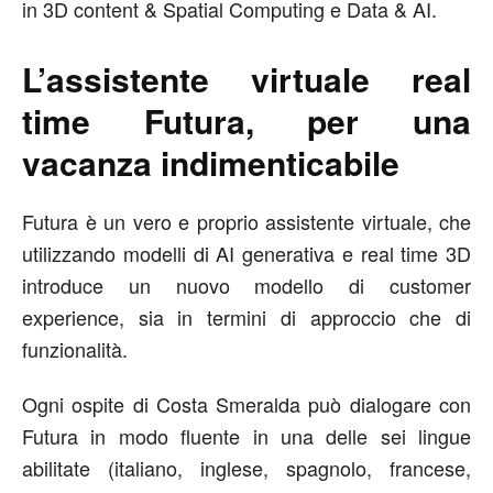
in 3D content & Spatial Computing e Data & AI.
L’assistente virtuale real
time Futura, per una
vacanza indimenticabile
Futura è un vero e proprio assistente virtuale, che
utilizzando modelli di AI generativa e real time 3D
introduce un nuovo modello di customer
experience, sia in termini di approccio che di
funzionalità.
Ogni ospite di Costa Smeralda può dialogare con
Futura in modo fluente in una delle sei lingue
abilitate (italiano, inglese, spagnolo, francese,