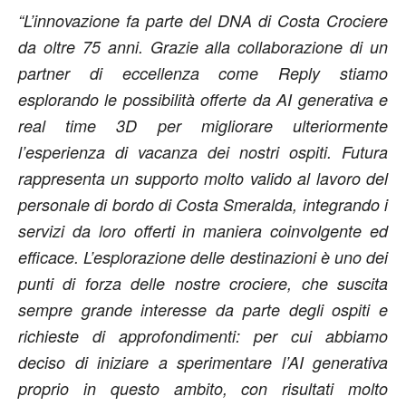
“L’innovazione fa parte del DNA di Costa Crociere
da oltre 75 anni. Grazie alla collaborazione di un
partner di eccellenza come Reply stiamo
esplorando le possibilità offerte da AI generativa e
real time 3D per migliorare ulteriormente
l’esperienza di vacanza dei nostri ospiti. Futura
rappresenta un supporto molto valido al lavoro del
personale di bordo di Costa Smeralda, integrando i
servizi da loro offerti in maniera coinvolgente ed
efficace. L’esplorazione delle destinazioni è uno dei
punti di forza delle nostre crociere, che suscita
sempre grande interesse da parte degli ospiti e
richieste di approfondimenti: per cui abbiamo
deciso di iniziare a sperimentare l’AI generativa
proprio in questo ambito, con risultati molto