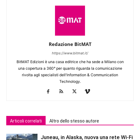
Redazione BitMAT
https://www.bitmat.it/
BitMAT Edizioni è una casa editrice che ha sede a Milano con
una copertura a 360° per quanto riguarda la comunicazione
rivolta agli specialisti dell'lnformation & Communication
Technology.
Articoli correlati
Altro dello stesso autore
Juneau, in Alaska, nuova una rete Wi-Fi