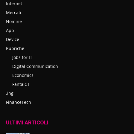
Internet
Mercati
Nomine
App
Device
Rubriche
Jobs for IT
Digital Communication
Economics
FantaICT
.ing
FinanceTech
ULTIMI ARTICOLI