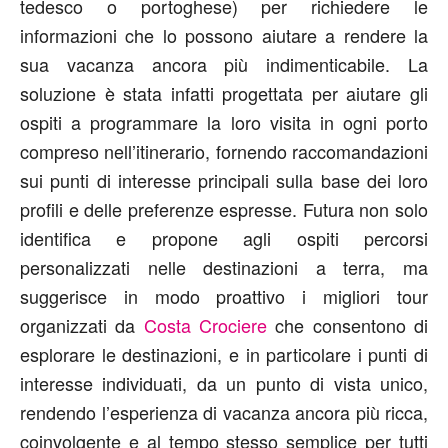
tedesco o portoghese) per richiedere le
informazioni che lo possono aiutare a rendere la
sua vacanza ancora più indimenticabile. La
soluzione è stata infatti progettata per aiutare gli
ospiti a programmare la loro visita in ogni porto
compreso nell’itinerario, fornendo raccomandazioni
sui punti di interesse principali sulla base dei loro
profili e delle preferenze espresse. Futura non solo
identifica e propone agli ospiti percorsi
personalizzati nelle destinazioni a terra, ma
suggerisce in modo proattivo i migliori tour
organizzati da
Costa Crociere
che consentono di
esplorare le destinazioni, e in particolare i punti di
interesse individuati, da un punto di vista unico,
rendendo l’esperienza di vacanza ancora più ricca,
coinvolgente e al tempo stesso semplice per tutti