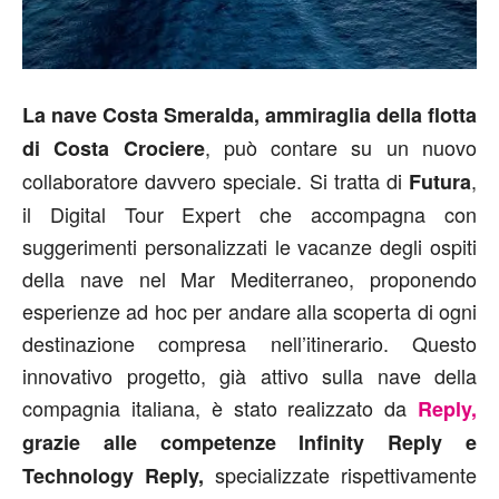
La nave Costa Smeralda, ammiraglia della flotta
, può contare su un nuovo
di Costa Crociere
collaboratore davvero speciale. Si tratta di
,
Futura
il Digital Tour Expert che accompagna con
suggerimenti personalizzati le vacanze degli ospiti
della nave nel Mar Mediterraneo, proponendo
esperienze ad hoc per andare alla scoperta di ogni
destinazione compresa nell’itinerario. Questo
innovativo progetto, già attivo sulla nave della
compagnia italiana, è stato realizzato da
Reply,
grazie alle competenze Infinity Reply e
specializzate rispettivamente
Technology Reply,