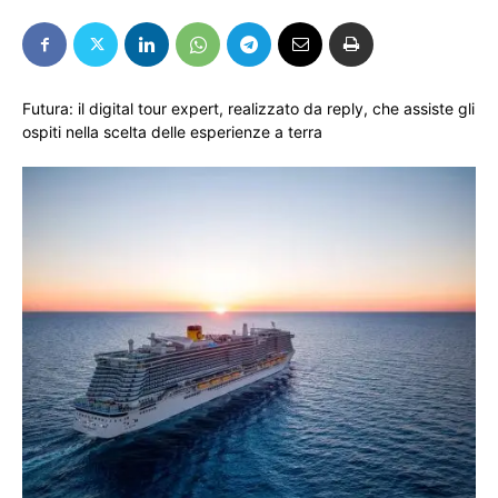
Futura: il digital tour expert, realizzato da reply, che assiste gli
ospiti nella scelta delle esperienze a terra