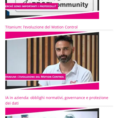
Titanium: l’evoluzione del Motion Control
IA in azienda: obblighi normativi, governance e protezione
dei dati