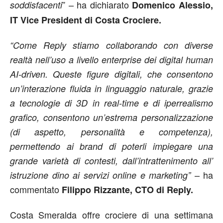
” – ha dichiarato
soddisfacenti
Domenico Alessio,
IT Vice President di Costa Crociere.
“Come Reply stiamo collaborando con diverse
realtà nell’uso a livello enterprise dei digital human
AI-driven. Queste figure digitali, che consentono
un’interazione fluida in linguaggio naturale, grazie
a tecnologie di 3D in real-time e di iperrealismo
grafico, consentono un’estrema personalizzazione
(di aspetto, personalità e competenza),
permettendo ai brand di poterli impiegare una
grande varietà di contesti, dall’intrattenimento all’
– ha
istruzione dino ai servizi online e marketing”
commentato
Filippo Rizzante, CTO di Reply.
Costa Smeralda offre crociere di una settimana