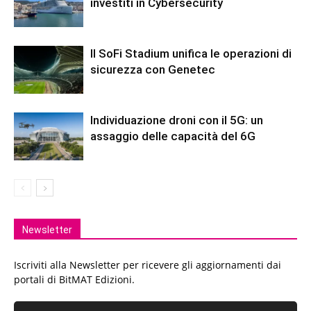
investiti in Cybersecurity
Il SoFi Stadium unifica le operazioni di
sicurezza con Genetec
Individuazione droni con il 5G: un
assaggio delle capacità del 6G
Newsletter
Iscriviti alla Newsletter per ricevere gli aggiornamenti dai
portali di BitMAT Edizioni.