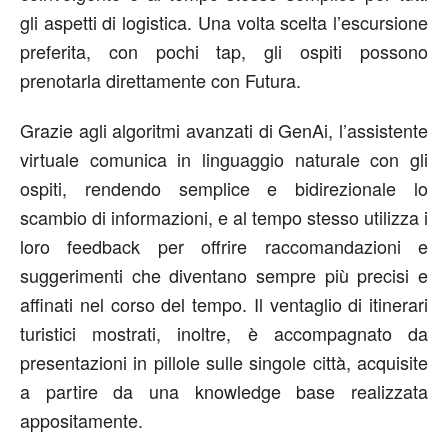
gli aspetti di logistica. Una volta scelta l’escursione
preferita, con pochi tap, gli ospiti possono
prenotarla direttamente con Futura.
Grazie agli algoritmi avanzati di GenAi, l’assistente
virtuale comunica in linguaggio naturale con gli
ospiti, rendendo semplice e bidirezionale lo
scambio di informazioni, e al tempo stesso utilizza i
loro feedback per offrire raccomandazioni e
suggerimenti che diventano sempre più precisi e
affinati nel corso del tempo. Il ventaglio di itinerari
turistici mostrati, inoltre, è accompagnato da
presentazioni in pillole sulle singole città, acquisite
a partire da una knowledge base realizzata
appositamente.