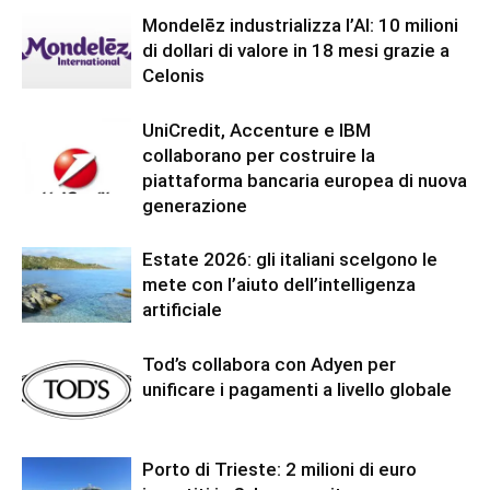
Mondelēz industrializza l’AI: 10 milioni
di dollari di valore in 18 mesi grazie a
Celonis
UniCredit, Accenture e IBM
collaborano per costruire la
piattaforma bancaria europea di nuova
generazione
Estate 2026: gli italiani scelgono le
mete con l’aiuto dell’intelligenza
artificiale
Tod’s collabora con Adyen per
unificare i pagamenti a livello globale
Porto di Trieste: 2 milioni di euro