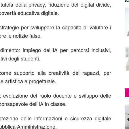
tutela della privacy, riduzione del digital divide,
povertà educativa digitale.
strategie per sviluppare la capacità di valutare i
re le notizie false.
dimento: impiego dell’IA per percorsi inclusivi,
itivi degli studenti.
 come supporto alla creatività dei ragazzi, per
 artistica e progettuale.
evoluzione del ruolo docente e sviluppo delle
nsapevole dell’IA in classe.
otezione delle informazioni e sicurezza digitale
 Pubblica Amministrazione.