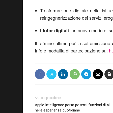
Trasformazione digitale delle istit
reingegnerizzazione dei servizi eroga
: un nuovo modo di su
I tutor digitali
Il termine ultimo per la sottomissione
Info e modalità di partecipazione su:
ht
Articolo precedente
Apple Intelligence porta potenti funzioni di AI
nelle esperienze quotidiane