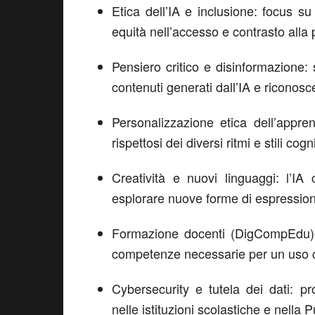
Etica dell’IA e inclusione: focus su 
equità nell’accesso e contrasto alla 
Pensiero critico e disinformazione: 
contenuti generati dall’IA e riconosce
Personalizzazione etica dell’appren
rispettosi dei diversi ritmi e stili cogn
Creatività e nuovi linguaggi: l’IA
esplorare nuove forme di espressione
Formazione docenti (DigCompEdu): 
competenze necessarie per un uso co
Cybersecurity e tutela dei dati: pr
nelle istituzioni scolastiche e nella