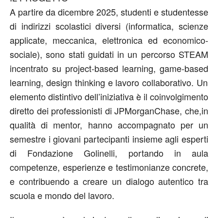
A partire da dicembre 2025, studenti e studentesse
di indirizzi scolastici diversi (informatica, scienze
applicate, meccanica, elettronica ed economico-
sociale), sono stati guidati in un
percorso
STEAM
incentrato su
project-
based
learning
, game-
based
learning, design thinking e lavoro collaborativo
. Un
elemento distintivo dell’iniziativa è il
coinvolgimento
diretto dei professionisti di JPMorganChase
, che,in
qualità di mentor, hanno accompagnato per un
semestre i giovani partecipanti insieme agli esperti
di Fondazione Golinelli, portando in aula
competenze, esperienze e testimonianze concrete,
e contribuendo a creare un dialogo autentico tra
scuola e mondo del lavoro.