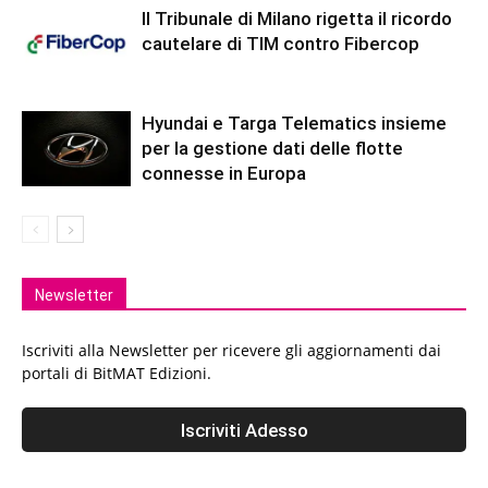
Il Tribunale di Milano rigetta il ricordo
cautelare di TIM contro Fibercop
Hyundai e Targa Telematics insieme
per la gestione dati delle flotte
connesse in Europa
Newsletter
Iscriviti alla Newsletter per ricevere gli aggiornamenti dai
portali di BitMAT Edizioni.