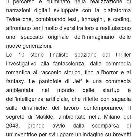
Il percorso è culminato nella realizzazione di
narrazioni digitali
sviluppate con la piattaforma
Twine che, combinando testi, immagini, e coding,
affrontano temi molto diversi fra loro e restituiscono
uno spaccato originale dell’immaginario delle
nuove generazioni.
Le
10 storie finaliste
spaziano dal thriller
investigativo alla fantascienza, dalla commedia
romantica al racconto storico, fino all’horror e al
fantasy.
Le pantofole di Jeff
è una commedia
ambientata nel mondo delle startup e
dell’intelligenza artificiale, che riflette con sagacia
sulle dinamiche del lavoro contemporaneo;
Il
segreto di Matilde
, ambientato nella Milano del
2043, prende avvio dalla scomparsa di
un’inventrice per sviluppare un’indagine su brevetti