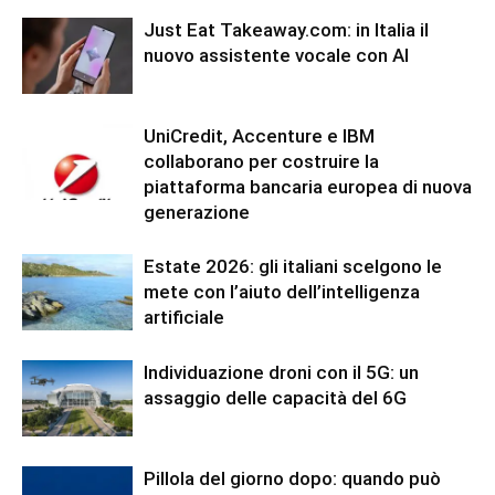
Just Eat Takeaway.com: in Italia il
nuovo assistente vocale con AI
UniCredit, Accenture e IBM
collaborano per costruire la
piattaforma bancaria europea di nuova
generazione
Estate 2026: gli italiani scelgono le
mete con l’aiuto dell’intelligenza
artificiale
Individuazione droni con il 5G: un
assaggio delle capacità del 6G
Pillola del giorno dopo: quando può