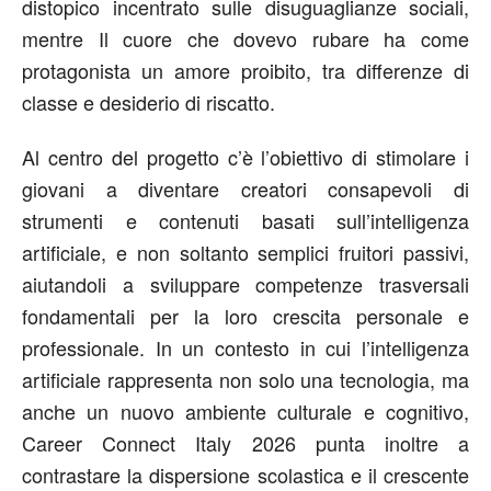
distopico incentrato sulle disuguaglianze sociali,
mentre
Il cuore che dovevo rubare
ha come
protagonista un amore proibito, tra differenze di
classe e desiderio di riscatto.
Al centro del progetto c’è l’obiettivo di stimolare i
giovani a diventare creatori consapevoli di
strumenti e contenuti basati sull’intelligenza
artificiale, e non soltanto semplici fruitori passivi,
aiutandoli a sviluppare competenze trasversali
fondamentali per la loro crescita personale e
professionale. In un contesto in cui l’intelligenza
artificiale rappresenta non solo una tecnologia, ma
anche un nuovo ambiente culturale e cognitivo,
Career Connect Italy 2026 punta inoltre a
contrastare la
dispersione scolastica
e il crescente