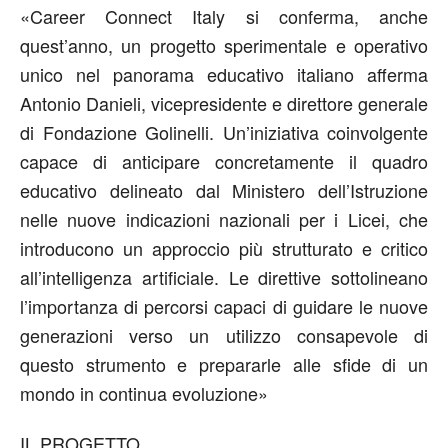
«Career Connect Italy si conferma, anche
quest’anno, un progetto sperimentale e operativo
unico nel panorama educativo italiano afferma
Antonio Danieli
,
vicepresidente e direttore generale
di Fondazione Golinelli
. Un’iniziativa coinvolgente
capace di anticipare concretamente il quadro
educativo delineato dal Ministero dell’Istruzione
nelle nuove indicazioni nazionali per i Licei, che
introducono un approccio più strutturato e critico
all’intelligenza artificiale. Le direttive sottolineano
l’importanza di percorsi capaci di guidare le nuove
generazioni verso un utilizzo consapevole di
questo strumento e prepararle alle sfide di un
mondo in continua evoluzione»
IL PROGETTO