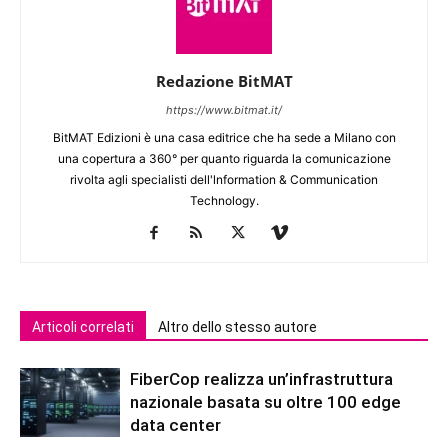
Redazione BitMAT
https://www.bitmat.it/
BitMAT Edizioni è una casa editrice che ha sede a Milano con
una copertura a 360° per quanto riguarda la comunicazione
rivolta agli specialisti dell'lnformation & Communication
Technology.
Articoli correlati
Altro dello stesso autore
FiberCop realizza un’infrastruttura
nazionale basata su oltre 100 edge
data center