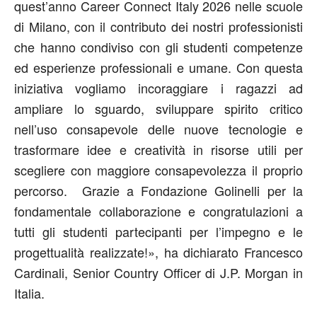
quest’anno Career Connect Italy 2026 nelle scuole
di Milano, con il contributo dei nostri professionisti
che hanno condiviso con gli studenti competenze
ed esperienze professionali e umane. Con questa
iniziativa vogliamo incoraggiare i ragazzi ad
ampliare lo sguardo, sviluppare spirito critico
nell’uso consapevole delle nuove tecnologie e
trasformare idee e creatività in risorse utili per
scegliere con maggiore consapevolezza il proprio
percorso. Grazie a Fondazione Golinelli per la
fondamentale collaborazione e congratulazioni a
tutti gli studenti partecipanti per l’impegno e le
progettualità realizzate!», ha dichiarato
Francesco
Cardinali
, Senior Country Officer di
J
.
P
.
Morgan
in
Italia.