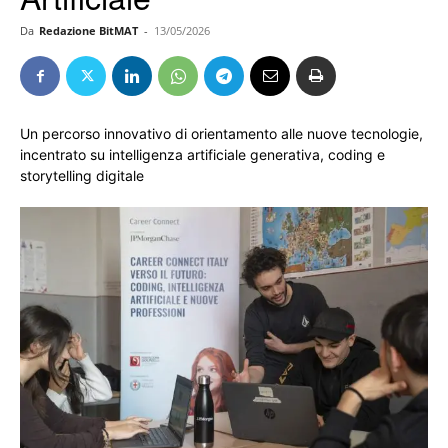
Da
Redazione BitMAT
-
13/05/2026
Un percorso innovativo di orientamento alle nuove tecnologie,
incentrato su intelligenza artificiale generativa, coding e
storytelling digitale