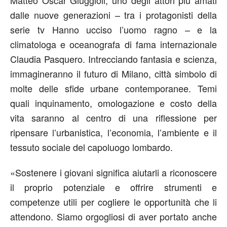
dalle nuove generazioni – tra i protagonisti della
serie tv
Hanno
u
cciso l’uomo ragno
– e la
climatologa e oceanografa di fama internazionale
Claudia Pasquero
. Intrecciando fantasia e scienza,
immagineranno il futuro di Milano, città simbolo di
molte delle sfide urbane contemporanee. Temi
quali inquinamento, omologazione e costo della
vita saranno al centro di una riflessione per
ripensare l’urbanistica, l’economia, l’ambiente e il
tessuto sociale del capoluogo lombardo.
«Sostenere i giovani significa aiutarli a riconoscere
il proprio potenziale e offrire strumenti e
competenze utili per cogliere le opportunità che li
attendono. Siamo orgogliosi di aver portato anche