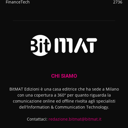
FinanceTech
2736
CHI SIAMO
BitMAT Edizioni è una casa editrice che ha sede a Milano
con una copertura a 360° per quanto riguarda la
comunicazione online ed offline rivolta agli specialisti
dell'lnformation & Communication Technology.
Contattaci:
redazione.bitmat@bitmat.it