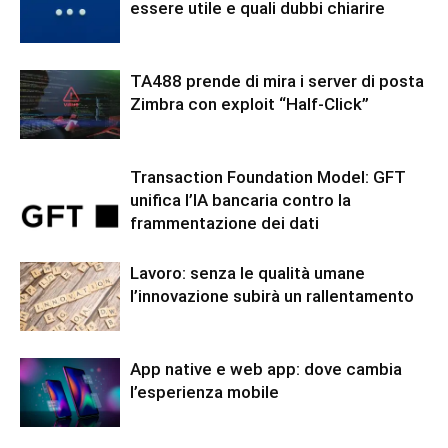
essere utile e quali dubbi chiarire
TA488 prende di mira i server di posta
Zimbra con exploit “Half-Click”
Transaction Foundation Model: GFT
unifica l’IA bancaria contro la
frammentazione dei dati
Lavoro: senza le qualità umane
l’innovazione subirà un rallentamento
App native e web app: dove cambia
l’esperienza mobile