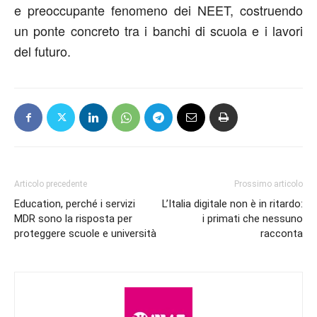
e preoccupante fenomeno dei NEET, costruendo
un ponte concreto tra i banchi di scuola e i lavori
del futuro.
Articolo precedente
Prossimo articolo
Education, perché i servizi
L’Italia digitale non è in ritardo:
MDR sono la risposta per
i primati che nessuno
proteggere scuole e università
racconta