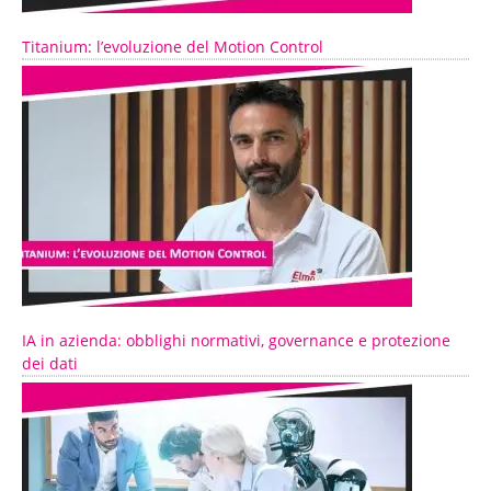
Titanium: l’evoluzione del Motion Control
IA in azienda: obblighi normativi, governance e protezione
dei dati