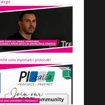
rategia
rché sono importanti i protocolli?