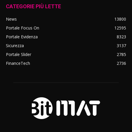
CATEGORIE PIÙ LETTE
News
13800
Portale Focus On
12595
Portale Evidenza
8323
Sicurezza
3137
Portale Slider
2785
FinanceTech
2736