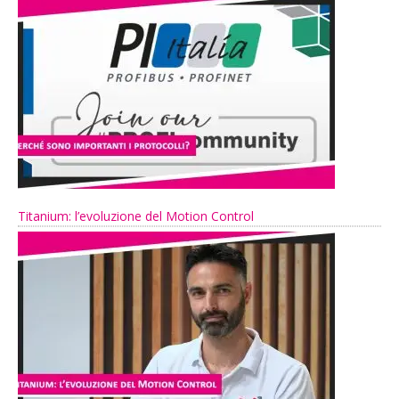
Titanium: l’evoluzione del Motion Control