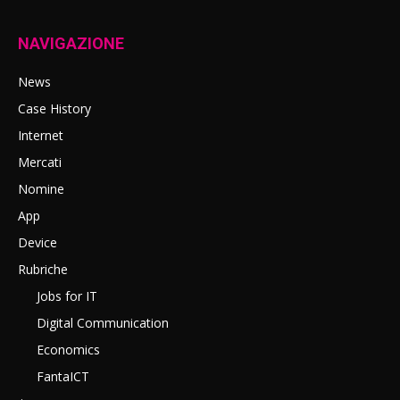
NAVIGAZIONE
News
Case History
Internet
Mercati
Nomine
App
Device
Rubriche
Jobs for IT
Digital Communication
Economics
FantaICT