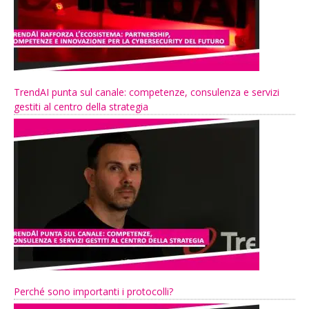
TrendAI punta sul canale: competenze, consulenza e servizi
gestiti al centro della strategia
Perché sono importanti i protocolli?