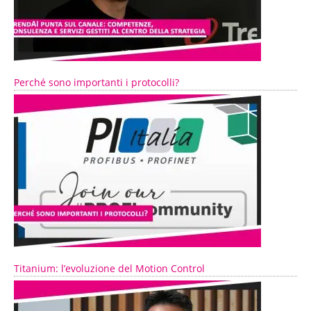
Perché sono importanti i protocolli?
Titanium: l’evoluzione del Motion Control