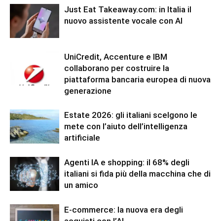
Just Eat Takeaway.com: in Italia il
nuovo assistente vocale con AI
UniCredit, Accenture e IBM
collaborano per costruire la
piattaforma bancaria europea di nuova
generazione
Estate 2026: gli italiani scelgono le
mete con l’aiuto dell’intelligenza
artificiale
Agenti IA e shopping: il 68% degli
italiani si fida più della macchina che di
un amico
E-commerce: la nuova era degli