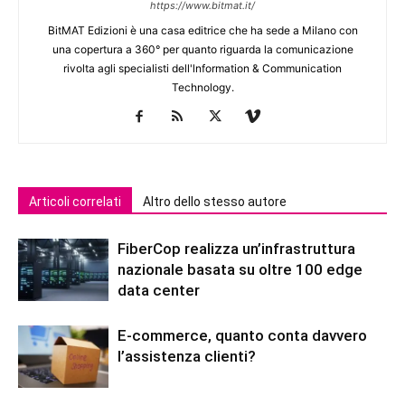
https://www.bitmat.it/
BitMAT Edizioni è una casa editrice che ha sede a Milano con
una copertura a 360° per quanto riguarda la comunicazione
rivolta agli specialisti dell'lnformation & Communication
Technology.
Articoli correlati
Altro dello stesso autore
FiberCop realizza un’infrastruttura
nazionale basata su oltre 100 edge
data center
E-commerce, quanto conta davvero
l’assistenza clienti?