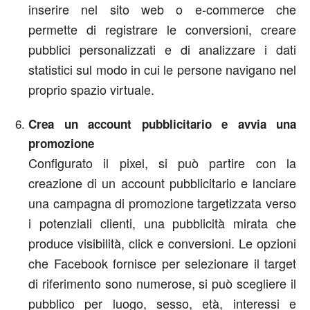
inserire nel sito web o e-commerce che
permette di registrare le conversioni, creare
pubblici personalizzati e di analizzare i dati
statistici sul modo in cui le persone navigano nel
proprio spazio virtuale.
Crea un account pubblicitario e avvia una
promozione
Configurato il pixel, si può partire con la
creazione di un account pubblicitario e lanciare
una campagna di promozione targetizzata verso
i potenziali clienti, una pubblicità mirata che
produce visibilità, click e conversioni. Le opzioni
che Facebook fornisce per selezionare il target
di riferimento sono numerose, si può scegliere il
pubblico per luogo, sesso, età, interessi e