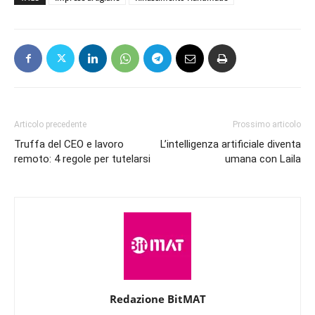
Articolo precedente
Prossimo articolo
Truffa del CEO e lavoro
L’intelligenza artificiale diventa
remoto: 4 regole per tutelarsi
umana con Laila
Redazione BitMAT