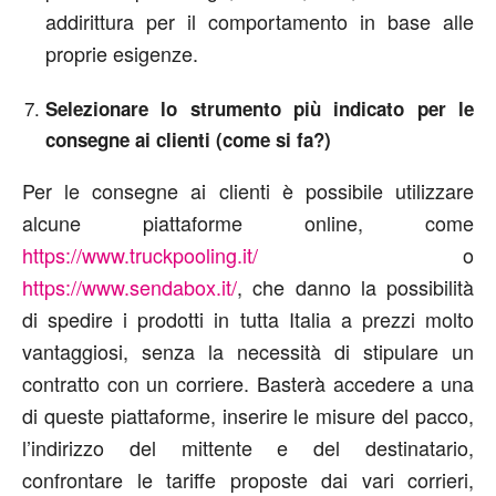
addirittura per il comportamento in base alle
proprie esigenze.
Selezionare lo strumento più indicato per le
consegne ai clienti (come si fa?)
Per le consegne ai clienti è possibile utilizzare
alcune piattaforme online, come
https://www.truckpooling.it/
o
https://www.sendabox.it/
, che danno la possibilità
di spedire i prodotti in tutta Italia a prezzi molto
vantaggiosi, senza la necessità di stipulare un
contratto con un corriere. Basterà accedere a una
di queste piattaforme, inserire le misure del pacco,
l’indirizzo del mittente e del destinatario,
confrontare le tariffe proposte dai vari corrieri,