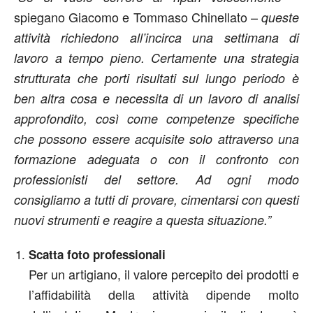
spiegano Giacomo e Tommaso Chinellato –
queste
attività richiedono all’incirca una settimana di
lavoro a tempo pieno. Certamente una strategia
strutturata che porti risultati sul lungo periodo è
ben altra cosa e necessita di un lavoro di analisi
approfondito, così come competenze specifiche
che possono essere acquisite solo attraverso una
formazione adeguata o con il confronto con
professionisti del settore. Ad ogni modo
consigliamo a tutti di provare, cimentarsi con questi
nuovi strumenti e reagire a questa situazione.”
Scatta foto professionali
Per un artigiano, il valore percepito dei prodotti e
l’affidabilità della attività dipende molto