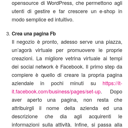
opensource di WordPress, che permettono agli
utenti di gestire e far crescere un e-shop in
modo semplice ed intuitivo.
Crea una pagina Fb
Il negozio è pronto, adesso serve una piazza,
un’agorà virtuale per promuovere le proprie
creazioni. La migliore vetrina virtuale ai tempi
dei social network è Facebook. Il primo step da
compiere è quello di creare la propria pagina
aziendale in pochi minuti su
https://it-
it.facebook.com/business/pages/set-up
. Dopo
aver aperto una pagina, non resta che
attribuirgli il nome della azienda ed una
descrizione che dia agli acquirenti le
informazioni sulla attività. Infine, si passa alla