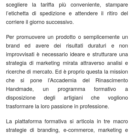
scegliere la tariffa più conveniente, stampare
l’etichetta di spedizione e attendere il ritiro del
corriere il giorno successivo.
Per promuovere un prodotto o semplicemente un
brand ed avere dei risultati duraturi e non
improvvisati è necessario ideare e strutturare una
strategia di marketing mirata attraverso analisi e
ricerche di mercato. Ed è proprio questa la mission
che si pone l’Accademia del Rinascimento
Handmade, un programma formativo a
disposizione degli artigiani che vogliono
trasformare la loro passione in professione.
La piattaforma formativa si articola in tre macro
strategie di branding, e-commerce, marketing e