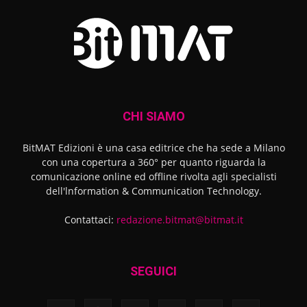
CHI SIAMO
BitMAT Edizioni è una casa editrice che ha sede a Milano
con una copertura a 360° per quanto riguarda la
comunicazione online ed offline rivolta agli specialisti
dell'lnformation & Communication Technology.
Contattaci:
redazione.bitmat@bitmat.it
SEGUICI