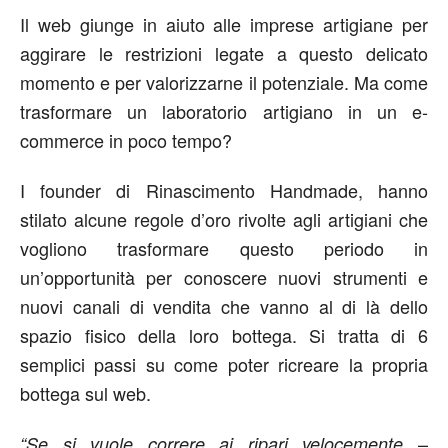
Il web giunge in aiuto alle imprese artigiane per
aggirare le restrizioni legate a questo delicato
momento e per valorizzarne il potenziale. Ma come
trasformare un laboratorio artigiano in un e-
commerce in poco tempo?
I founder di Rinascimento Handmade, hanno
stilato alcune regole d’oro rivolte agli artigiani che
vogliono trasformare questo periodo in
un’opportunità per conoscere nuovi strumenti e
nuovi canali di vendita che vanno al di là dello
spazio fisico della loro bottega. Si tratta di 6
semplici passi su come poter ricreare la propria
bottega sul web.
–
“Se si vuole correre ai ripari velocemente