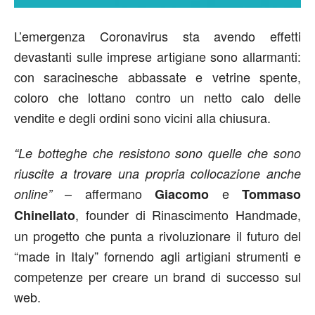
L’emergenza Coronavirus sta avendo effetti
devastanti sulle imprese artigiane sono allarmanti:
con saracinesche abbassate e vetrine spente,
coloro che lottano contro un netto calo delle
vendite e degli ordini sono vicini alla chiusura.
“Le botteghe che resistono sono quelle che sono
riuscite a trovare una propria collocazione anche
– affermano
e
online”
Giacomo
Tommaso
, founder di Rinascimento Handmade,
Chinellato
un progetto che punta a rivoluzionare il futuro del
“made in Italy” fornendo agli artigiani strumenti e
competenze per creare un brand di successo sul
web.