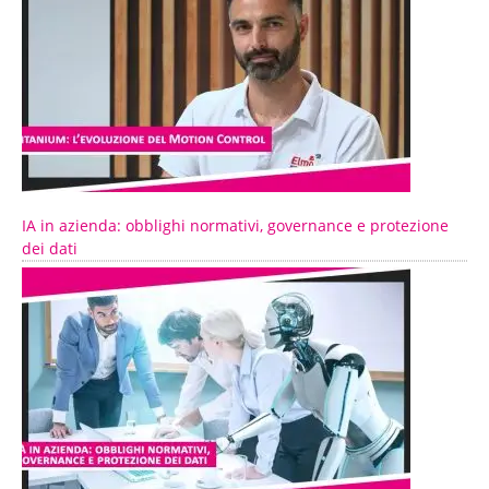
IA in azienda: obblighi normativi, governance e protezione
dei dati