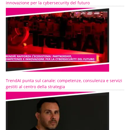
innovazione per la cybersecurity del futuro
TrendAI punta sul canale: competenze, consulenza e servizi
gestiti al centro della strategia