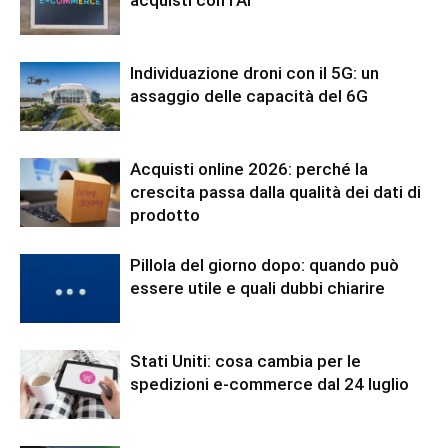
acquisti con l’AI
Individuazione droni con il 5G: un
assaggio delle capacità del 6G
Acquisti online 2026: perché la
crescita passa dalla qualità dei dati di
prodotto
Pillola del giorno dopo: quando può
essere utile e quali dubbi chiarire
Stati Uniti: cosa cambia per le
spedizioni e-commerce dal 24 luglio