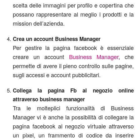
scelta delle immagini per profilo e copertina che
possano rappresentare al meglio i prodotti e la
mission dell’azienda.
Crea un account Business Manager
Per gestire la pagina facebook è essenziale
creare un account
Business Manager
, che
permette di avere il pieno controllo sulle pagine,
sugli accessi e account pubblicitari.
Collega la pagina Fb al negozio online
attraverso business manager
Tra le molteplici funzionalità di Business
Manager vi è anche la possibilità di collegare la
pagina facebook al negozio virtuale attraverso
un pixel, un frammento di codice da inserire