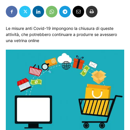
Le misure anti Covid-19 impongono la chiusura di queste
attività, che potrebbero continuare a produrre se avessero
una vetrina online