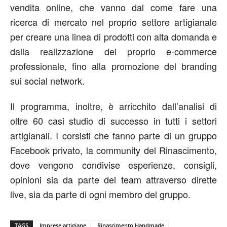
vendita online, che vanno dal come fare una
ricerca di mercato nel proprio settore artigianale
per creare una linea di prodotti con alta domanda e
dalla realizzazione del proprio e-commerce
professionale, fino alla promozione del branding
sui social network.
Il programma, inoltre, è arricchito dall’analisi di
oltre 60 casi studio di successo in tutti i settori
artigianali. I corsisti che fanno parte di un gruppo
Facebook privato, la community del Rinascimento,
dove vengono condivise esperienze, consigli,
opinioni sia da parte del team attraverso dirette
live, sia da parte di ogni membro del gruppo.
TAGS
Imprese artigiane
Rinascimento Handmade