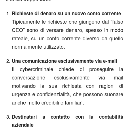
Richieste di denaro su un nuovo conto corrente
Tipicamente le richieste che giungono dal “falso
CEO” sono di versare denaro, spesso in modo
rateale, su un conto corrente diverso da quello
normalmente utilizzato.
Una comunicazione esclusivamente via e-mail
Il cybercriminale chiede di proseguire la
conversazione esclusivamente via mail
motivando la sua richiesta con ragioni di
urgenza e confidenzialità, che possono suonare
anche molto credibili e familiari.
Destinatari a contatto con la contabilità
aziendale