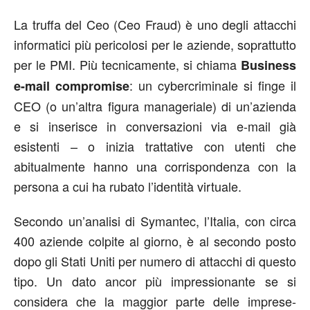
La truffa del Ceo (Ceo Fraud) è uno degli attacchi
informatici più pericolosi per le aziende, soprattutto
per le PMI. Più tecnicamente, si chiama
Business
: un cybercriminale si finge il
e-mail compromise
CEO (o un’altra figura manageriale) di un’azienda
e si inserisce in conversazioni via e-mail già
esistenti – o inizia trattative con utenti che
abitualmente hanno una corrispondenza con la
persona a cui ha rubato l’identità virtuale.
Secondo un’analisi di Symantec, l’Italia, con circa
400 aziende colpite al giorno, è al secondo posto
dopo gli Stati Uniti per numero di attacchi di questo
tipo. Un dato ancor più impressionante se si
considera che la maggior parte delle imprese-