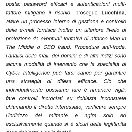
posta: password efficaci e autenticazioni multi-
, prosegue
,
fattore mitigano il rischio
Lucchina
avere un processo interno di gestione e controllo
delle e-mail fornisce inoltre un ulteriore livello di
protezione da eventuali tentativi di attacco Man in
The Middle o CEO fraud. Procedure anti-frode,
l’analisi delle mail, dei domini e di altri indizi sono
alcune modalità di intervento che la specialità di
Cyber Intelligence può farsi carico per garantire
una strategia di difesa efficace. Ciò che
individualmente possiamo fare è rimanere vigili,
fare controlli incrociati su richieste inconsuete
chiamando il diretto interessato, verificare sempre
l’indirizzo del mittente e agire solo ed
esclusivamente quando si è sicuri della legittimità