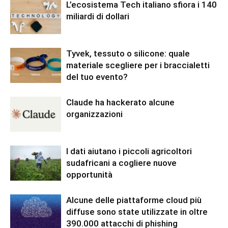
L’ecosistema Tech italiano sfiora i 140
miliardi di dollari
Tyvek, tessuto o silicone: quale
materiale scegliere per i braccialetti
del tuo evento?
Claude ha hackerato alcune
organizzazioni
I dati aiutano i piccoli agricoltori
sudafricani a cogliere nuove
opportunità
Alcune delle piattaforme cloud più
diffuse sono state utilizzate in oltre
390.000 attacchi di phishing