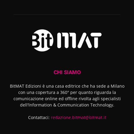
CHI SIAMO
BitMAT Edizioni è una casa editrice che ha sede a Milano
con una copertura a 360° per quanto riguarda la
comunicazione online ed offline rivolta agli specialisti
dell'lnformation & Communication Technology.
Contattaci:
redazione.bitmat@bitmat.it