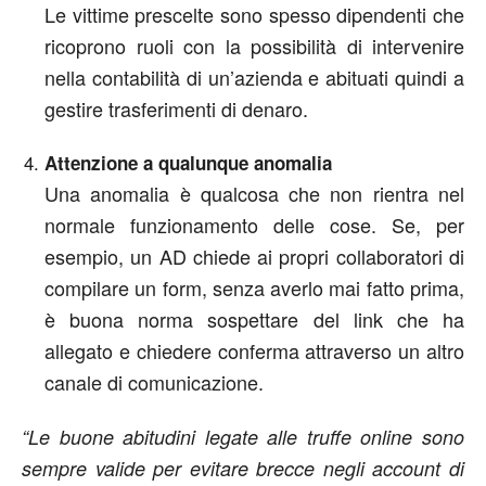
Le vittime prescelte sono spesso dipendenti che
ricoprono ruoli con la possibilità di intervenire
nella contabilità di un’azienda e abituati quindi a
gestire trasferimenti di denaro.
Attenzione a qualunque anomalia
Una anomalia è qualcosa che non rientra nel
normale funzionamento delle cose. Se, per
esempio, un AD chiede ai propri collaboratori di
compilare un form, senza averlo mai fatto prima,
è buona norma sospettare del link che ha
allegato e chiedere conferma attraverso un altro
canale di comunicazione.
“Le buone abitudini legate alle truffe online sono
sempre valide per evitare brecce negli account di