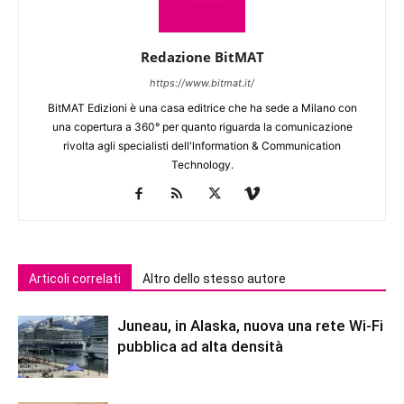
Redazione BitMAT
https://www.bitmat.it/
BitMAT Edizioni è una casa editrice che ha sede a Milano con
una copertura a 360° per quanto riguarda la comunicazione
rivolta agli specialisti dell'lnformation & Communication
Technology.
Articoli correlati
Altro dello stesso autore
Juneau, in Alaska, nuova una rete Wi-Fi
pubblica ad alta densità