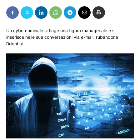
Un cybercriminale si finge una figura manageriale e si
inserisce nelle sue conversazioni via e-mail, rubandone
l’identità