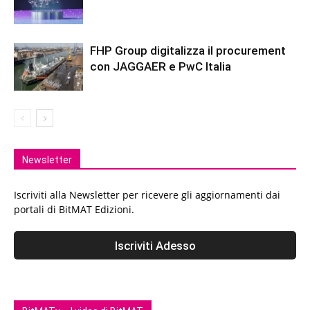
FHP Group digitalizza il procurement
con JAGGAER e PwC Italia
Newsletter
Iscriviti alla Newsletter per ricevere gli aggiornamenti dai
portali di BitMAT Edizioni.