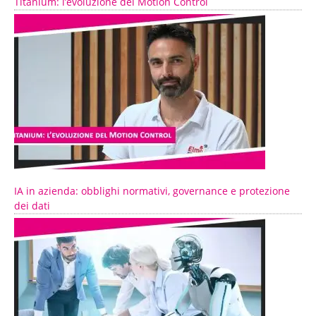
Titanium: l’evoluzione del Motion Control
IA in azienda: obblighi normativi, governance e protezione
dei dati