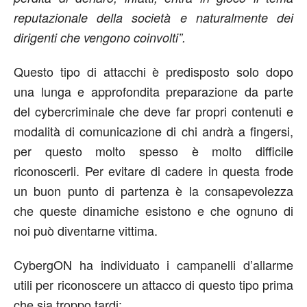
reputazionale della società e naturalmente dei
dirigenti che vengono coinvolti”.
Questo tipo di attacchi è predisposto solo dopo
una lunga e approfondita preparazione da parte
del cybercriminale che deve far propri contenuti e
modalità di comunicazione di chi andrà a fingersi,
per questo molto spesso è molto difficile
riconoscerli. Per evitare di cadere in questa frode
un buon punto di partenza è la consapevolezza
che queste dinamiche esistono e che ognuno di
noi può diventarne vittima.
CybergON ha individuato i campanelli d’allarme
utili per riconoscere un attacco di questo tipo prima
che sia troppo tardi: