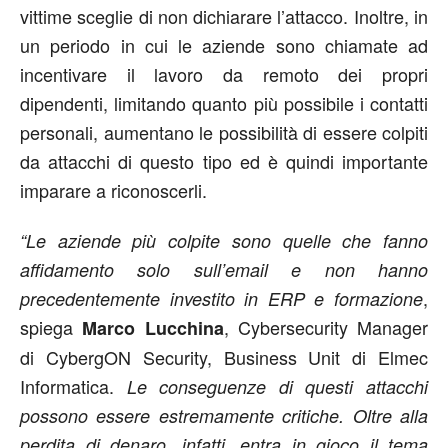
vittime sceglie di non dichiarare l’attacco. Inoltre, in
un periodo in cui le aziende sono chiamate ad
incentivare il lavoro da remoto dei propri
dipendenti, limitando quanto più possibile i contatti
personali, aumentano le possibilità di essere colpiti
da attacchi di questo tipo ed è quindi importante
imparare a riconoscerli.
“Le aziende più colpite sono quelle che fanno
affidamento solo sull’email e non hanno
,
precedentemente investito in ERP e formazione
spiega
, Cybersecurity Manager
Marco Lucchina
di CybergON Security, Business Unit di Elmec
Informatica.
Le conseguenze di questi attacchi
possono essere estremamente critiche. Oltre alla
perdita di denaro, infatti, entra in gioco il tema