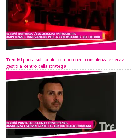
TrendAI punta sul canale: competenze, consulenza e servizi
gestiti al centro della strategia