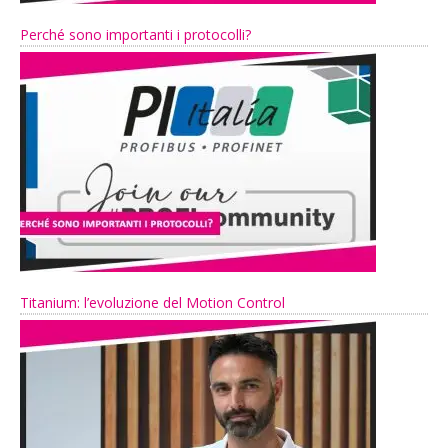
Perché sono importanti i protocolli?
Titanium: l’evoluzione del Motion Control