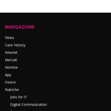
NAVIGAZIONE
News
Case History
Internet
Mercati
Nomine
App
Device
Rubriche
Jobs for IT
Digital Communication