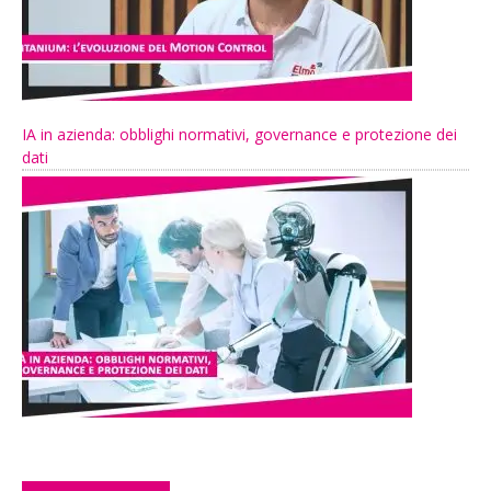
IA in azienda: obblighi normativi, governance e protezione dei
dati