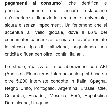
“, che identifica le
pagamenti al consumo
principali lacune che ancora ostacolano
un’esperienza finanziaria realmente universale,
sicura e senza impedimenti. Un fenomeno che si
accentua a livello globale, dove il 66% dei
consumatori bancarizzati dichiara di aver affrontato
lo stesso tipo di limitazione, segnalando una
criticità diffusa ben oltre i confini italiani.
Lo studio, realizzato in collaborazione con AFI
(Analistas Financieros Internacionales), si basa su
oltre 5.200 interviste condotte in Italia, Spagna,
Regno Unito, Portogallo, Argentina, Brasile, Cile,
Colombia, Ecuador, Messico, Perù, Repubblica
Dominicana, Uruguay.