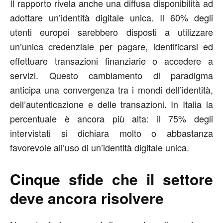
Il rapporto rivela anche una diffusa disponibilità ad
adottare un’identità digitale unica. Il 60% degli
utenti europei sarebbero disposti a utilizzare
un’unica credenziale per pagare, identificarsi ed
effettuare transazioni finanziarie o accedere a
servizi. Questo cambiamento di paradigma
anticipa una convergenza tra i mondi dell’identità,
dell’autenticazione e delle transazioni. In Italia la
percentuale è ancora più alta: il 75% degli
intervistati si dichiara molto o abbastanza
favorevole all’uso di un’identità digitale unica.
Cinque sfide che il settore
deve ancora risolvere