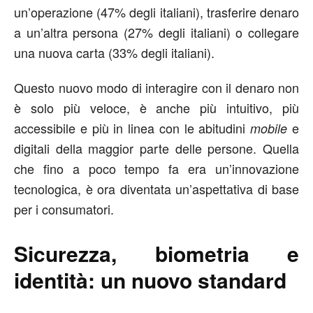
un’operazione (47% degli italiani), trasferire denaro
a un’altra persona (27% degli italiani) o collegare
una nuova carta (33% degli italiani).
Questo nuovo modo di interagire con il denaro non
è solo più veloce, è anche più intuitivo, più
accessibile e più in linea con le abitudini
e
mobile
digitali della maggior parte delle persone. Quella
che fino a poco tempo fa era un’innovazione
tecnologica, è ora diventata un’aspettativa di base
per i consumatori.
Sicurezza, biometria e
identità: un nuovo standard