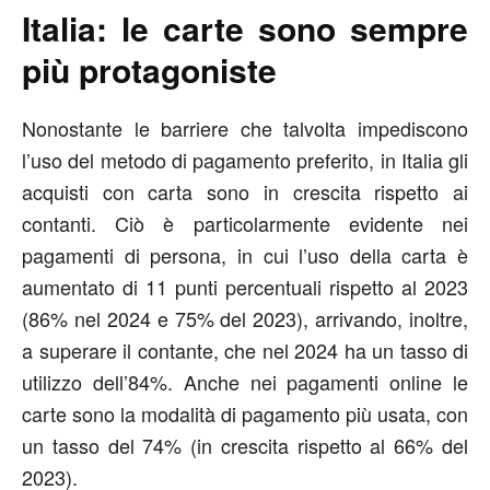
Italia: le carte sono sempre
più protagoniste
Nonostante le barriere che talvolta impediscono
l’uso del metodo di pagamento preferito, in Italia gli
acquisti con carta sono in crescita rispetto ai
contanti. Ciò è particolarmente evidente nei
pagamenti di persona, in cui l’uso della carta è
aumentato di 11 punti percentuali rispetto al 2023
(86% nel 2024 e 75% del 2023), arrivando, inoltre,
a superare il contante, che nel 2024 ha un tasso di
utilizzo dell’84%. Anche nei pagamenti online le
carte sono la modalità di pagamento più usata, con
un tasso del 74% (in crescita rispetto al 66% del
2023).