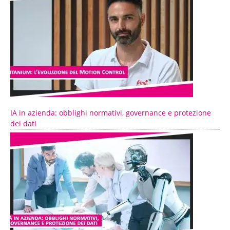
IA in azienda: obblighi normativi, governance e protezione
dei dati