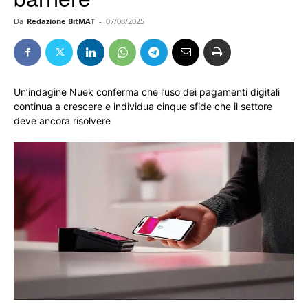
Da
Redazione BitMAT
-
07/08/2025
Un’indagine Nuek conferma che l’uso dei pagamenti digitali
continua a crescere e individua cinque sfide che il settore
deve ancora risolvere