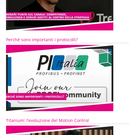
Perché sono importanti i protocolli?
Titanium: l’evoluzione del Motion Control