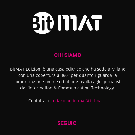
CHI SIAMO
BitMAT Edizioni è una casa editrice che ha sede a Milano
con una copertura a 360° per quanto riguarda la
comunicazione online ed offline rivolta agli specialisti
dell'lnformation & Communication Technology.
Contattaci:
redazione.bitmat@bitmat.it
SEGUICI