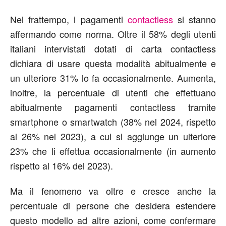
Nel frattempo, i pagamenti
contactless
si stanno
affermando come norma. Oltre il 58% degli utenti
italiani intervistati dotati di carta contactless
dichiara di usare questa modalità abitualmente e
un ulteriore 31% lo fa occasionalmente. Aumenta,
inoltre, la percentuale di utenti che effettuano
abitualmente pagamenti contactless tramite
smartphone o smartwatch (38% nel 2024, rispetto
al 26% nel 2023), a cui si aggiunge un ulteriore
23% che li effettua occasionalmente (in aumento
rispetto al 16% del 2023).
Ma il fenomeno va oltre e cresce anche la
percentuale di persone che desidera estendere
questo modello ad altre azioni, come confermare