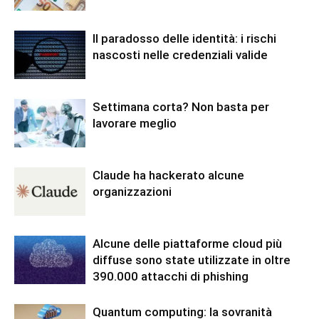
Il paradosso delle identità: i rischi
nascosti nelle credenziali valide
Settimana corta? Non basta per
lavorare meglio
Claude ha hackerato alcune
organizzazioni
Alcune delle piattaforme cloud più
diffuse sono state utilizzate in oltre
390.000 attacchi di phishing
Quantum computing: la sovranità