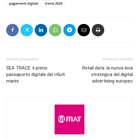
pagamenti digitali
trend 2024
Articolo precedente
Prossimo articolo
SEA TRACE: il primo
Retail data: la nuova leva
passaporto digitale dei rifiuti
strategica del digital
marini
advertising europeo