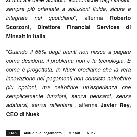
sempre più orientate a soluzioni fluide, sicure e
“, afferma
integrate nel quotidiano
Roberto
Scorzoni, Direttore Financial Services di
.
Minsait in Italia
“
Quando il 66% degli utenti non riesce a pagare
come desidera, il problema non è la tecnologia. È
come è progettata. In Nuek crediamo che la vera
innovazione nei pagamenti non consista nell’offrire
più opzioni, ma nell’offrire un’esperienza che
semplicemente funzioni, senza pensarci, senza
“, afferma
adattarsi, senza rallentare
Javier Rey,
.
CEO di Nuek
TAGS
Abitudini di pagamento
Minsait
Nuek