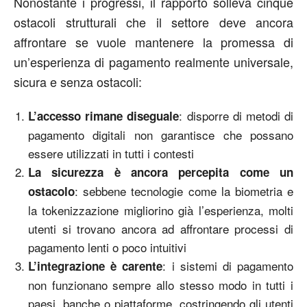
Nonostante i progressi, il rapporto solleva cinque
ostacoli strutturali che il settore deve ancora
affrontare se vuole mantenere la promessa di
un’esperienza di pagamento realmente universale,
sicura e senza ostacoli:
: disporre di metodi di
L’accesso rimane diseguale
pagamento digitali non garantisce che possano
essere utilizzati in tutti i contesti
La sicurezza è ancora percepita come un
: sebbene tecnologie come la biometria e
ostacolo
la tokenizzazione migliorino già l’esperienza, molti
utenti si trovano ancora ad affrontare processi di
pagamento lenti o poco intuitivi
: i sistemi di pagamento
L’integrazione è carente
non funzionano sempre allo stesso modo in tutti i
paesi, banche o piattaforme, costringendo gli utenti