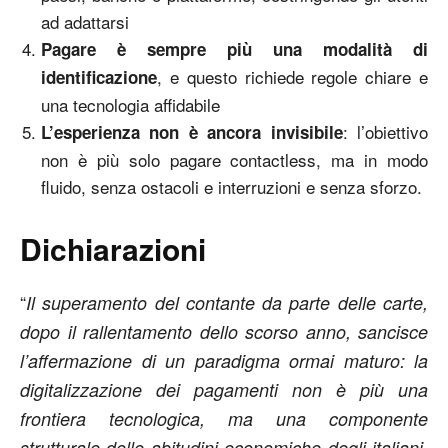
ad adattarsi
Pagare è sempre più una modalità di
, e questo richiede regole chiare e
identificazione
una tecnologia affidabile
: l’obiettivo
L’esperienza non è ancora invisibile
non è più solo pagare contactless, ma in modo
fluido, senza ostacoli e interruzioni e senza sforzo.
Dichiarazioni
“
Il superamento del contante da parte delle carte,
dopo il rallentamento dello scorso anno, sancisce
l’affermazione di un paradigma ormai maturo: la
digitalizzazione dei pagamenti non è più una
frontiera tecnologica, ma una componente
strutturale delle abitudini economiche degli italiani,