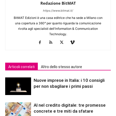
Redazione BitMAT
https://www.bitmat.it/
BitMAT Edizioni è una casa editrice che ha sede a Milano con
una copertura a 360° per quanto riguarda la comunicazione
rivolta agli specialisti dell'lnformation & Communication
Technology.
Articoli correlati
Altro dello stesso autore
Nuove imprese in Italia: i 10 consigli
per non sbagliare i primi passi
AI nel credito digitale: tre promesse
concrete e tre miti da sfatare