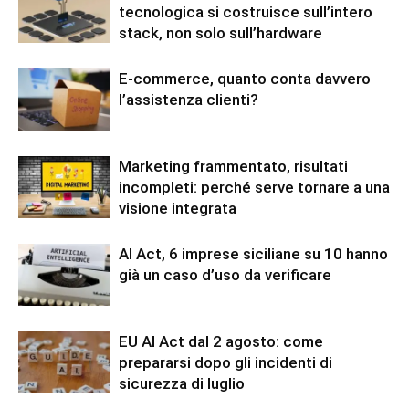
tecnologica si costruisce sull’intero
stack, non solo sull’hardware
E-commerce, quanto conta davvero
l’assistenza clienti?
Marketing frammentato, risultati
incompleti: perché serve tornare a una
visione integrata
AI Act, 6 imprese siciliane su 10 hanno
già un caso d’uso da verificare
EU AI Act dal 2 agosto: come
prepararsi dopo gli incidenti di
sicurezza di luglio