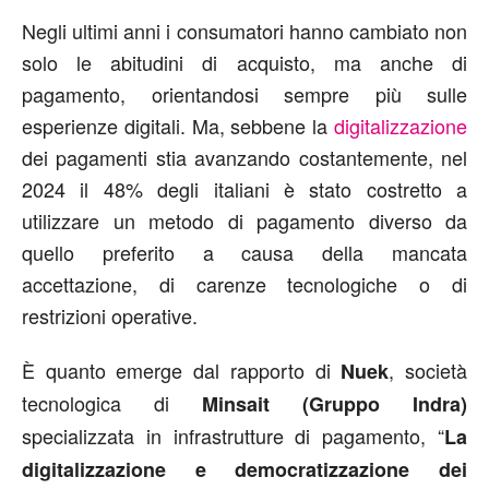
Negli ultimi anni i consumatori hanno cambiato non
solo le abitudini di acquisto, ma anche di
pagamento, orientandosi sempre più sulle
esperienze digitali. Ma, sebbene la
digitalizzazione
dei pagamenti stia avanzando costantemente, nel
2024 il 48% degli italiani è stato costretto a
utilizzare un metodo di pagamento diverso da
quello preferito a causa della mancata
accettazione, di carenze tecnologiche o di
restrizioni operative.
È quanto emerge dal rapporto di
, società
Nuek
tecnologica di
Minsait (Gruppo Indra)
specializzata in infrastrutture di pagamento, “
La
digitalizzazione e democratizzazione dei