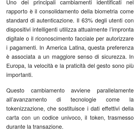
Uno dei principali cambiamenti identificati nel
rapporto è il consolidamento della biometria come
standard di autenticazione. Il 63% degli utenti con
dispositivi intelligenti utilizza attualmente l’impronta
digitale o il riconoscimento facciale per autorizzare
i pagamenti. In America Latina, questa preferenza
è associata a un maggiore senso di sicurezza. In
Europa, la velocità e la praticità del gesto sono più
importanti.
Questo cambiamento avviene parallelamente
all’avanzamento di tecnologie come la
tokenizzazione, che sostituisce i dati effettivi della
carta con un codice univoco, il token, trasmesso
durante la transazione.