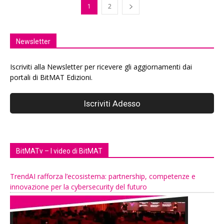
1
2
Newsletter
Iscriviti alla Newsletter per ricevere gli aggiornamenti dai
portali di BitMAT Edizioni.
BitMATv – I video di BitMAT
TrendAI rafforza l’ecosistema: partnership, competenze e
innovazione per la cybersecurity del futuro