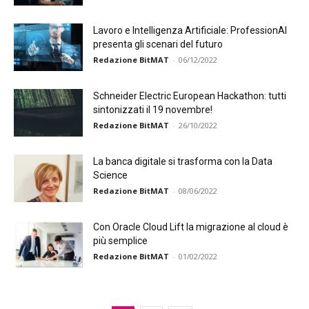
Lavoro e Intelligenza Artificiale: ProfessionAI
presenta gli scenari del futuro
Redazione BitMAT
-
06/12/2022
Schneider Electric European Hackathon: tutti
sintonizzati il 19 novembre!
Redazione BitMAT
-
26/10/2022
La banca digitale si trasforma con la Data
Science
Redazione BitMAT
-
08/06/2022
Con Oracle Cloud Lift la migrazione al cloud è
più semplice
Redazione BitMAT
-
01/02/2022