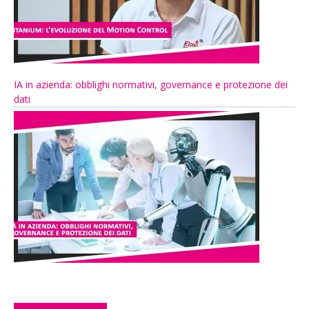
IA in azienda: obblighi normativi, governance e protezione dei
dati