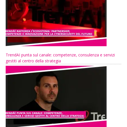
TrendAI punta sul canale: competenze, consulenza e servizi
gestiti al centro della strategia