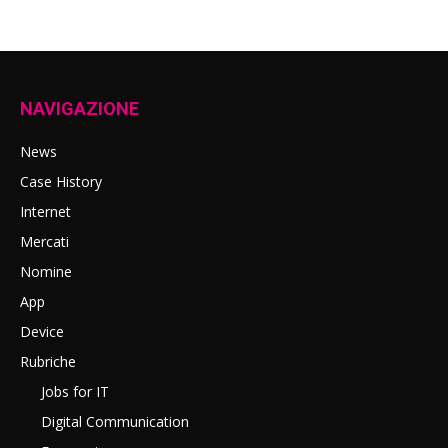
NAVIGAZIONE
News
Case History
Internet
Mercati
Nomine
App
Device
Rubriche
Jobs for IT
Digital Communication