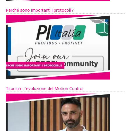
Perché sono importanti i protocolli?
Titanium: l’evoluzione del Motion Control