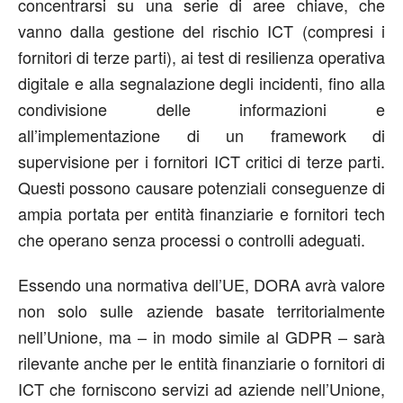
concentrarsi su una serie di aree chiave, che
vanno dalla gestione del rischio ICT (compresi i
fornitori di terze parti), ai test di resilienza operativa
digitale e alla segnalazione degli incidenti, fino alla
condivisione delle informazioni e
all’implementazione di un framework di
supervisione per i fornitori ICT critici di terze parti.
Questi possono causare potenziali conseguenze di
ampia portata per entità finanziarie e fornitori tech
che operano senza processi o controlli adeguati.
Essendo una normativa dell’UE, DORA avrà valore
non solo sulle aziende basate territorialmente
nell’Unione, ma – in modo simile al GDPR – sarà
rilevante anche per le entità finanziarie o fornitori di
ICT che forniscono servizi ad aziende nell’Unione,