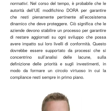
. Nel corso del tempo, è probabile che le
normativi
autorità dell’UE modifichino DORA per garantire
che resti pienamente pertinente all’ecosistema
dinamico che deve proteggere. Ciò significa che le
aziende devono stabilire un processo per garantire
di restare aggiornati su ogni sviluppo che possa
avere impatto sui loro livelli di conformità. Questo
dovrebbe essere supportato da processi che si
concentrino sull’analisi delle lacune, sulla
definizione delle priorità e sugli investimenti, in
modo da formare un circolo virtuoso in cui la
compliance resti sempre in primo piano.