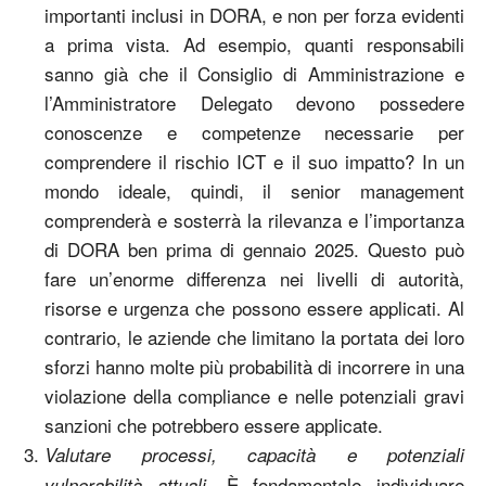
importanti inclusi in DORA, e non per forza evidenti
a prima vista. Ad esempio, quanti responsabili
sanno già che il Consiglio di Amministrazione e
l’Amministratore Delegato devono possedere
conoscenze e competenze necessarie per
comprendere il rischio ICT e il suo impatto? In un
mondo ideale, quindi, il senior management
comprenderà e sosterrà la rilevanza e l’importanza
di DORA ben prima di gennaio 2025. Questo può
fare un’enorme differenza nei livelli di autorità,
risorse e urgenza che possono essere applicati. Al
contrario, le aziende che limitano la portata dei loro
sforzi hanno molte più probabilità di incorrere in una
violazione della compliance e nelle potenziali gravi
sanzioni che potrebbero essere applicate.
Valutare processi, capacità e potenziali
. È fondamentale individuare
vulnerabilità attuali