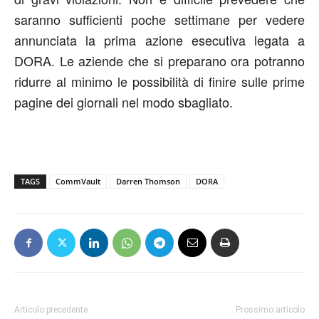
saranno sufficienti poche settimane per vedere
annunciata la prima azione esecutiva legata a
DORA. Le aziende che si preparano ora potranno
ridurre al minimo le possibilità di finire sulle prime
pagine dei giornali nel modo sbagliato.
TAGS
CommVault
Darren Thomson
DORA
Articolo precedente
Prossimo articolo