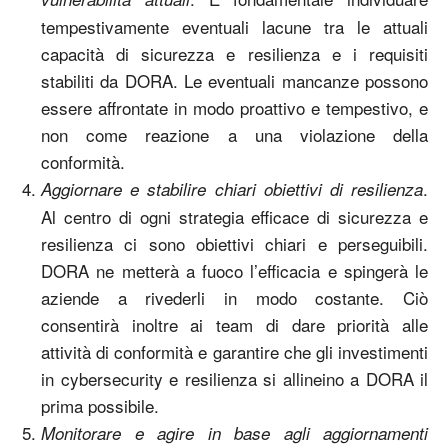
tempestivamente eventuali lacune tra le attuali
capacità di sicurezza e resilienza e i requisiti
stabiliti da DORA. Le eventuali mancanze possono
essere affrontate in modo proattivo e tempestivo, e
non come reazione a una violazione della
conformità.
.
Aggiornare e stabilire chiari obiettivi di resilienza
Al centro di ogni strategia efficace di sicurezza e
resilienza ci sono obiettivi chiari e perseguibili.
DORA ne metterà a fuoco l’efficacia e spingerà le
aziende a rivederli in modo costante. Ciò
consentirà inoltre ai team di dare priorità alle
attività di conformità e garantire che gli investimenti
in cybersecurity e resilienza si allineino a DORA il
prima possibile.
Monitorare e agire in base agli aggiornamenti