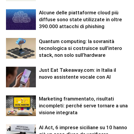
Alcune delle piattaforme cloud più
diffuse sono state utilizzate in oltre
390.000 attacchi di phishing
Quantum computing: la sovranità
tecnologica si costruisce sull’intero
stack, non solo sull’hardware
Just Eat Takeaway.com: in Italia il
nuovo assistente vocale con AI
Marketing frammentato, risultati
incompleti: perché serve tornare a una
visione integrata
AI Act, 6 imprese siciliane su 10 hanno