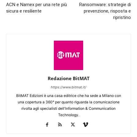
ACN e Namex per una rete più
Ransomware: strategie di
sicura e resiliente
prevenzione, risposta e
ripristino
Redazione BitMAT
https://www.bitmat.it/
BitMAT Edizioni è una casa editrice che ha sede a Milano con
una copertura a 360° per quanto riguarda la comunicazione
rivolta agli specialisti dell'lnformation & Communication
Technology.