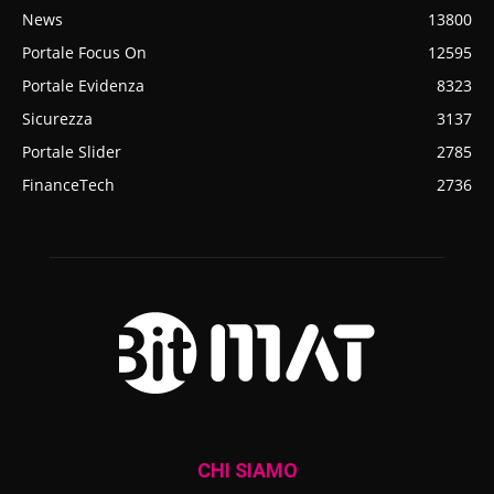
News
13800
Portale Focus On
12595
Portale Evidenza
8323
Sicurezza
3137
Portale Slider
2785
FinanceTech
2736
CHI SIAMO