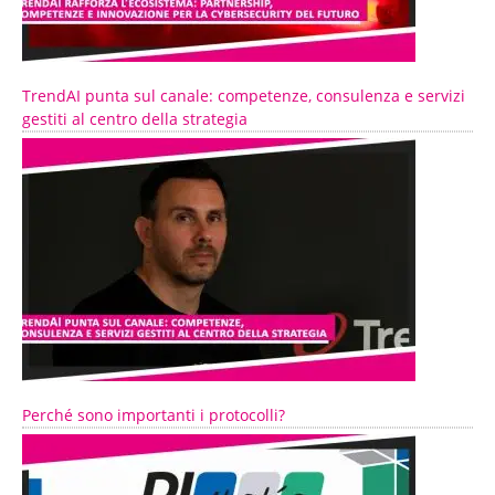
TrendAI punta sul canale: competenze, consulenza e servizi
gestiti al centro della strategia
Perché sono importanti i protocolli?