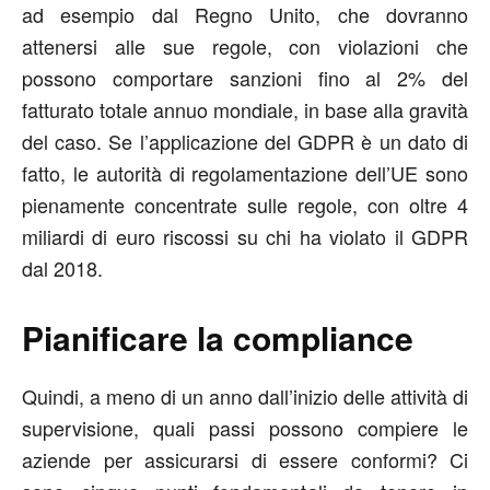
ad esempio dal Regno Unito, che dovranno
attenersi alle sue regole, con violazioni che
possono comportare sanzioni fino al 2% del
fatturato totale annuo mondiale, in base alla gravità
del caso. Se l’applicazione del GDPR è un dato di
fatto, le autorità di regolamentazione dell’UE sono
pienamente concentrate sulle regole, con oltre 4
miliardi di euro riscossi su chi ha violato il GDPR
dal 2018.
Pianificare la compliance
Quindi, a meno di un anno dall’inizio delle attività di
supervisione, quali passi possono compiere le
aziende per assicurarsi di essere conformi? Ci