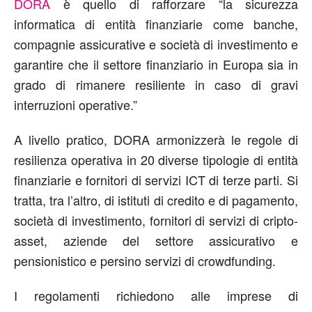
DORA
è quello di rafforzare “la sicurezza
informatica di entità finanziarie come banche,
compagnie assicurative e società di investimento e
garantire che il settore finanziario in Europa sia in
grado di rimanere resiliente in caso di gravi
interruzioni operative.”
A livello pratico, DORA armonizzerà le regole di
resilienza operativa in 20 diverse tipologie di entità
finanziarie e fornitori di servizi ICT di terze parti. Si
tratta, tra l’altro, di istituti di credito e di pagamento,
società di investimento, fornitori di servizi di cripto-
asset, aziende del settore assicurativo e
pensionistico e persino servizi di crowdfunding.
I regolamenti richiedono alle imprese di