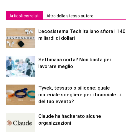
Articoli correlati
Altro dello stesso autore
L’ecosistema Tech italiano sfiora i 140
miliardi di dollari
Settimana corta? Non basta per
lavorare meglio
Tyvek, tessuto o silicone: quale
materiale scegliere per i braccialetti
del tuo evento?
Claude ha hackerato alcune
organizzazioni