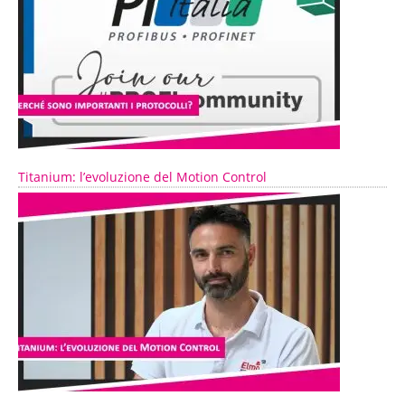
Titanium: l’evoluzione del Motion Control