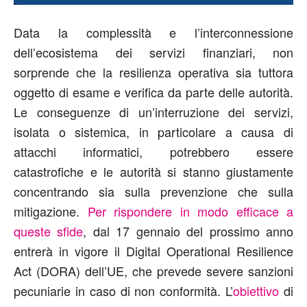
Data la complessità e l’interconnessione
dell’ecosistema dei servizi finanziari, non
sorprende che la resilienza operativa sia tuttora
oggetto di esame e verifica da parte delle autorità.
Le conseguenze di un’interruzione dei servizi,
isolata o sistemica, in particolare a causa di
attacchi informatici, potrebbero essere
catastrofiche e le autorità si stanno giustamente
concentrando sia sulla prevenzione che sulla
mitigazione.
Per rispondere in modo efficace a
queste sfide
, dal 17 gennaio del prossimo anno
entrerà in vigore il Digital Operational Resilience
Act (DORA) dell’UE, che prevede severe sanzioni
pecuniarie in caso di non conformità. L’
obiettivo
di