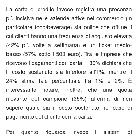
La carta di credito invece registra una presenza
più incisiva nelle aziende attive nel commercio (in
particolare food/beverage) sia online che offline, i
cui clienti hanno una frequenza di acquisto elevata
(42% più volte a settimana) e un ticket medio-
basso (57% sotto i 500 euro). Tra le imprese che
ricevono i pagamenti con carta, il 30% dichiara che
il costo sostenuto sia inferiore all’1%, mentre il
24% stima tale percentuale tra 1% e 2%. È
interessante notare, inoltre, che una quota
rilevante del campione (35%) afferma di non
sapere quale sia il costo sostenuto nel caso di
pagamento del cliente con la carta.
Per quanto riguarda invece i sistemi di