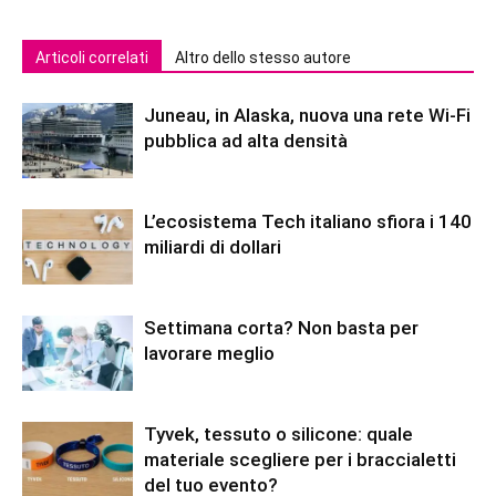
Articoli correlati
Altro dello stesso autore
Juneau, in Alaska, nuova una rete Wi-Fi
pubblica ad alta densità
L’ecosistema Tech italiano sfiora i 140
miliardi di dollari
Settimana corta? Non basta per
lavorare meglio
Tyvek, tessuto o silicone: quale
materiale scegliere per i braccialetti
del tuo evento?