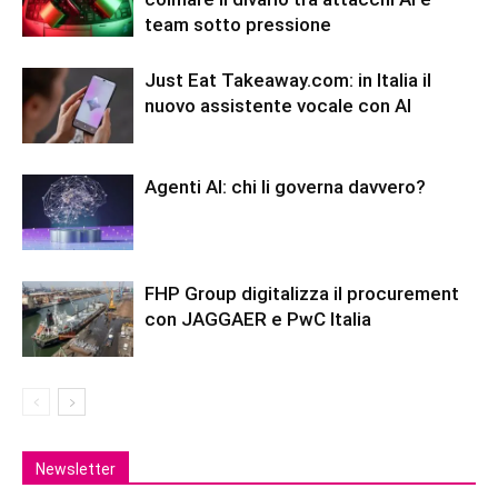
team sotto pressione
Just Eat Takeaway.com: in Italia il
nuovo assistente vocale con AI
Agenti AI: chi li governa davvero?
FHP Group digitalizza il procurement
con JAGGAER e PwC Italia
Newsletter