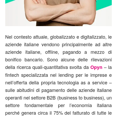
Nel contesto attuale, globalizzato e digitalizzato, le
aziende italiane vendono principalmente ad altre
aziende italiane, offline, pagando a mezzo di
bonifico bancario. Sono alcune delle rilevazioni
della ricerca quali-quantitativa svolta da
– la
Opyn
fintech specializzata nel lending per le imprese e
nell’offerta della propria tecnologia as a service –
sulle abitudini di pagamento delle aziende italiane
operanti nel settore B2B (business to business), un
settore fondamentale per l’economia italiana
perché genera circa il 75% del fatturato di tutte le