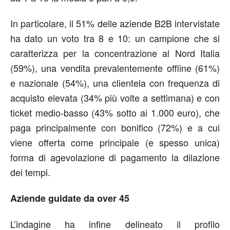
In particolare, il 51% delle aziende B2B intervistate
ha dato un voto tra 8 e 10: un campione che si
caratterizza per la concentrazione al Nord Italia
(59%), una vendita prevalentemente offline (61%)
e nazionale (54%), una clientela con frequenza di
acquisto elevata (34% più volte a settimana) e con
ticket medio-basso (43% sotto ai 1.000 euro), che
paga principalmente con bonifico (72%) e a cui
viene offerta come principale (e spesso unica)
forma di agevolazione di pagamento la dilazione
dei tempi.
Aziende guidate da over 45
L’indagine ha infine delineato il profilo