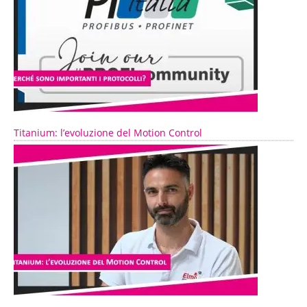
Titanium: l’evoluzione del Motion Control