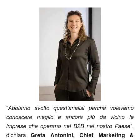
“
Abbiamo svolto quest’analisi perché volevamo
conoscere meglio e ancora più da vicino le
”,
imprese che operano nel B2B nel nostro Paese
dichiara
Greta Antonini, Chief Marketing &