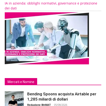
IA in azienda: obblighi normativi, governance e protezione
dei dati
Mercati e Nomine
Bending Spoons acquista Airtable per
1,285 miliardi di dollari
Redazione BitMAT
-
05/08/2026