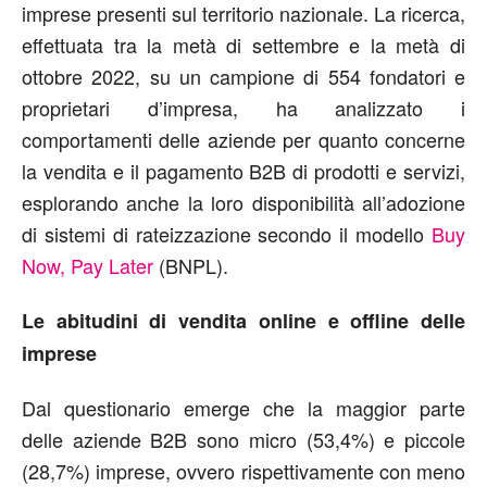
imprese presenti sul territorio nazionale. La ricerca,
effettuata tra la metà di settembre e la metà di
ottobre 2022, su un campione di 554 fondatori e
proprietari d’impresa, ha analizzato i
comportamenti delle aziende per quanto concerne
la vendita e il pagamento B2B di prodotti e servizi,
esplorando anche la loro disponibilità all’adozione
di sistemi di rateizzazione secondo il modello
Buy
Now, Pay Later
(BNPL).
Le abitudini di vendita online e offline delle
imprese
Dal questionario emerge che la maggior parte
delle aziende B2B sono micro (53,4%) e piccole
(28,7%) imprese, ovvero rispettivamente con meno