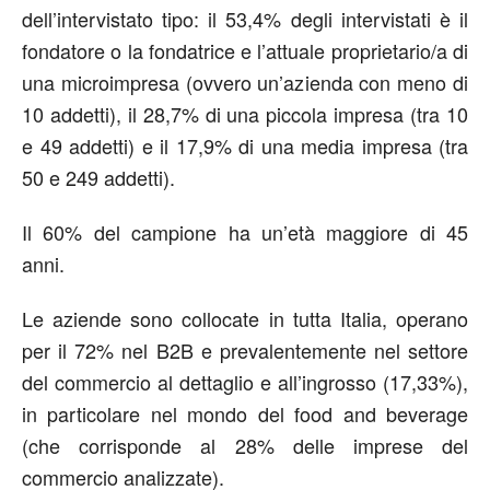
dell’intervistato tipo: il 53,4% degli intervistati è il
fondatore o la fondatrice e l’attuale proprietario/a di
una microimpresa (ovvero un’azienda con meno di
10 addetti), il 28,7% di una piccola impresa (tra 10
e 49 addetti) e il 17,9% di una media impresa (tra
50 e 249 addetti).
Il 60% del campione ha un’età maggiore di 45
anni.
Le aziende sono collocate in tutta Italia, operano
per il 72% nel B2B e prevalentemente nel settore
del commercio al dettaglio e all’ingrosso (17,33%),
in particolare nel mondo del food and beverage
(che corrisponde al 28% delle imprese del
commercio analizzate).