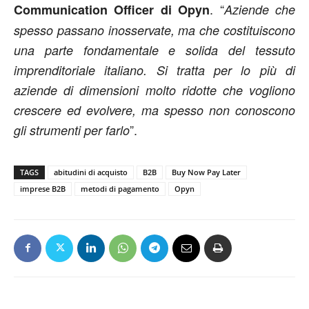
. “
Communication Officer di Opyn
Aziende che
spesso passano inosservate, ma che costituiscono
una parte fondamentale e solida del tessuto
imprenditoriale italiano. Si tratta per lo più di
aziende di dimensioni molto ridotte che vogliono
crescere ed evolvere, ma spesso non conoscono
”.
gli strumenti per farlo
TAGS
abitudini di acquisto
B2B
Buy Now Pay Later
imprese B2B
metodi di pagamento
Opyn