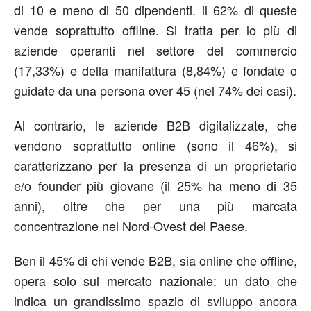
di 10 e meno di 50 dipendenti. il 62% di queste
vende soprattutto offline. Si tratta per lo più di
aziende operanti nel settore del commercio
(17,33%) e della manifattura (8,84%) e fondate o
guidate da una persona over 45 (nel 74% dei casi).
Al contrario, le aziende B2B digitalizzate, che
vendono soprattutto online (sono il 46%), si
caratterizzano per la presenza di un proprietario
e/o founder più giovane (il 25% ha meno di 35
anni), oltre che per una più marcata
concentrazione nel Nord-Ovest del Paese.
Ben il 45% di chi vende B2B, sia online che offline,
opera solo sul mercato nazionale: un dato che
indica un grandissimo spazio di sviluppo ancora