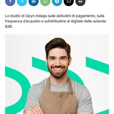
Lo studio di Opyn indaga sulle abitudini di pagamento, sulla
frequenza d’acquisto e sull’attitudine al digitale delle aziende
B2B.