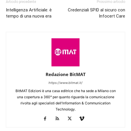
Articolo precedente
Prossimo articolo
Intelligenza Artificiale: è
Credenziali SPID al sicuro con
tempo di una nuova era
Infocert Care
Redazione BitMAT
https://www.bitmat.it/
BitMAT Edizioni è una casa editrice che ha sede a Milano con
una copertura a 360° per quanto riguarda la comunicazione
rivolta agli specialisti dell'lnformation & Communication
Technology.