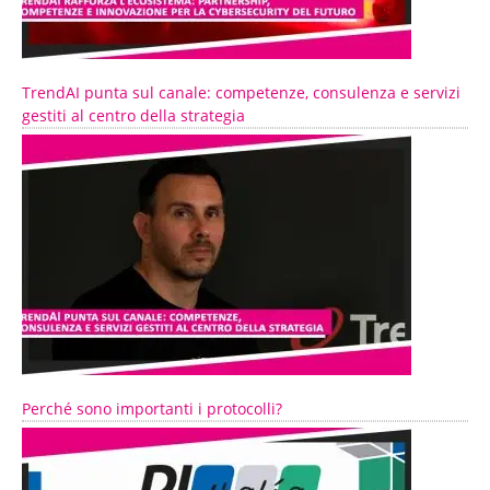
TrendAI punta sul canale: competenze, consulenza e servizi
gestiti al centro della strategia
Perché sono importanti i protocolli?