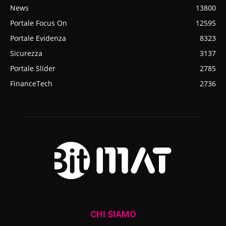
News
13800
Portale Focus On
12595
Portale Evidenza
8323
Sicurezza
3137
Portale Slider
2785
FinanceTech
2736
CHI SIAMO