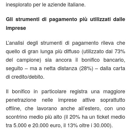
inesplorato per le aziende italiane.
Gli strumenti di pagamento più utilizzati dalle
imprese
L’analisi degli strumenti di pagamento rileva che
quello di gran lunga più diffuso (utilizzato dal 73%
del campione) sia ancora il bonifico bancario,
seguito – ma a netta distanza (28%) – dalla carta
di credito/debito.
Il bonifico in particolare registra una maggiore
penetrazione nelle imprese attive soprattutto
offline, che lavorano anche all’estero, con uno
scontrino medio più alto (il 20% ha un ticket medio
tra 5.000 e 20.000 euro, il 13% oltre i 30.000).