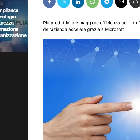
Più produttività e maggiore efficienza per i prof
dell’azienda accelera grazie a Microsoft