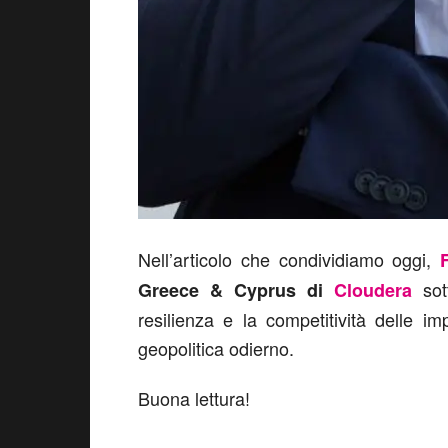
Nell’articolo che condividiamo oggi,
sott
Greece & Cyprus di
Cloudera
resilienza e la competitività delle 
geopolitica odierno.
Buona lettura!