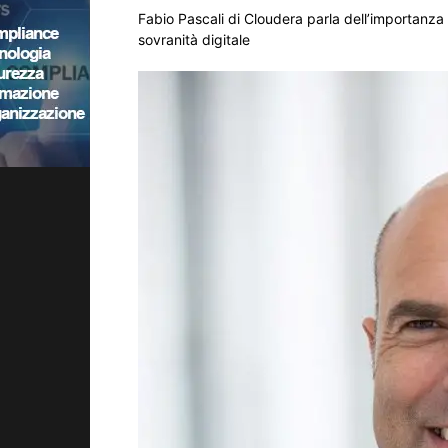
Fabio Pascali di Cloudera parla dell’importanza de
sovranità digitale