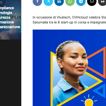
In occasione di Vivatech, OVHcloud celebra Star
Saturnalia tra le 8 start-up in corsa e impegnate